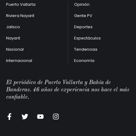
Puerto Vallarta
Opinión
Riviera Nayarit
Gente PV
Jalisco
Deportes
Nayarit
Espectáculos
Nacional
Tendencias
Internacional
Economía
El periódico de Puerto Vallarta y Bahía de
Banderas. 46 años de experiencia nos hace el más
confiable.