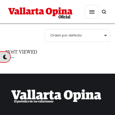
MOST VIEWED