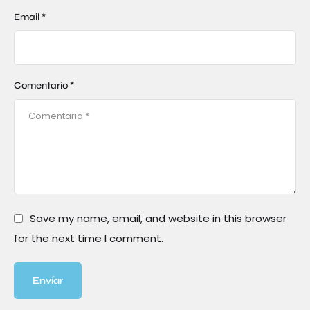
Email *
Comentario *
Save my name, email, and website in this browser
for the next time I comment.
Envíar