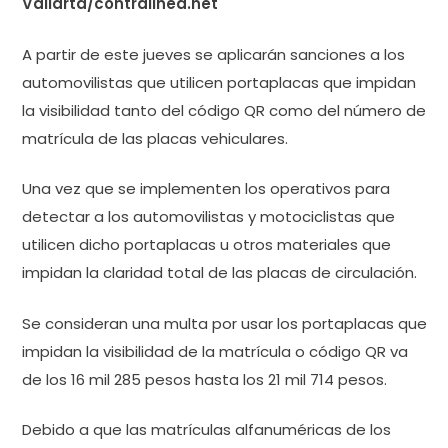
Vallarta/contralinea.net
A partir de este jueves se aplicarán sanciones a los
automovilistas que utilicen portaplacas que impidan
la visibilidad tanto del código QR como del número de
matrícula de las placas vehiculares.
Una vez que se implementen los operativos para
detectar a los automovilistas y motociclistas que
utilicen dicho portaplacas u otros materiales que
impidan la claridad total de las placas de circulación.
Se consideran una multa por usar los portaplacas que
impidan la visibilidad de la matrícula o código QR va
de los 16 mil 285 pesos hasta los 21 mil 714 pesos.
Debido a que las matrículas alfanuméricas de los