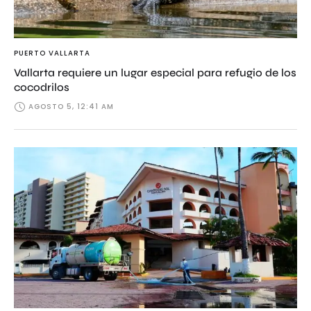
PUERTO VALLARTA
Vallarta requiere un lugar especial para refugio de los
cocodrilos
AGOSTO 5, 12:41 AM