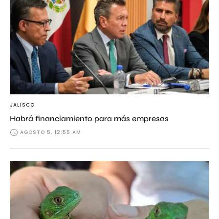
JALISCO
Habrá financiamiento para más empresas
AGOSTO 5, 12:55 AM