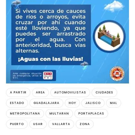
A PARTIR
AREA
AUTOMOVILISTAS
CIUDADES
ESTADO
GUADALAJARA
HOY
JALISCO
MAL
METROPOLITANA
MULTARAN
PORTAPLACAS
PUERTO
USAR
VALLARTA
ZONA