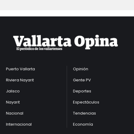
Puerto Vallarta
Opinión
Riviera Nayarit
Gente PV
Jalisco
Deportes
Nayarit
Espectáculos
Nacional
Tendencias
Internacional
Economía