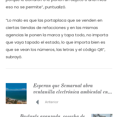
eso no se permite”, puntualizó.
“Lo malo es que las portaplaca que se venden en
ciertas tiendas de refacciones y en las mismas
agencias le ponen la marca y tapa todo, no importa
que vaya tapado el estado, lo que importa bien es
que se vean los números, las letras y el código QR”,
subrayó.
Esperan que Semarnat abra
ventanilla electrónica ambiental en
Bahía
Anterior
Bastante avanzada, cosecha de