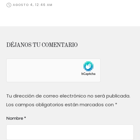
AGOSTO 4, 12:46 AM
DÉJANOS TU COMENTARIO
Tu dirección de correo electrónico no será publicada.
Los campos obligatorios están marcados con
*
Nombre *