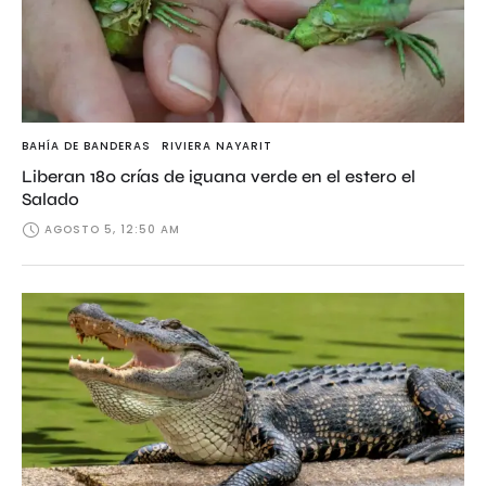
BAHÍA DE BANDERAS
RIVIERA NAYARIT
Liberan 180 crías de iguana verde en el estero el
Salado
AGOSTO 5, 12:50 AM