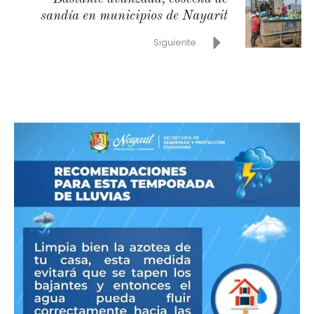
sandía en municipios de Nayarit
Siguiente