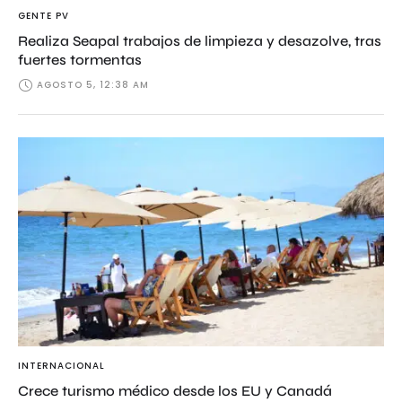
GENTE PV
Realiza Seapal trabajos de limpieza y desazolve, tras
fuertes tormentas
AGOSTO 5, 12:38 AM
INTERNACIONAL
Crece turismo médico desde los EU y Canadá