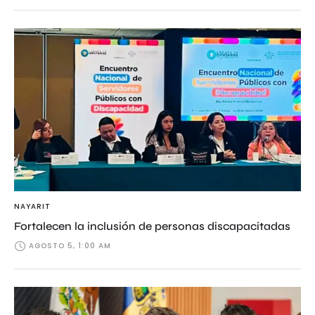
NAYARIT
Fortalecen la inclusión de personas discapacitadas
AGOSTO 5, 1:00 AM