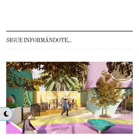
SIGUE INFORMÁNDOTE...