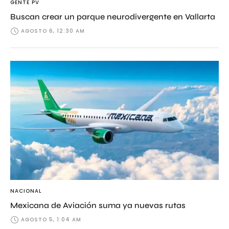
GENTE PV
Buscan crear un parque neurodivergente en Vallarta
AGOSTO 6, 12:30 AM
NACIONAL
Mexicana de Aviación suma ya nuevas rutas
AGOSTO 5, 1:04 AM