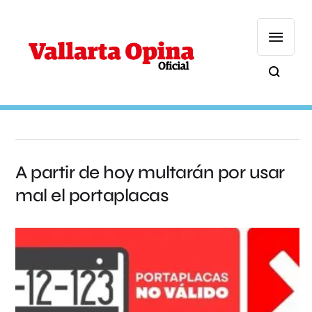
A partir de hoy multarán por usar
mal el portaplacas