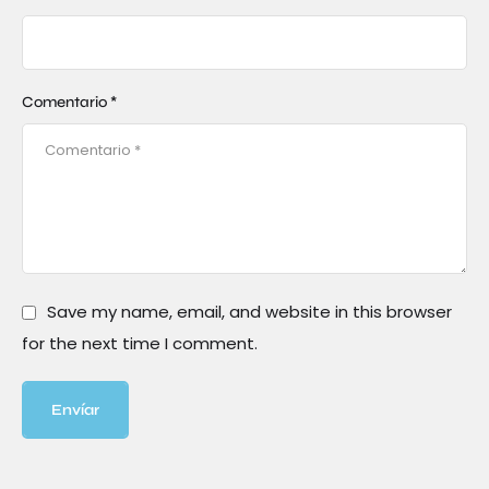
Comentario *
Save my name, email, and website in this browser
for the next time I comment.
Envíar