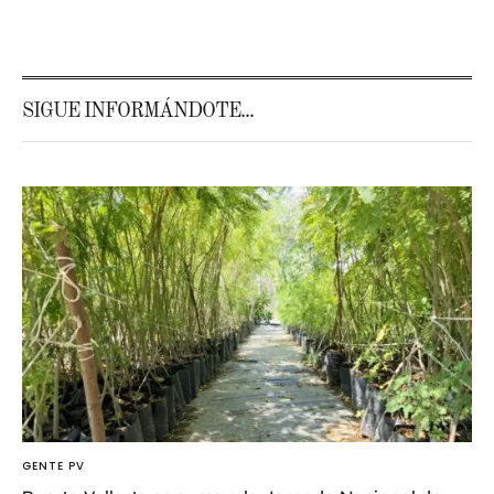
SIGUE INFORMÁNDOTE...
GENTE PV