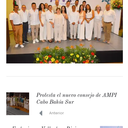
Protesta el nuevo consejo de AMPI
Cabo Bahía Sur
Anterior