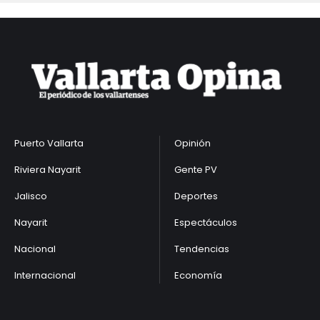
Puerto Vallarta
Opinión
Riviera Nayarit
Gente PV
Jalisco
Deportes
Nayarit
Espectáculos
Nacional
Tendencias
Internacional
Economía