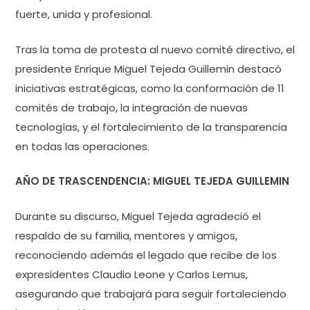
fuerte, unida y profesional.
Tras la toma de protesta al nuevo comité directivo, el
presidente Enrique Miguel Tejeda Guillemin destacó
iniciativas estratégicas, como la conformación de 11
comités de trabajo, la integración de nuevas
tecnologías, y el fortalecimiento de la transparencia
en todas las operaciones.
AÑO DE TRASCENDENCIA: MIGUEL TEJEDA GUILLEMIN
Durante su discurso, Miguel Tejeda agradeció el
respaldo de su familia, mentores y amigos,
reconociendo además el legado que recibe de los
expresidentes Claudio Leone y Carlos Lemus,
asegurando que trabajará para seguir fortaleciendo