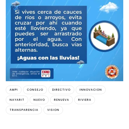
AMPI
CONSEJO
DIRECTIVO
INNOVACION
NAYARIT
NUEVO
RENUEVA
RIVIERA
TRANSPARENCIA
VISION