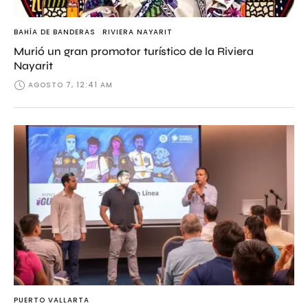
BAHÍA DE BANDERAS
RIVIERA NAYARIT
Murió un gran promotor turístico de la Riviera
Nayarit
AGOSTO 7, 12:41 AM
PUERTO VALLARTA