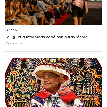
JALISCO
La 85 Feria Intermoda cerró con cifras récord
AGOSTO 7, 12:45 AM