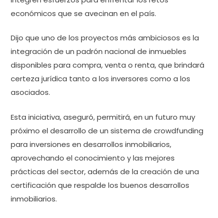
económicos que se avecinan en el país.
Dijo que uno de los proyectos más ambiciosos es la
integración de un padrón nacional de inmuebles
disponibles para compra, venta o renta, que brindará
certeza jurídica tanto a los inversores como a los
asociados.
Esta iniciativa, aseguró, permitirá, en un futuro muy
próximo el desarrollo de un sistema de crowdfunding
para inversiones en desarrollos inmobiliarios,
aprovechando el conocimiento y las mejores
prácticas del sector, además de la creación de una
certificación que respalde los buenos desarrollos
inmobiliarios.