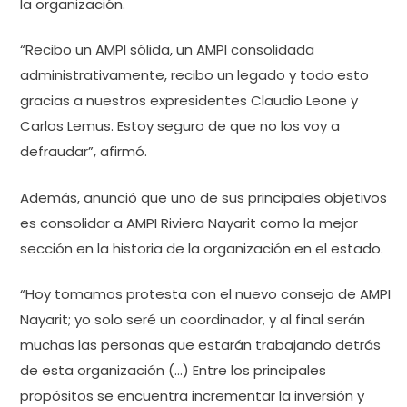
la organización.
“Recibo un AMPI sólida, un AMPI consolidada
administrativamente, recibo un legado y todo esto
gracias a nuestros expresidentes Claudio Leone y
Carlos Lemus. Estoy seguro de que no los voy a
defraudar”, afirmó.
Además, anunció que uno de sus principales objetivos
es consolidar a AMPI Riviera Nayarit como la mejor
sección en la historia de la organización en el estado.
“Hoy tomamos protesta con el nuevo consejo de AMPI
Nayarit; yo solo seré un coordinador, y al final serán
muchas las personas que estarán trabajando detrás
de esta organización (…) Entre los principales
propósitos se encuentra incrementar la inversión y