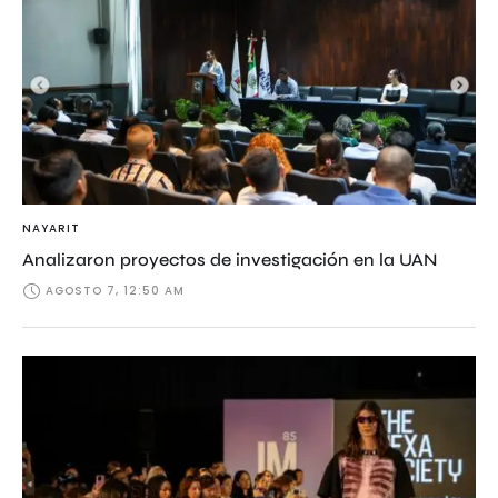
NAYARIT
Analizaron proyectos de investigación en la UAN
AGOSTO 7, 12:50 AM