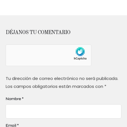
DÉJANOS TU COMENTARIO
Tu dirección de correo electrónico no será publicada.
Los campos obligatorios están marcados con
*
Nombre *
Email *