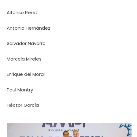
Alfonso Pérez
Antonio Hernández
Salvador Navarro
Marcela Mireles
Enrique del Moral
Paul Montry
Héctor García