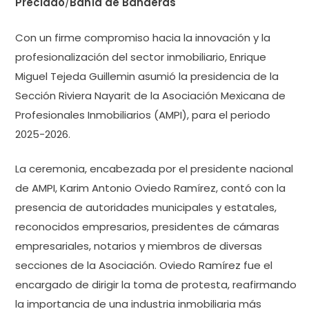
Preciado
/
Bahía de Banderas
Con un firme compromiso hacia la innovación y la
profesionalización del sector inmobiliario, Enrique
Miguel Tejeda Guillemin asumió la presidencia de la
Sección Riviera Nayarit de la Asociación Mexicana de
Profesionales Inmobiliarios (AMPI), para el periodo
2025-2026.
La ceremonia, encabezada por el presidente nacional
de AMPI, Karim Antonio Oviedo Ramírez, contó con la
presencia de autoridades municipales y estatales,
reconocidos empresarios, presidentes de cámaras
empresariales, notarios y miembros de diversas
secciones de la Asociación. Oviedo Ramírez fue el
encargado de dirigir la toma de protesta, reafirmando
la importancia de una industria inmobiliaria más