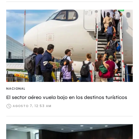
NACIONAL
El sector aéreo vuela bajo en los destinos turísticos
AGOSTO 7, 12:53 AM