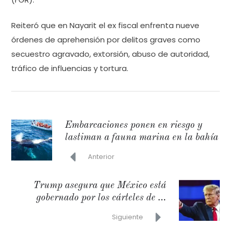
Reiteró que en Nayarit el ex fiscal enfrenta nueve
órdenes de aprehensión por delitos graves como
secuestro agravado, extorsión, abuso de autoridad,
tráfico de influencias y tortura.
Embarcaciones ponen en riesgo y
lastiman a fauna marina en la bahía
Anterior
Trump asegura que México está
gobernado por los cárteles de la
droga
Siguiente