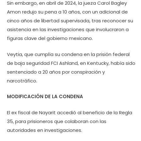
Sin embargo, en abril de 2024, la jueza Carol Bagley
Amon redujo su pena a 10 años, con un adicional de
cinco años de libertad supervisada, tras reconocer su
asistencia en las investigaciones que involucraron a
figuras clave del gobierno mexicano.
Veytia, que cumplía su condena en la prisión federal
de baja seguridad FCI Ashland, en Kentucky, había sido
sentenciado a 20 años por conspiración y
narcotráfico.
MODIFICACIÓN DE LA CONDENA
El ex fiscal de Nayarit accedió al beneficio de la Regla
35, para prisioneros que colaboran con las
autoridades en investigaciones.