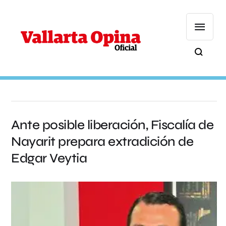
Ante posible liberación, Fiscalía de
Nayarit prepara extradición de
Edgar Veytia