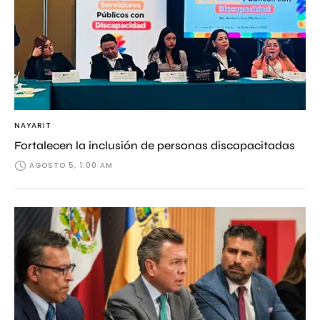
NAYARIT
Fortalecen la inclusión de personas discapacitadas
AGOSTO 5, 1:00 AM