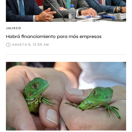
JALISCO
Habrá financiamiento para más empresas
AGOSTO 5, 12:55 AM