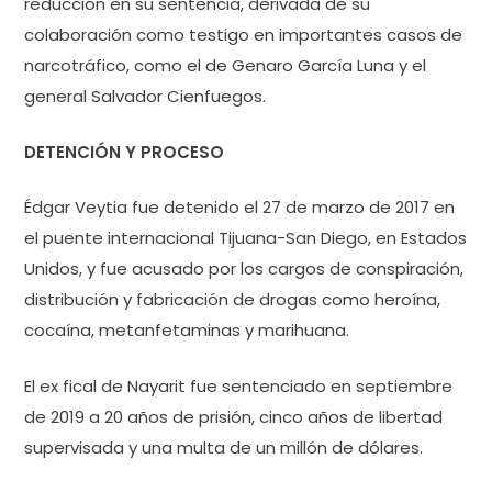
reducción en su sentencia, derivada de su
colaboración como testigo en importantes casos de
narcotráfico, como el de Genaro García Luna y el
general Salvador Cienfuegos.
DETENCIÓN Y PROCESO
Édgar Veytia fue detenido el 27 de marzo de 2017 en
el puente internacional Tijuana-San Diego, en Estados
Unidos, y fue acusado por los cargos de conspiración,
distribución y fabricación de drogas como heroína,
cocaína, metanfetaminas y marihuana.
El ex fical de Nayarit fue sentenciado en septiembre
de 2019 a 20 años de prisión, cinco años de libertad
supervisada y una multa de un millón de dólares.