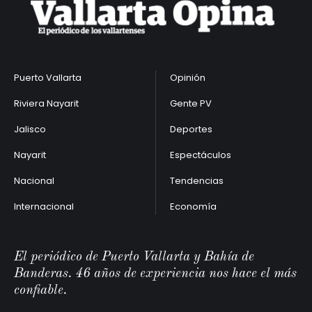
Puerto Vallarta
Opinión
Riviera Nayarit
Gente PV
Jalisco
Deportes
Nayarit
Espectáculos
Nacional
Tendencias
Internacional
Economía
El periódico de Puerto Vallarta y Bahía de
Banderas. 46 años de experiencia nos hace el más
confiable.