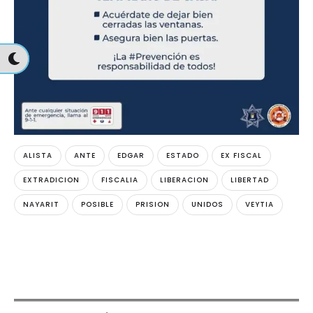
ALISTA
ANTE
EDGAR
ESTADO
EX FISCAL
EXTRADICION
FISCALIA
LIBERACION
LIBERTAD
NAYARIT
POSIBLE
PRISION
UNIDOS
VEYTIA