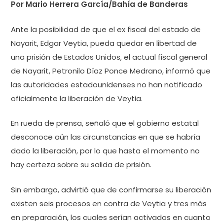
Por Mario Herrera García/Bahía de Banderas
Ante la posibilidad de que el ex fiscal del estado de
Nayarit, Edgar Veytia, pueda quedar en libertad de
una prisión de Estados Unidos, el actual fiscal general
de Nayarit, Petronilo Díaz Ponce Medrano, informó que
las autoridades estadounidenses no han notificado
oficialmente la liberación de Veytia.
En rueda de prensa, señaló que el gobierno estatal
desconoce aún las circunstancias en que se habría
dado la liberación, por lo que hasta el momento no
hay certeza sobre su salida de prisión.
Sin embargo, advirtió que de confirmarse su liberación
existen seis procesos en contra de Veytia y tres más
en preparación, los cuales serían activados en cuanto