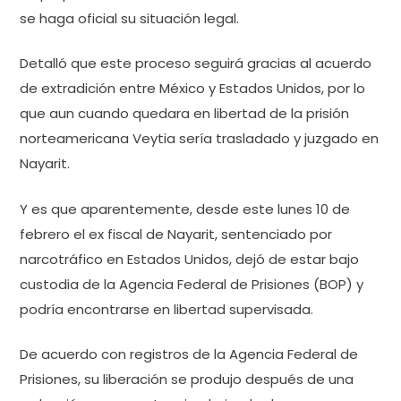
se haga oficial su situación legal.
Detalló que este proceso seguirá gracias al acuerdo
de extradición entre México y Estados Unidos, por lo
que aun cuando quedara en libertad de la prisión
norteamericana Veytia sería trasladado y juzgado en
Nayarit.
Y es que aparentemente, desde este lunes 10 de
febrero el ex fiscal de Nayarit, sentenciado por
narcotráfico en Estados Unidos, dejó de estar bajo
custodia de la Agencia Federal de Prisiones (BOP) y
podría encontrarse en libertad supervisada.
De acuerdo con registros de la Agencia Federal de
Prisiones, su liberación se produjo después de una