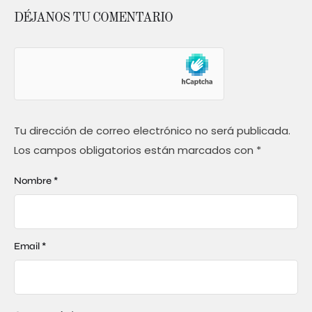
DÉJANOS TU COMENTARIO
Tu dirección de correo electrónico no será publicada.
Los campos obligatorios están marcados con
*
Nombre *
Email *