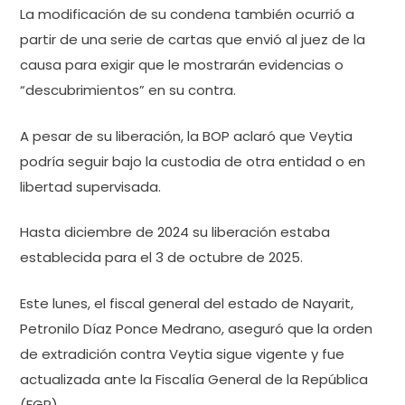
La modificación de su condena también ocurrió a
partir de una serie de cartas que envió al juez de la
causa para exigir que le mostrarán evidencias o
“descubrimientos” en su contra.
A pesar de su liberación, la BOP aclaró que Veytia
podría seguir bajo la custodia de otra entidad o en
libertad supervisada.
Hasta diciembre de 2024 su liberación estaba
establecida para el 3 de octubre de 2025.
Este lunes, el fiscal general del estado de Nayarit,
Petronilo Díaz Ponce Medrano, aseguró que la orden
de extradición contra Veytia sigue vigente y fue
actualizada ante la Fiscalía General de la República
(FGR).