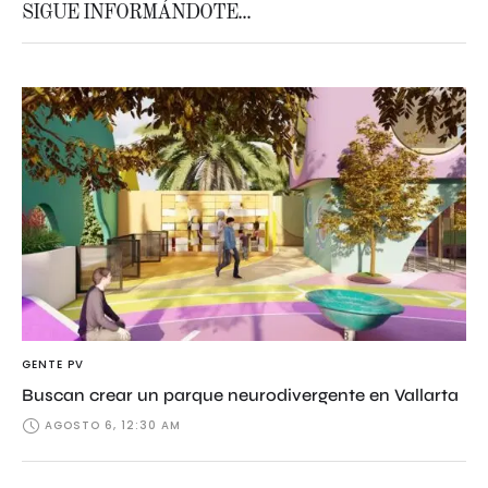
SIGUE INFORMÁNDOTE...
GENTE PV
Buscan crear un parque neurodivergente en Vallarta
AGOSTO 6, 12:30 AM