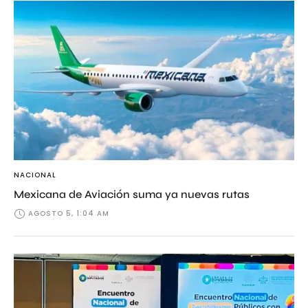
NACIONAL
Mexicana de Aviación suma ya nuevas rutas
AGOSTO 5, 1:04 AM