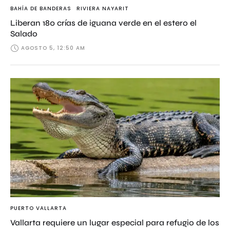
BAHÍA DE BANDERAS
RIVIERA NAYARIT
Liberan 180 crías de iguana verde en el estero el
Salado
AGOSTO 5, 12:50 AM
PUERTO VALLARTA
Vallarta requiere un lugar especial para refugio de los