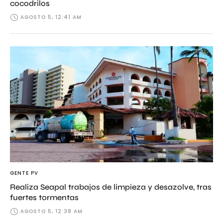
cocodrilos
AGOSTO 5, 12:41 AM
GENTE PV
Realiza Seapal trabajos de limpieza y desazolve, tras
fuertes tormentas
AGOSTO 5, 12:38 AM