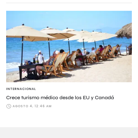
INTERNACIONAL
Crece turismo médico desde los EU y Canadá
AGOSTO 4, 12:46 AM