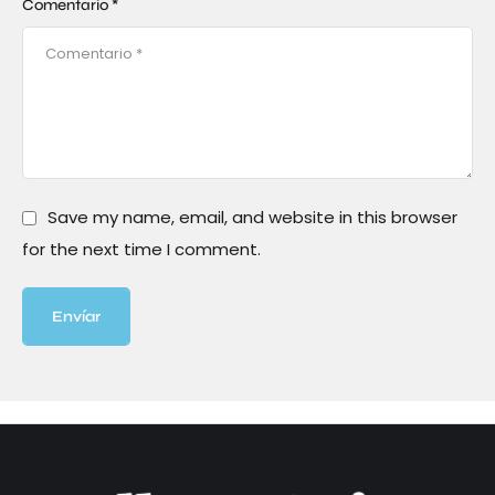
Comentario *
Save my name, email, and website in this browser
for the next time I comment.
Envíar