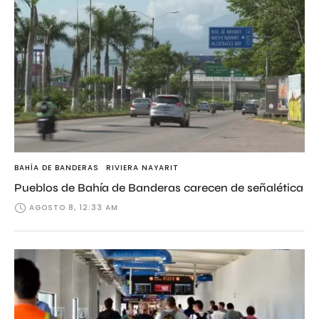
BAHÍA DE BANDERAS
RIVIERA NAYARIT
Pueblos de Bahía de Banderas carecen de señalética
AGOSTO 8, 12:33 AM