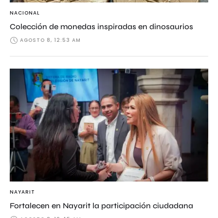
NACIONAL
Colección de monedas inspiradas en dinosaurios
AGOSTO 8, 12:53 AM
NAYARIT
Fortalecen en Nayarit la participación ciudadana