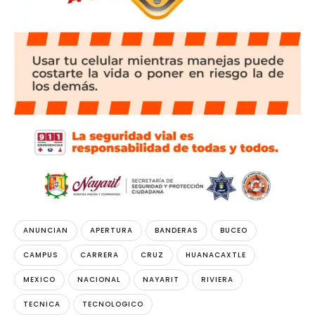
ANUNCIAN
APERTURA
BANDERAS
BUCEO
CAMPUS
CARRERA
CRUZ
HUANACAXTLE
MEXICO
NACIONAL
NAYARIT
RIVIERA
TECNICA
TECNOLOGICO