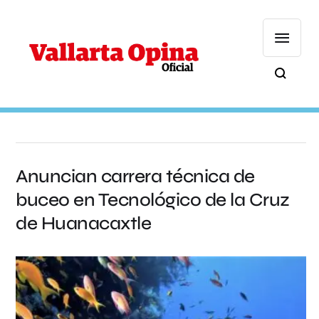
Anuncian carrera técnica de
buceo en Tecnológico de la Cruz
de Huanacaxtle