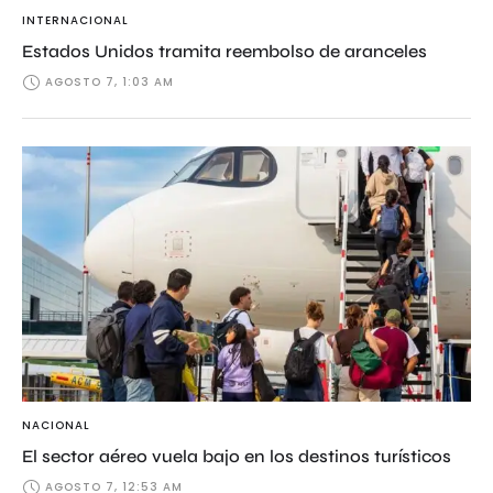
INTERNACIONAL
Estados Unidos tramita reembolso de aranceles
AGOSTO 7, 1:03 AM
NACIONAL
El sector aéreo vuela bajo en los destinos turísticos
AGOSTO 7, 12:53 AM