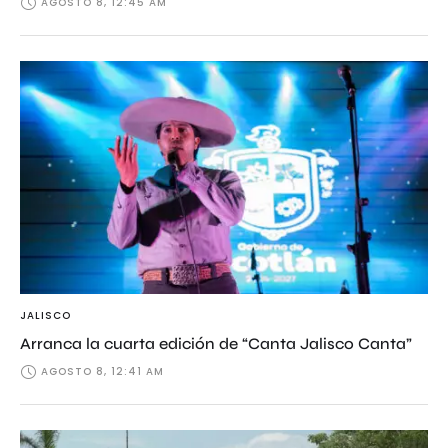
AGOSTO 8, 12:45 AM
JALISCO
Arranca la cuarta edición de “Canta Jalisco Canta”
AGOSTO 8, 12:41 AM