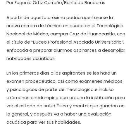
Por Eugenio Ortiz Carreño/Bahía de Banderas
A partir de agosto próximo podría aperturarse la
nueva carrera de técnico en buceo en el Tecnológico
Nacional de México, campus Cruz de Huanacaxtle, con
el título de “Buceo Profesional Asociado Universitario”,
enfocada a preparar alumnos aspirantes a desarrollar
habilidades acuáticas.
En los primeros días a los aspirantes se les hará un
examen propedéutico, así como exámenes médicos
y psicológicos de parte del Tecnológico e incluso
exámenes antidumping que ordena la institución para
ver el estado de salud física y mental que guardan en
lo general, y después va a haber una evaluación
acuática para ver sus habilidades.