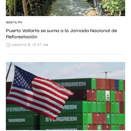
GENTE PV
Puerto Vallarta se suma a la Jornada Nacional de
Reforestación
AGOSTO 8, 12:27 AM