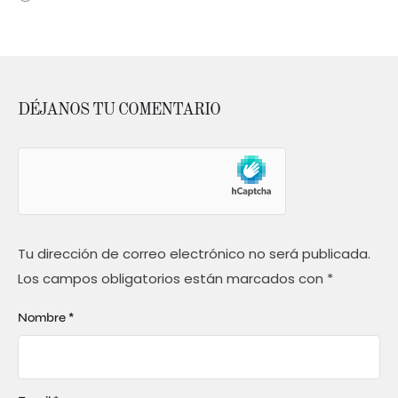
DÉJANOS TU COMENTARIO
Tu dirección de correo electrónico no será publicada.
Los campos obligatorios están marcados con
*
Nombre *