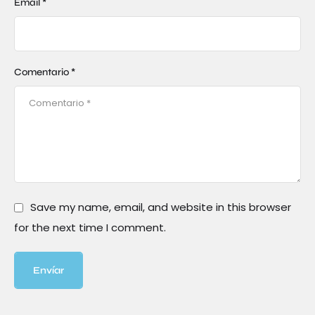
Email *
Comentario *
Save my name, email, and website in this browser
for the next time I comment.
Envíar