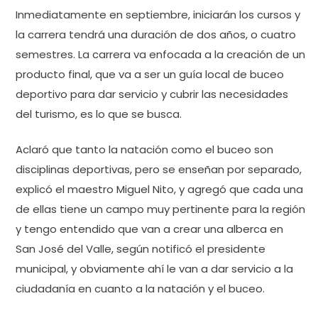
Inmediatamente en septiembre, iniciarán los cursos y
la carrera tendrá una duración de dos años, o cuatro
semestres. La carrera va enfocada a la creación de un
producto final, que va a ser un guía local de buceo
deportivo para dar servicio y cubrir las necesidades
del turismo, es lo que se busca.
Aclaró que tanto la natación como el buceo son
disciplinas deportivas, pero se enseñan por separado,
explicó el maestro Miguel Nito, y agregó que cada una
de ellas tiene un campo muy pertinente para la región
y tengo entendido que van a crear una alberca en
San José del Valle, según notificó el presidente
municipal, y obviamente ahí le van a dar servicio a la
ciudadanía en cuanto a la natación y el buceo.