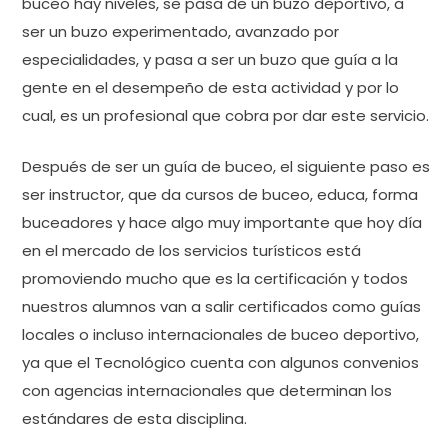
buceo hay niveles, se pasa de un buzo deportivo, a
ser un buzo experimentado, avanzado por
especialidades, y pasa a ser un buzo que guía a la
gente en el desempeño de esta actividad y por lo
cual, es un profesional que cobra por dar este servicio.
Después de ser un guía de buceo, el siguiente paso es
ser instructor, que da cursos de buceo, educa, forma
buceadores y hace algo muy importante que hoy día
en el mercado de los servicios turísticos está
promoviendo mucho que es la certificación y todos
nuestros alumnos van a salir certificados como guías
locales o incluso internacionales de buceo deportivo,
ya que el Tecnológico cuenta con algunos convenios
con agencias internacionales que determinan los
estándares de esta disciplina.