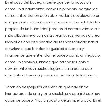
En el caso del buceo, si tiene que ver la natación,
como un fundamento, como un principio, porque los
estudiantes tienen que saber nadar y desplazarse en
el agua para poder después aprender las habilidades
propias de un buceador, pero en la carrera vamos a ir
más allá, primero vamos a crear buzos, vamos a crear
individuos con alto sentido de responsabilidad hacia
el turismo, que brinden seguridad acuática y
finalmente que entiendan el buceo como un negocio,
como un servicio turístico que ofrece la Bahía y
obviamente hay muchos lugares en la bahía que
ofrecerle al turismo y ese es el sentido de la carrera.
También despejó las diferencias que hay entre
instructores de una y otra disciplina y apuntó que hay
guías de buceo. “Hay un pasito de un nivel a otro. En el