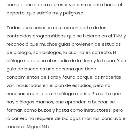
competencia para regresar y por su cuenta hacer el
deporte, que saldría muy peligroso.
Todas esas cosas y más forman parte de los
contenidos programáticos que se hicieron en el TNM y
reconoció que muchos guías provienen de estudios
de biología, son biólogos, lo cual no es correcto. El
biólogo se dedica al estudio de la flora y la fauna. Y un
guía de buceo es una persona que tiene
conocimientos de flora y fauna porque las materias
van incrustadas en el plan de estudios, pero no
necesariamente es un biólogo marino. Es cierto que
hay biólogos marinos, que aprenden a bucear, se
forman como buzos y hasta como instructores, pero
la carrera no requiere de biólogos marinos, concluyó el
maestro Miguel Nito.