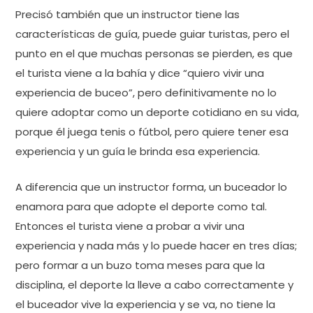
Precisó también que un instructor tiene las
características de guía, puede guiar turistas, pero el
punto en el que muchas personas se pierden, es que
el turista viene a la bahía y dice “quiero vivir una
experiencia de buceo”, pero definitivamente no lo
quiere adoptar como un deporte cotidiano en su vida,
porque él juega tenis o fútbol, pero quiere tener esa
experiencia y un guía le brinda esa experiencia.
A diferencia que un instructor forma, un buceador lo
enamora para que adopte el deporte como tal.
Entonces el turista viene a probar a vivir una
experiencia y nada más y lo puede hacer en tres días;
pero formar a un buzo toma meses para que la
disciplina, el deporte la lleve a cabo correctamente y
el buceador vive la experiencia y se va, no tiene la