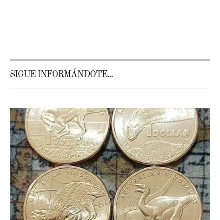
SIGUE INFORMÁNDOTE...