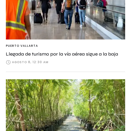
PUERTO VALLARTA
Llegada de turismo por la vía aérea sigue a la baja
AGOSTO 8, 12:30 AM