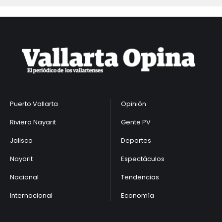
Puerto Vallarta
Opinión
Riviera Nayarit
Gente PV
Jalisco
Deportes
Nayarit
Espectáculos
Nacional
Tendencias
Internacional
Economía