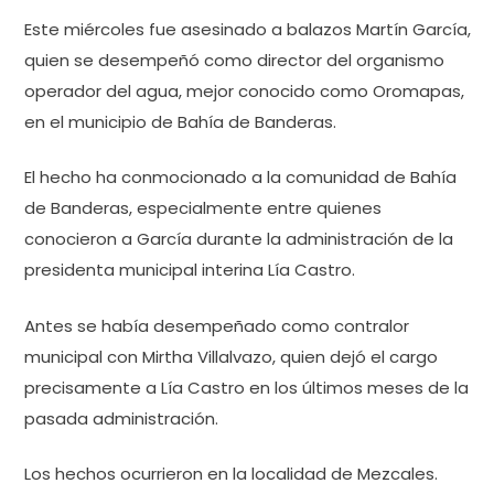
Este miércoles fue asesinado a balazos Martín García,
quien se desempeñó como director del organismo
operador del agua, mejor conocido como Oromapas,
en el municipio de Bahía de Banderas.
El hecho ha conmocionado a la comunidad de Bahía
de Banderas, especialmente entre quienes
conocieron a García durante la administración de la
presidenta municipal interina Lía Castro.
Antes se había desempeñado como contralor
municipal con Mirtha Villalvazo, quien dejó el cargo
precisamente a Lía Castro en los últimos meses de la
pasada administración.
Los hechos ocurrieron en la localidad de Mezcales.