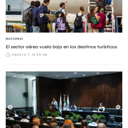
NACIONAL
El sector aéreo vuela bajo en los destinos turísticos
AGOSTO 7, 12:53 AM