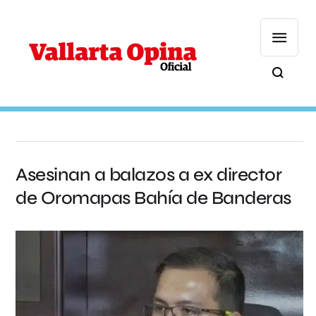
Asesinan a balazos a ex director
de Oromapas Bahía de Banderas