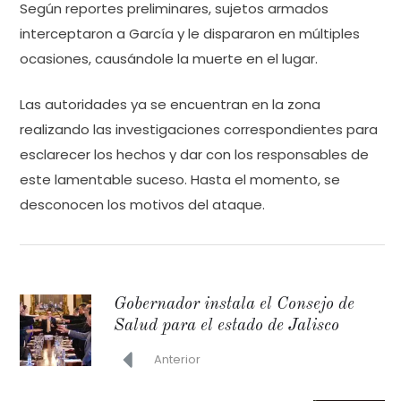
Según reportes preliminares, sujetos armados
interceptaron a García y le dispararon en múltiples
ocasiones, causándole la muerte en el lugar.
Las autoridades ya se encuentran en la zona
realizando las investigaciones correspondientes para
esclarecer los hechos y dar con los responsables de
este lamentable suceso. Hasta el momento, se
desconocen los motivos del ataque.
Gobernador instala el Consejo de
Salud para el estado de Jalisco
Anterior