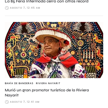
La 85 Feria Intermoda cerró con cifras récord
AGOSTO 7, 12:45 AM
BAHÍA DE BANDERAS
RIVIERA NAYARIT
Murió un gran promotor turístico de la Riviera
Nayarit
AGOSTO 7, 12:41 AM