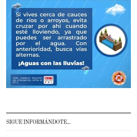
SIGUE INFORMÁNDOTE...