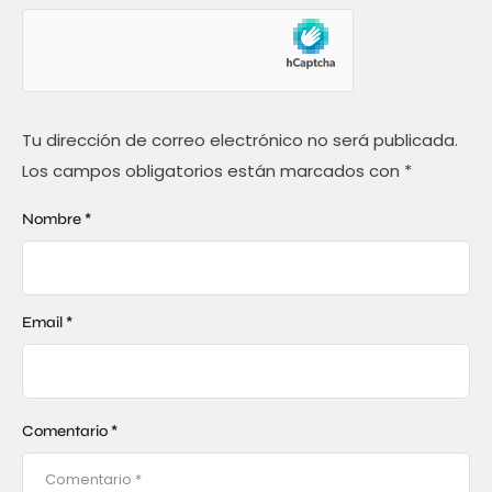
Tu dirección de correo electrónico no será publicada.
Los campos obligatorios están marcados con
*
Nombre *
Email *
Comentario *