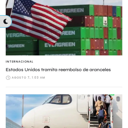
INTERNACIONAL
Estados Unidos tramita reembolso de aranceles
AGOSTO 7, 1:03 AM