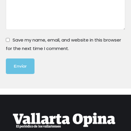
Save my name, email, and website in this browser
for the next time I comment.
Envíar