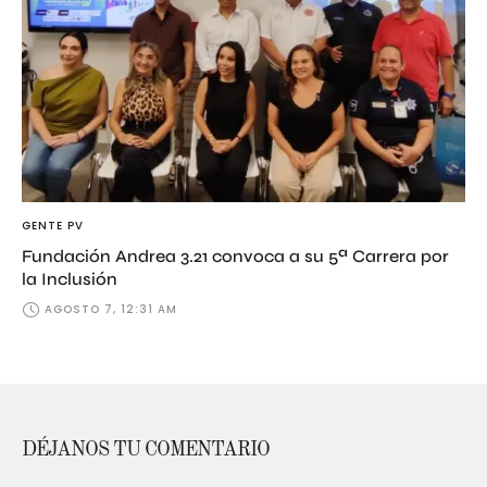
GENTE PV
Fundación Andrea 3.21 convoca a su 5ª Carrera por
la Inclusión
AGOSTO 7, 12:31 AM
DÉJANOS TU COMENTARIO