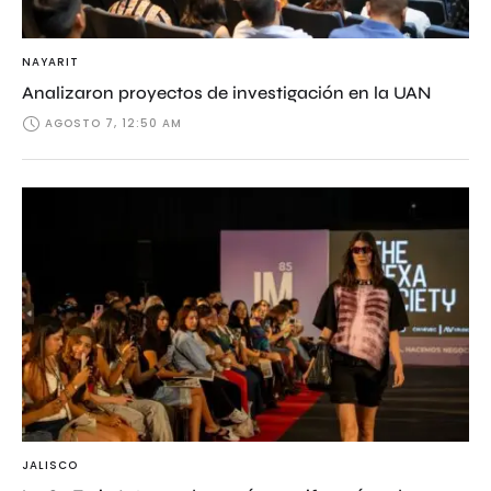
NAYARIT
Analizaron proyectos de investigación en la UAN
AGOSTO 7, 12:50 AM
JALISCO