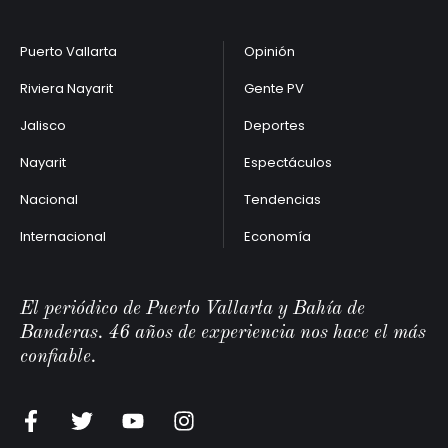
Puerto Vallarta
Opinión
Riviera Nayarit
Gente PV
Jalisco
Deportes
Nayarit
Espectáculos
Nacional
Tendencias
Internacional
Economía
El periódico de Puerto Vallarta y Bahía de
Banderas. 46 años de experiencia nos hace el más
confiable.