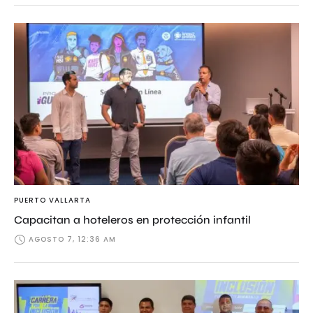
PUERTO VALLARTA
Capacitan a hoteleros en protección infantil
AGOSTO 7, 12:36 AM