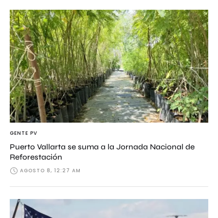
GENTE PV
Puerto Vallarta se suma a la Jornada Nacional de
Reforestación
AGOSTO 8, 12:27 AM