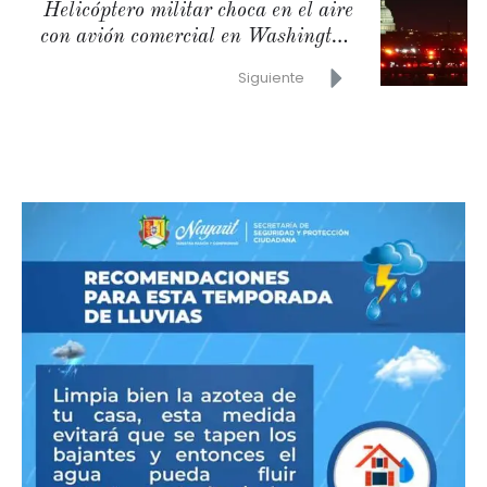
Helicóptero militar choca en el aire
con avión comercial en Washington
DC
Siguiente