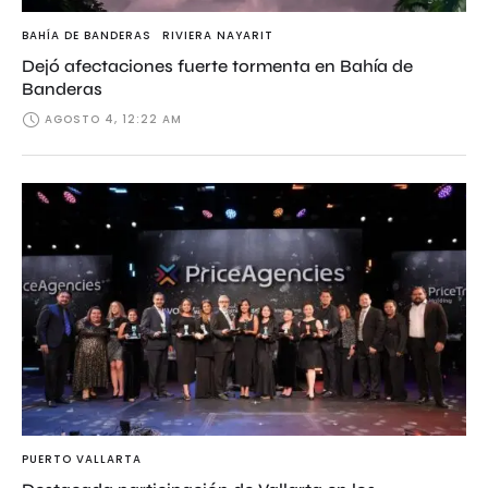
BAHÍA DE BANDERAS
RIVIERA NAYARIT
Dejó afectaciones fuerte tormenta en Bahía de
Banderas
AGOSTO 4, 12:22 AM
PUERTO VALLARTA