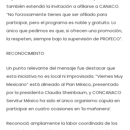
también extendió la invitación a afiliarse a CANACO.
“No forzosamente tienes que ser afiliado para
participar, pero el programa es noble y gratuito. Lo
único que pedimos es que, si ofrecen una promoción,
la respeten, siempre bajo la supervisión de PROFECO”.
RECONOCIMIENTO
Un punto relevante del mensaje fue destacar que
esta iniciativa no es local ni improvisada. “Viernes Muy
Mexicano” está alineado al Plan México, presentado
por la presidenta Claudia Sheinbaum, y CONCANACO
Servitur México ha sido el único organismo cúpula en
participar en cuatro ocasiones en ‘la mañanera’.
Reconoció ampliamente la labor coordinada de los