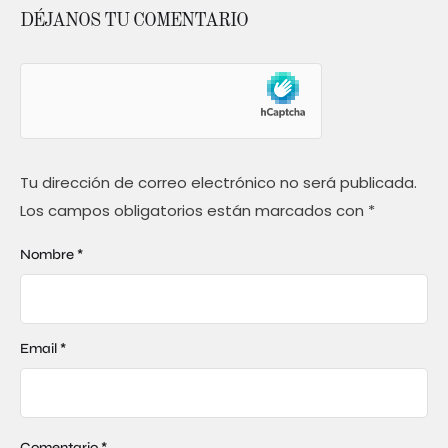
DÉJANOS TU COMENTARIO
Tu dirección de correo electrónico no será publicada.
Los campos obligatorios están marcados con
*
Nombre *
Email *
Comentario *