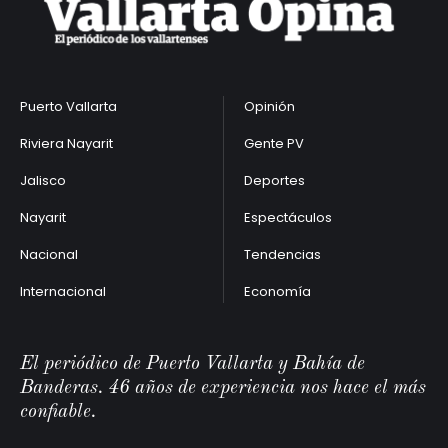
Puerto Vallarta
Opinión
Riviera Nayarit
Gente PV
Jalisco
Deportes
Nayarit
Espectáculos
Nacional
Tendencias
Internacional
Economía
El periódico de Puerto Vallarta y Bahía de
Banderas. 46 años de experiencia nos hace el más
confiable.