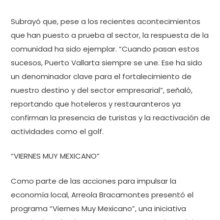
Subrayó que, pese a los recientes acontecimientos
que han puesto a prueba al sector, la respuesta de la
comunidad ha sido ejemplar. “Cuando pasan estos
sucesos, Puerto Vallarta siempre se une. Ese ha sido
un denominador clave para el fortalecimiento de
nuestro destino y del sector empresarial”, señaló,
reportando que hoteleros y restauranteros ya
confirman la presencia de turistas y la reactivación de
actividades como el golf.
“VIERNES MUY MEXICANO”
Como parte de las acciones para impulsar la
economía local, Arreola Bracamontes presentó el
programa “Viernes Muy Mexicano”, una iniciativa