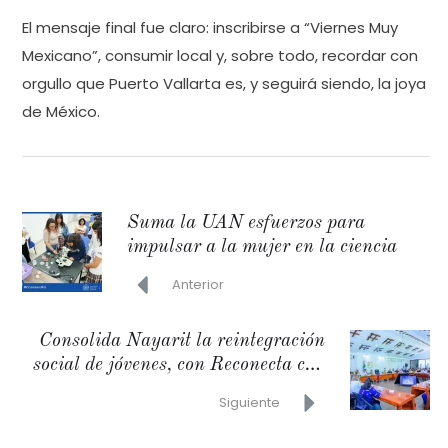
El mensaje final fue claro: inscribirse a “Viernes Muy
Mexicano”, consumir local y, sobre todo, recordar con
orgullo que Puerto Vallarta es, y seguirá siendo, la joya
de México.
Suma la UAN esfuerzos para
impulsar a la mujer en la ciencia
Anterior
Consolida Nayarit la reintegración
social de jóvenes, con Reconecta con
la Paz
Siguiente