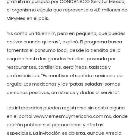
gratuita impulsada por CONCANACO Servitur México,
el organismo cúpula que representa a 4.8 millones de
MiPyMes en el país.
“Es como un ‘Buen Fin’, pero en pequeño, que puedes
activar cuando quieras”, explicó. El programa busca
fomentar el consumo local, desde la tiendita de la
esquina hasta los grandes hoteles, pasando por
restaurantes, tortillerías, aerolíneas, taxistas y
profesionistas. “Es reactivar el sentido mexicano de
orgullo. Los mexicanos y los ‘patas saladas’ somos
personas positivas, amistosas y dadas al servicio”.
Los interesados pueden registrarse sin costo alguno
en el portal www.viernesmuymericano.com.mx, donde
podrán publicar sus promociones y ofertas
especiales. La invitación es abierta, aunque Arreola