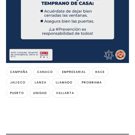
CAMPAÑA
CANACO
EMPRESARIAL
HACE
JALISCO
LANZA
LLAMADO
PROGRAMA
PUERTO
UNIDAD
VALLARTA