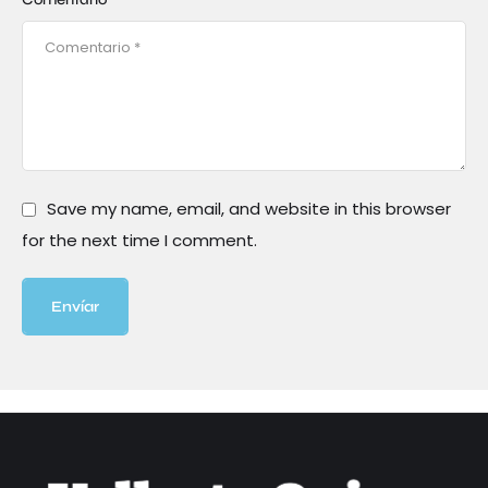
Save my name, email, and website in this browser
for the next time I comment.
Envíar