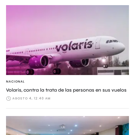
NACIONAL
Volaris, contra la trata de las personas en sus vuelos
AGOSTO 4, 12:40 AM