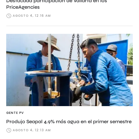
Destacada participación de Vallarta en los
PriceAgencies
AGOSTO 4, 12:16 AM
GENTE PV
Produjo Seapal 4.9% más agua en el primer semestre
AGOSTO 4, 12:13 AM