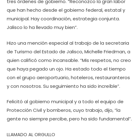
tres órdenes de gobierno. “Reconozco la gran labor
que han hecho desde el gobierno federal, estatal y
municipal. Hay coordinación, estrategia conjunta.
Jalisco lo ha llevado muy bien”.
Hizo una mención especial al trabajo de la secretaria
de Turismo del Estado de Jalisco, Michelle Friedman, a
quien calificó como incansable. “Mis respetos, no creo
que haya pegado un ojo. Ha estado todo el tiempo
con el grupo aeroportuario, hoteleros, restauranteros
y con nosotros. Su seguimiento ha sido increíble”.
Felicitó al gobierno municipal y a todo el equipo de
Protección Civil y bomberos, cuyo trabajo, dijo, “la
gente no siempre percibe, pero ha sido fundamental”.
LLAMADO AL ORGULLO