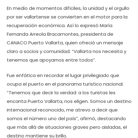
En medio de momentos difíciles, la unidad y el orgullo
por ser vallartense se convierten en el motor para la
recuperación económica. Así lo expresó María
Fernanda Arreola Bracamontes, presidenta de
CANACO Puerto Vallarta, quien ofreció un mensaje
claro a socios y comunidad: “Vallarta nos necesita y
tenemos que apoyarnos entre todos”.
Fue enfática en recordar el lugar privilegiado que
ocupa el puerto en el panorama turístico nacional.
“Tenemos que decir la verdad: a los turistas les
encanta Puerto Vallarta, nos eligen. Somos un destino
internacional reconocido, me atrevo a decir que
somos el número uno del país”, afirmó, destacando
que más allá de situaciones graves pero aisladas, el
destino mantiene su brillo.