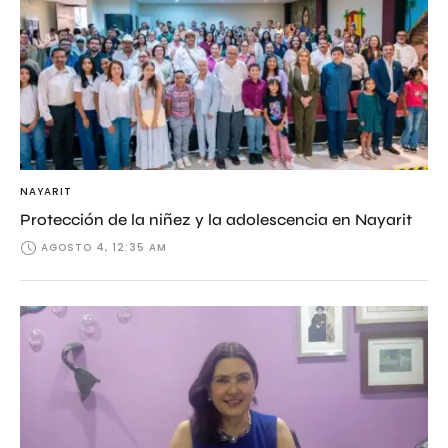
NAYARIT
Protección de la niñez y la adolescencia en Nayarit
AGOSTO 4, 12:35 AM