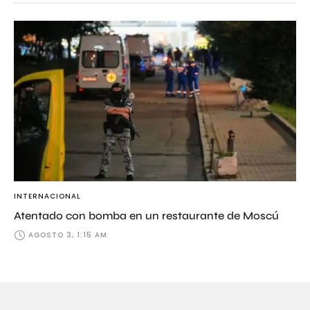
INTERNACIONAL
Atentado con bomba en un restaurante de Moscú
AGOSTO 3, 1:15 AM