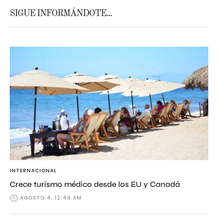
SIGUE INFORMÁNDOTE...
INTERNACIONAL
Crece turismo médico desde los EU y Canadá
AGOSTO 4, 12:46 AM