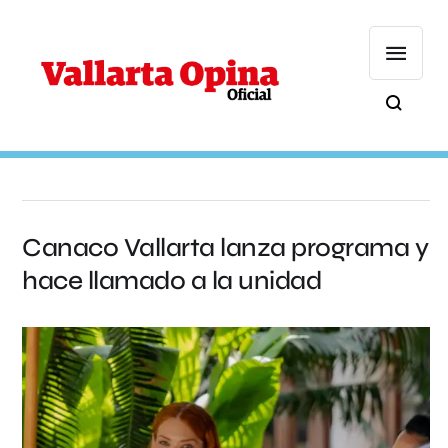
Canaco Vallarta lanza programa y
hace llamado a la unidad