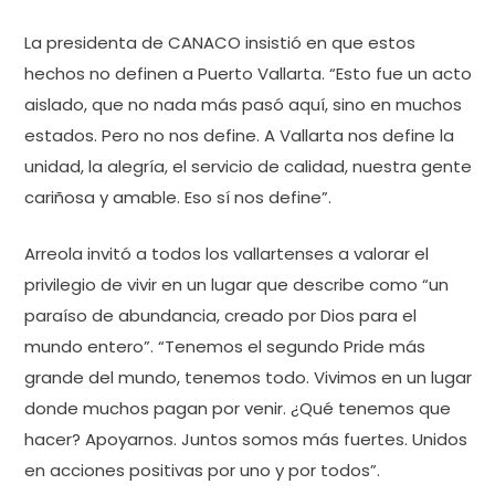
La presidenta de CANACO insistió en que estos
hechos no definen a Puerto Vallarta. “Esto fue un acto
aislado, que no nada más pasó aquí, sino en muchos
estados. Pero no nos define. A Vallarta nos define la
unidad, la alegría, el servicio de calidad, nuestra gente
cariñosa y amable. Eso sí nos define”.
Arreola invitó a todos los vallartenses a valorar el
privilegio de vivir en un lugar que describe como “un
paraíso de abundancia, creado por Dios para el
mundo entero”. “Tenemos el segundo Pride más
grande del mundo, tenemos todo. Vivimos en un lugar
donde muchos pagan por venir. ¿Qué tenemos que
hacer? Apoyarnos. Juntos somos más fuertes. Unidos
en acciones positivas por uno y por todos”.