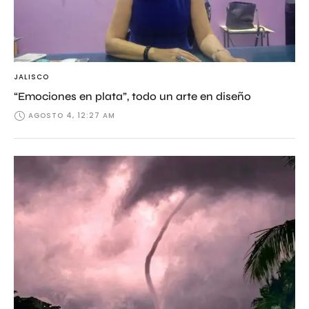
JALISCO
“Emociones en plata”, todo un arte en diseño
AGOSTO 4, 12:27 AM