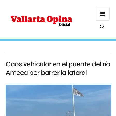
Caos vehicular en el puente del río
Ameca por barrer la lateral