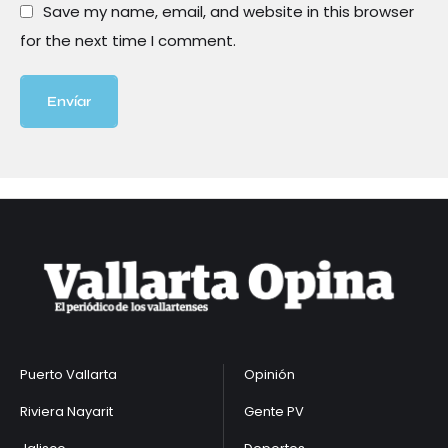
Save my name, email, and website in this browser
for the next time I comment.
Envíar
Puerto Vallarta
Opinión
Riviera Nayarit
Gente PV