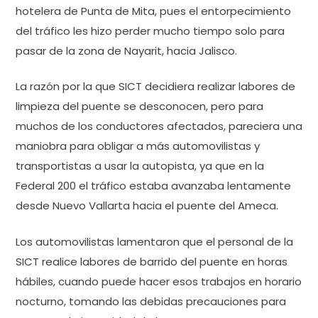
hotelera de Punta de Mita, pues el entorpecimiento
del tráfico les hizo perder mucho tiempo solo para
pasar de la zona de Nayarit, hacia Jalisco.
La razón por la que SICT decidiera realizar labores de
limpieza del puente se desconocen, pero para
muchos de los conductores afectados, pareciera una
maniobra para obligar a más automovilistas y
transportistas a usar la autopista, ya que en la
Federal 200 el tráfico estaba avanzaba lentamente
desde Nuevo Vallarta hacia el puente del Ameca.
Los automovilistas lamentaron que el personal de la
SICT realice labores de barrido del puente en horas
hábiles, cuando puede hacer esos trabajos en horario
nocturno, tomando las debidas precauciones para