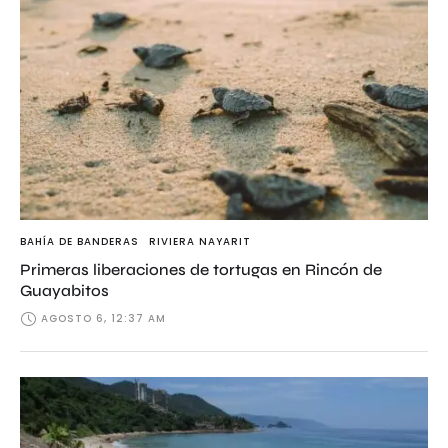
BAHÍA DE BANDERAS
RIVIERA NAYARIT
Primeras liberaciones de tortugas en Rincón de
Guayabitos
AGOSTO 6, 12:37 AM