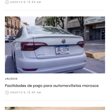
AGOSTO 6, 12:43 AM
JALISCO
Facilidades de pago para automovilistas morosos
AGOSTO 6, 12:40 AM