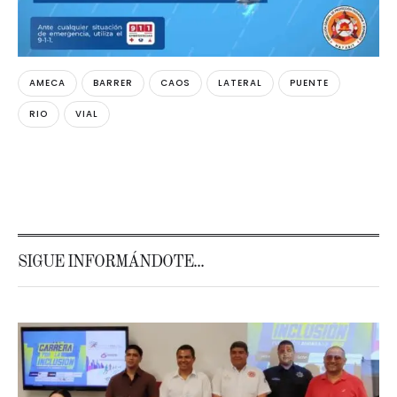
AMECA
BARRER
CAOS
LATERAL
PUENTE
RIO
VIAL
SIGUE INFORMÁNDOTE...