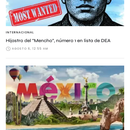
INTERNACIONAL
Hijastro del “Mencho”, número 1 en lista de DEA
AGOSTO 6, 12:55 AM