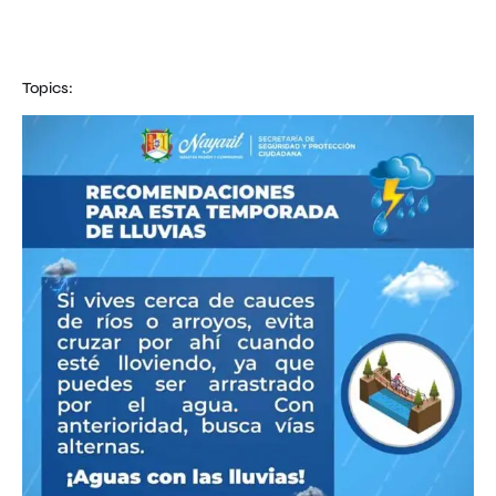
Topics: