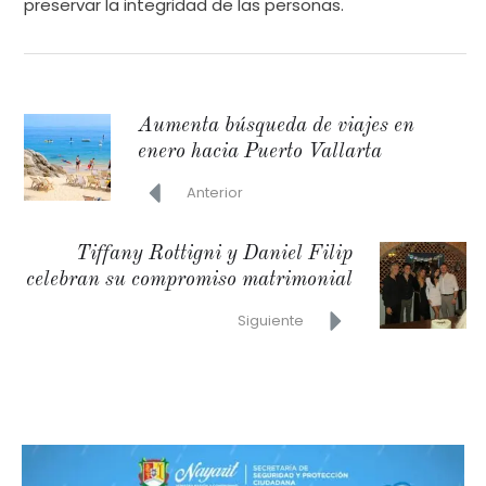
preservar la integridad de las personas.
Aumenta búsqueda de viajes en
enero hacia Puerto Vallarta
Anterior
Tiffany Rottigni y Daniel Filip
celebran su compromiso matrimonial
Siguiente