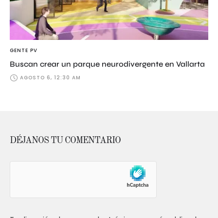
GENTE PV
Buscan crear un parque neurodivergente en Vallarta
AGOSTO 6, 12:30 AM
DÉJANOS TU COMENTARIO