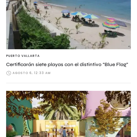
PUERTO VALLARTA
Certificarán siete playas con el distintivo “Blue Flag”
AGOSTO 6, 12:33 AM