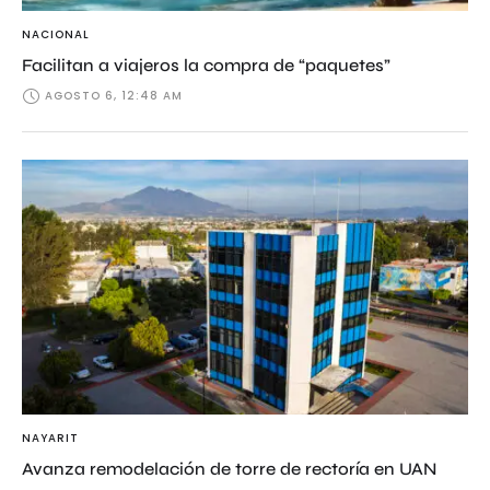
NACIONAL
Facilitan a viajeros la compra de “paquetes”
AGOSTO 6, 12:48 AM
NAYARIT
Avanza remodelación de torre de rectoría en UAN