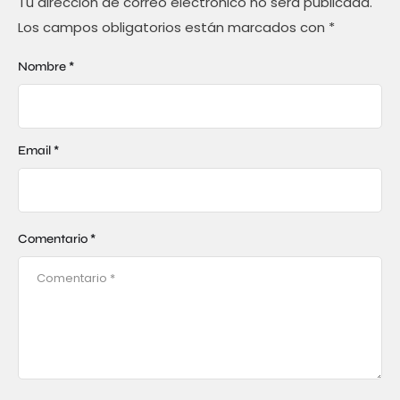
Tu dirección de correo electrónico no será publicada.
Los campos obligatorios están marcados con
*
Nombre *
Email *
Comentario *