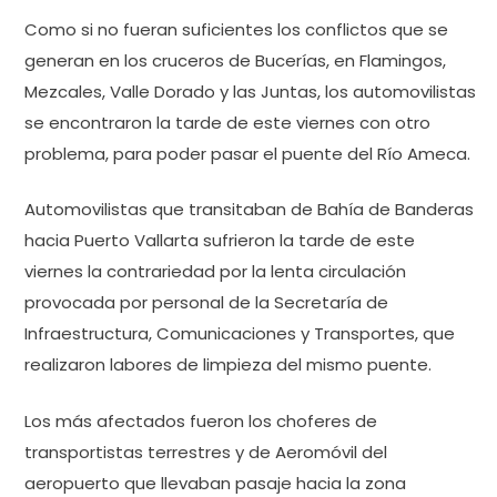
Como si no fueran suficientes los conflictos que se
generan en los cruceros de Bucerías, en Flamingos,
Mezcales, Valle Dorado y las Juntas, los automovilistas
se encontraron la tarde de este viernes con otro
problema, para poder pasar el puente del Río Ameca.
Automovilistas que transitaban de Bahía de Banderas
hacia Puerto Vallarta sufrieron la tarde de este
viernes la contrariedad por la lenta circulación
provocada por personal de la Secretaría de
Infraestructura, Comunicaciones y Transportes, que
realizaron labores de limpieza del mismo puente.
Los más afectados fueron los choferes de
transportistas terrestres y de Aeromóvil del
aeropuerto que llevaban pasaje hacia la zona