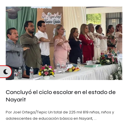
Concluyó el ciclo escolar en el estado de
Nayarit
Por Joel Ortega/Tepic Un total de 225 mil 819 niñas, niños y
adolescentes de educación básica en Nayarit, …