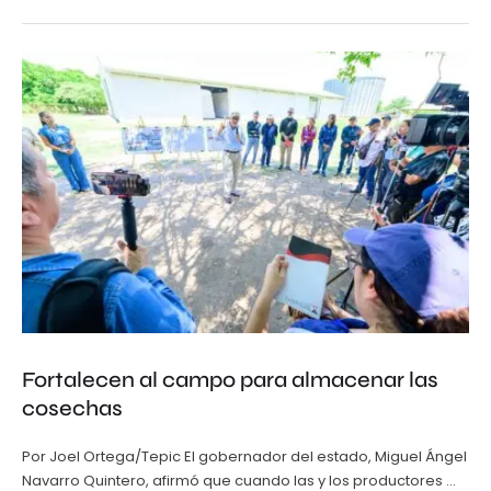
Fortalecen al campo para almacenar las
cosechas
Por Joel Ortega/Tepic El gobernador del estado, Miguel Ángel
Navarro Quintero, afirmó que cuando las y los productores …