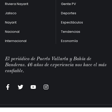
Riviera Nayarit
Gente PV
Jalisco
Deportes
Nayarit
Espectáculos
Nacional
Tendencias
Internacional
Economía
El periódico de Puerto Vallarta y Bahía de
Banderas. 46 años de experiencia nos hace el más
confiable.