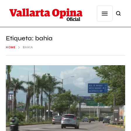
Etiqueta:
bahia
HOME
BAHIA