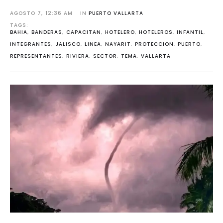
AGOSTO 7
,
12:36 AM
IN 
PUERTO VALLARTA
TAGS: 
BAHIA
,
BANDERAS
,
CAPACITAN
,
HOTELERO
,
HOTELEROS
,
INFANTIL
,
INTEGRANTES
,
JALISCO
,
LINEA
,
NAYARIT
,
PROTECCION
,
PUERTO
,
REPRESENTANTES
,
RIVIERA
,
SECTOR
,
TEMA
,
VALLARTA