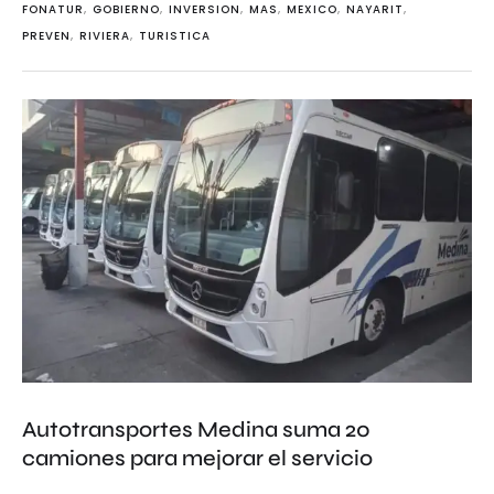
FONATUR
,
GOBIERNO
,
INVERSION
,
MAS
,
MEXICO
,
NAYARIT
,
PREVEN
,
RIVIERA
,
TURISTICA
Autotransportes Medina suma 20
camiones para mejorar el servicio