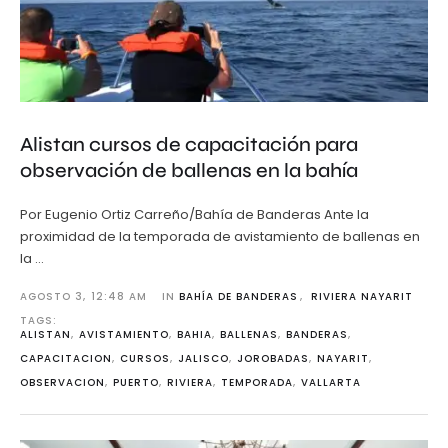
Alistan cursos de capacitación para
observación de ballenas en la bahía
Por Eugenio Ortiz Carreño/Bahía de Banderas Ante la
proximidad de la temporada de avistamiento de ballenas en
la …
AGOSTO 3
,
12:48 AM
IN 
BAHÍA DE BANDERAS
,
RIVIERA NAYARIT
TAGS: 
ALISTAN
,
AVISTAMIENTO
,
BAHIA
,
BALLENAS
,
BANDERAS
,
CAPACITACION
,
CURSOS
,
JALISCO
,
JOROBADAS
,
NAYARIT
,
OBSERVACION
,
PUERTO
,
RIVIERA
,
TEMPORADA
,
VALLARTA