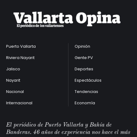
Puerto Vallarta
Opinión
Riviera Nayarit
Gente PV
Jalisco
Deportes
Nayarit
Espectáculos
Nacional
Tendencias
Internacional
Economía
El periódico de Puerto Vallarta y Bahía de
Banderas. 46 años de experiencia nos hace el más