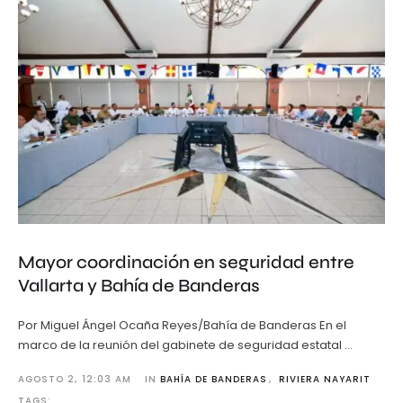
Mayor coordinación en seguridad entre
Vallarta y Bahía de Banderas
Por Miguel Ángel Ocaña Reyes/Bahía de Banderas En el
marco de la reunión del gabinete de seguridad estatal …
AGOSTO 2
,
12:03 AM
IN 
BAHÍA DE BANDERAS
,
RIVIERA NAYARIT
TAGS: 