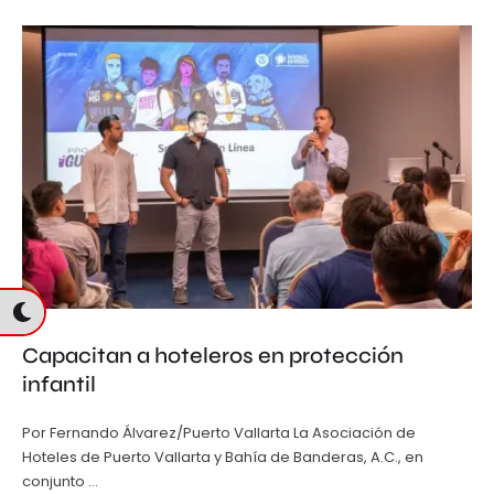
Capacitan a hoteleros en protección
infantil
Por Fernando Álvarez/Puerto Vallarta La Asociación de
Hoteles de Puerto Vallarta y Bahía de Banderas, A.C., en
conjunto …