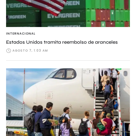
INTERNACIONAL
Estados Unidos tramita reembolso de aranceles
AGOSTO 7, 1:03 AM