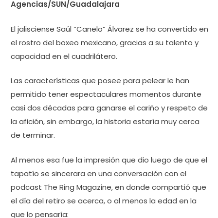
Agencias/SUN/Guadalajara
El jalisciense Saúl “Canelo” Álvarez se ha convertido en
el rostro del boxeo mexicano, gracias a su talento y
capacidad en el cuadrilátero.
Las características que posee para pelear le han
permitido tener espectaculares momentos durante
casi dos décadas para ganarse el cariño y respeto de
la afición, sin embargo, la historia estaría muy cerca
de terminar.
Al menos esa fue la impresión que dio luego de que el
tapatío se sincerara en una conversación con el
podcast The Ring Magazine, en donde compartió que
el día del retiro se acerca, o al menos la edad en la
que lo pensaría: