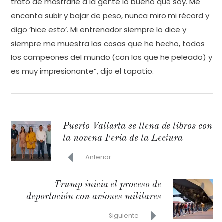
trato de mostrarle a la gente lo bueno que soy. Me
encanta subir y bajar de peso, nunca miro mi récord y
digo ‘hice esto’. Mi entrenador siempre lo dice y
siempre me muestra las cosas que he hecho, todos
los campeones del mundo (con los que he peleado) y
es muy impresionante”, dijo el tapatío.
Puerto Vallarta se llena de libros con
la novena Feria de la Lectura
Anterior
Trump inicia el proceso de
deportación con aviones militares
Siguiente