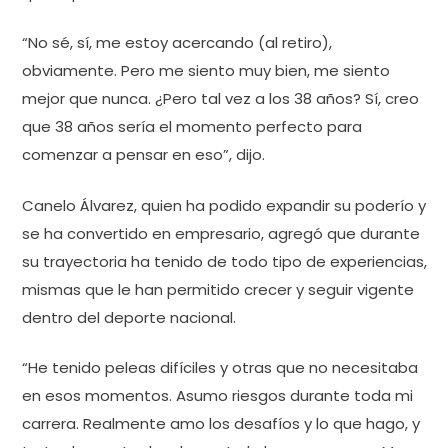
“No sé, sí, me estoy acercando (al retiro),
obviamente. Pero me siento muy bien, me siento
mejor que nunca. ¿Pero tal vez a los 38 años? Sí, creo
que 38 años sería el momento perfecto para
comenzar a pensar en eso”, dijo.
Canelo Álvarez, quien ha podido expandir su poderío y
se ha convertido en empresario, agregó que durante
su trayectoria ha tenido de todo tipo de experiencias,
mismas que le han permitido crecer y seguir vigente
dentro del deporte nacional.
“He tenido peleas difíciles y otras que no necesitaba
en esos momentos. Asumo riesgos durante toda mi
carrera. Realmente amo los desafíos y lo que hago, y