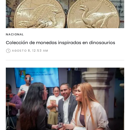
NACIONAL
Colección de monedas inspiradas en dinosaurios
AGOSTO 8, 12:53 AM