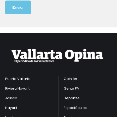
Envíar
Puerto Vallarta
Opinión
Riviera Nayarit
Gente PV
Jalisco
Deportes
Nayarit
Espectáculos