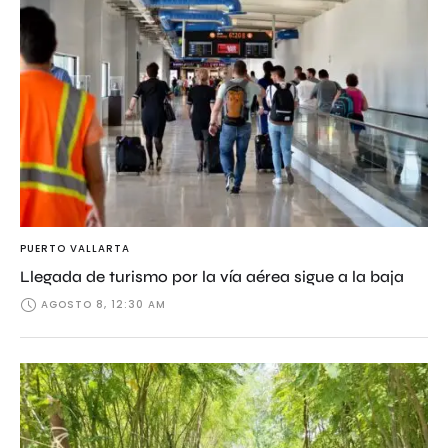
PUERTO VALLARTA
Llegada de turismo por la vía aérea sigue a la baja
AGOSTO 8, 12:30 AM