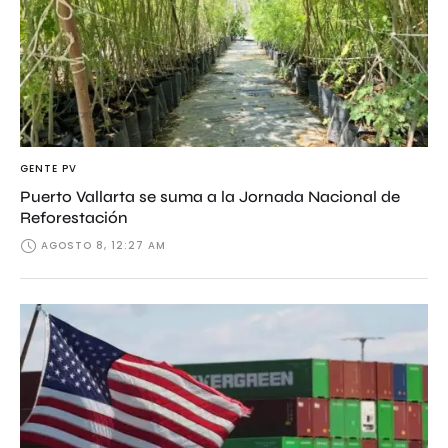
GENTE PV
Puerto Vallarta se suma a la Jornada Nacional de
Reforestación
AGOSTO 8, 12:27 AM