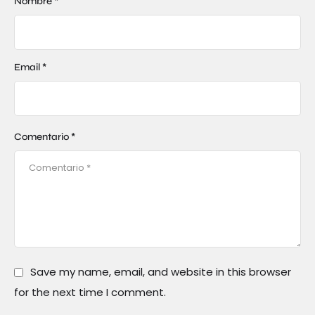
Nombre *
Email *
Comentario *
Save my name, email, and website in this browser
for the next time I comment.