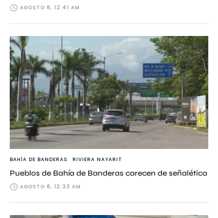
AGOSTO 8, 12:41 AM
BAHÍA DE BANDERAS
RIVIERA NAYARIT
Pueblos de Bahía de Banderas carecen de señalética
AGOSTO 8, 12:33 AM