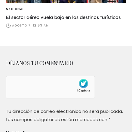
NACIONAL
El sector aéreo vuela bajo en los destinos turísticos
AGOSTO 7, 12:53 AM
DÉJANOS TU COMENTARIO
Tu dirección de correo electrónico no será publicada.
Los campos obligatorios están marcados con
*