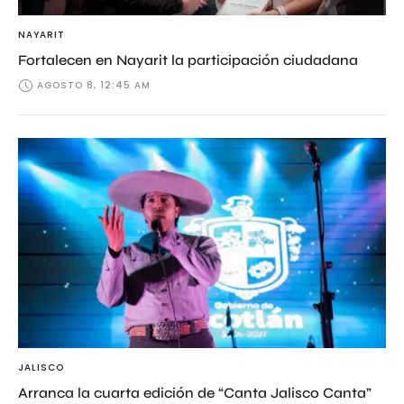
NAYARIT
Fortalecen en Nayarit la participación ciudadana
AGOSTO 8, 12:45 AM
JALISCO
Arranca la cuarta edición de “Canta Jalisco Canta”