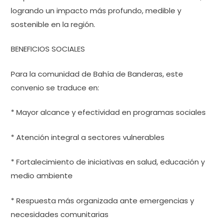
logrando un impacto más profundo, medible y
sostenible en la región.
BENEFICIOS SOCIALES
Para la comunidad de Bahía de Banderas, este
convenio se traduce en:
* Mayor alcance y efectividad en programas sociales
* Atención integral a sectores vulnerables
* Fortalecimiento de iniciativas en salud, educación y
medio ambiente
* Respuesta más organizada ante emergencias y
necesidades comunitarias