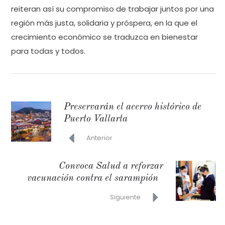
reiteran así su compromiso de trabajar juntos por una
región más justa, solidaria y próspera, en la que el
crecimiento económico se traduzca en bienestar
para todas y todos.
Preservarán el acervo histórico de
Puerto Vallarta
Anterior
Convoca Salud a reforzar
vacunación contra el sarampión
Siguiente