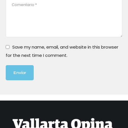
Save my name, email, and website in this browser
for the next time I comment.
Envíar