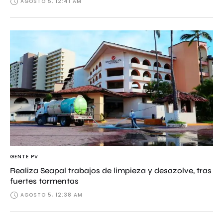
AGOSTO 5, 12:41 AM
GENTE PV
Realiza Seapal trabajos de limpieza y desazolve, tras
fuertes tormentas
AGOSTO 5, 12:38 AM