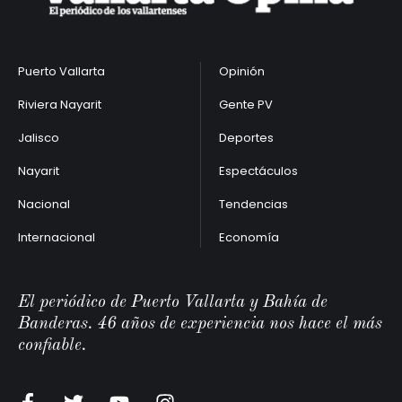
Puerto Vallarta
Opinión
Riviera Nayarit
Gente PV
Jalisco
Deportes
Nayarit
Espectáculos
Nacional
Tendencias
Internacional
Economía
El periódico de Puerto Vallarta y Bahía de
Banderas. 46 años de experiencia nos hace el más
confiable.