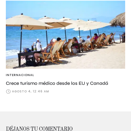
INTERNACIONAL
Crece turismo médico desde los EU y Canadá
AGOSTO 4, 12:46 AM
DÉJANOS TU COMENTARIO