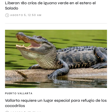
Liberan 180 crías de iguana verde en el estero el
Salado
AGOSTO 5, 12:50 AM
PUERTO VALLARTA
Vallarta requiere un lugar especial para refugio de los
cocodrilos