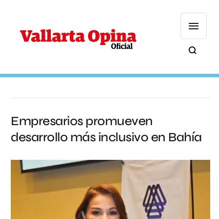
Empresarios promueven
desarrollo más inclusivo en Bahía