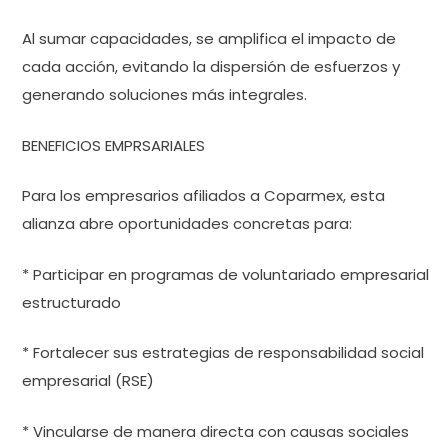
Al sumar capacidades, se amplifica el impacto de
cada acción, evitando la dispersión de esfuerzos y
generando soluciones más integrales.
BENEFICIOS EMPRSARIALES
Para los empresarios afiliados a Coparmex, esta
alianza abre oportunidades concretas para:
* Participar en programas de voluntariado empresarial
estructurado
* Fortalecer sus estrategias de responsabilidad social
empresarial (RSE)
* Vincularse de manera directa con causas sociales