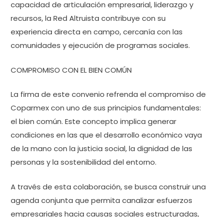
capacidad de articulación empresarial, liderazgo y
recursos, la Red Altruista contribuye con su
experiencia directa en campo, cercanía con las
comunidades y ejecución de programas sociales.
COMPROMISO CON EL BIEN COMÚN
La firma de este convenio refrenda el compromiso de
Coparmex con uno de sus principios fundamentales:
el bien común. Este concepto implica generar
condiciones en las que el desarrollo económico vaya
de la mano con la justicia social, la dignidad de las
personas y la sostenibilidad del entorno.
A través de esta colaboración, se busca construir una
agenda conjunta que permita canalizar esfuerzos
empresariales hacia causas sociales estructuradas,