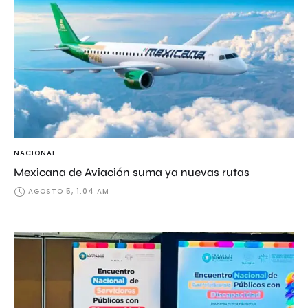
NACIONAL
Mexicana de Aviación suma ya nuevas rutas
AGOSTO 5, 1:04 AM