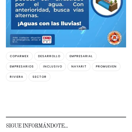
COPARMEX
DESARROLLO
EMPRESARIAL
EMPRESARIOS
INCLUSIVO
NAYARIT
PROMUEVEN
RIVIERA
SECTOR
SIGUE INFORMÁNDOTE...