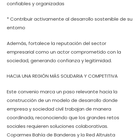
confiables y organizadas
* Contribuir activamente al desarrollo sostenible de su
entorno
Además, fortalece la reputación del sector
empresarial como un actor comprometido con la
sociedad, generando confianza y legitimidad.
HACIA UNA REGIÓN MÁS SOLIDARIA Y COMPETITIVA
Este convenio marca un paso relevante hacia la
construcción de un modelo de desarrollo donde
empresa y sociedad civil trabajan de manera
coordinada, reconociendo que los grandes retos
sociales requieren soluciones colaborativas.
Coparmex Bahía de Banderas y la Red Altruista