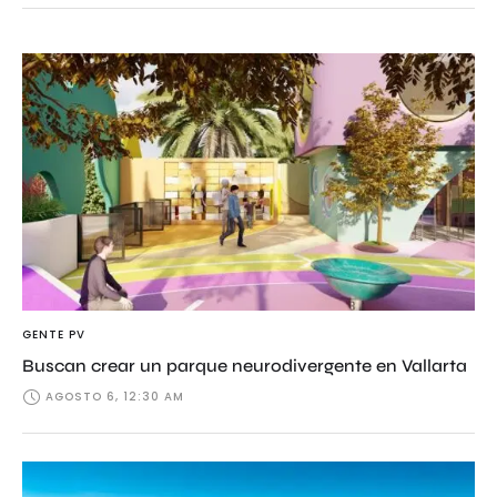
GENTE PV
Buscan crear un parque neurodivergente en Vallarta
AGOSTO 6, 12:30 AM