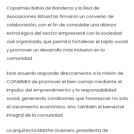
Coparmex Bahía de Banderas y la Red de
Asociaciones Altruistas firmaron un convenio de
colaboración, con el fin de consolidar una alianza
estratégica del sector empresarial con la sociedad
civil organizada, que permita fortalecer el tejido social
y promover un desarrollo más inclusivo en la
comunidad.
Este acuerdo responde directamente a la misión de
COPARMEX de promover el bien común mediante el
impulso del emprendimiento y la responsabilidad
social, generando condiciones que favorezcan no solo
el crecimiento económico, sino también el bienestar
integral de la comunidad.
La arquitecta Martha Guerrero, presidenta de