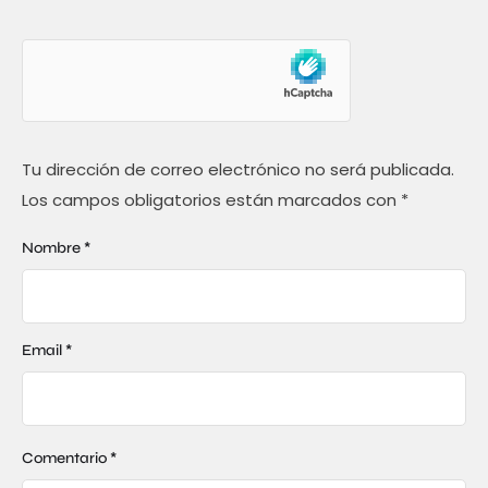
Tu dirección de correo electrónico no será publicada.
Los campos obligatorios están marcados con
*
Nombre *
Email *
Comentario *