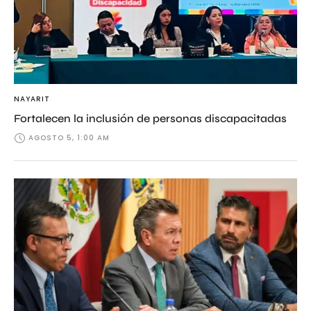
NAYARIT
Fortalecen la inclusión de personas discapacitadas
AGOSTO 5, 1:00 AM