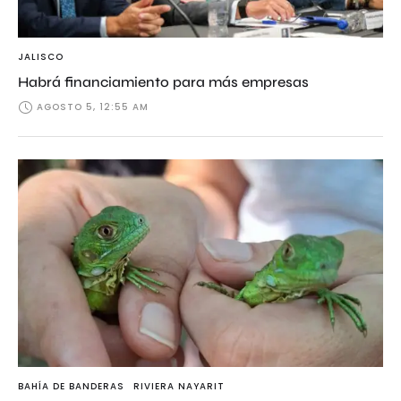
JALISCO
Habrá financiamiento para más empresas
AGOSTO 5, 12:55 AM
BAHÍA DE BANDERAS
RIVIERA NAYARIT