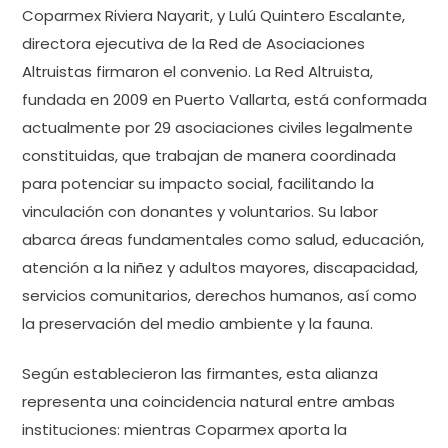
Coparmex Riviera Nayarit, y Lulú Quintero Escalante,
directora ejecutiva de la Red de Asociaciones
Altruistas firmaron el convenio. La Red Altruista,
fundada en 2009 en Puerto Vallarta, está conformada
actualmente por 29 asociaciones civiles legalmente
constituidas, que trabajan de manera coordinada
para potenciar su impacto social, facilitando la
vinculación con donantes y voluntarios. Su labor
abarca áreas fundamentales como salud, educación,
atención a la niñez y adultos mayores, discapacidad,
servicios comunitarios, derechos humanos, así como
la preservación del medio ambiente y la fauna.
Según establecieron las firmantes, esta alianza
representa una coincidencia natural entre ambas
instituciones: mientras Coparmex aporta la