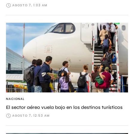
AGOSTO 7, 1:03 AM
NACIONAL
El sector aéreo vuela bajo en los destinos turísticos
AGOSTO 7, 12:53 AM