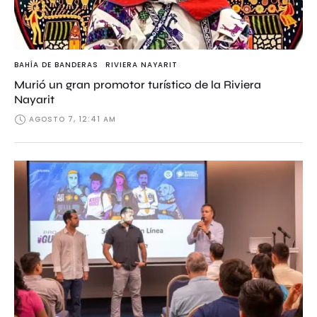
BAHÍA DE BANDERAS
RIVIERA NAYARIT
Murió un gran promotor turístico de la Riviera
Nayarit
AGOSTO 7, 12:41 AM