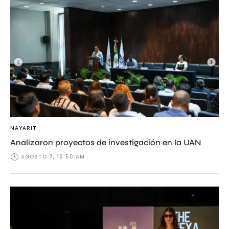
NAYARIT
Analizaron proyectos de investigación en la UAN
AGOSTO 7, 12:50 AM