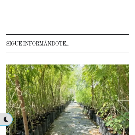
SIGUE INFORMÁNDOTE...