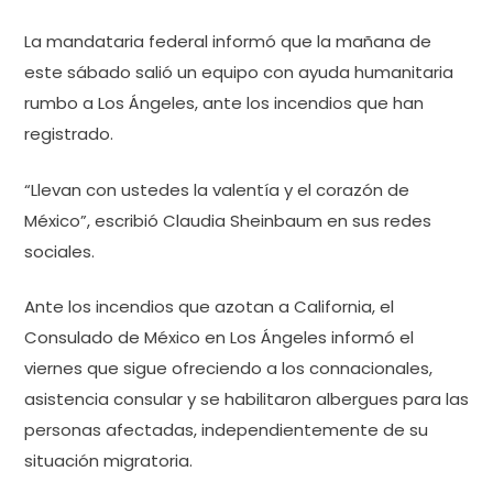
La mandataria federal informó que la mañana de
este sábado salió un equipo con ayuda humanitaria
rumbo a Los Ángeles, ante los incendios que han
registrado.
“Llevan con ustedes la valentía y el corazón de
México”, escribió Claudia Sheinbaum en sus redes
sociales.
Ante los incendios que azotan a California, el
Consulado de México en Los Ángeles informó el
viernes que sigue ofreciendo a los connacionales,
asistencia consular y se habilitaron albergues para las
personas afectadas, independientemente de su
situación migratoria.