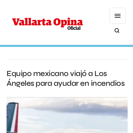
Equipo mexicano viajó a Los
Ángeles para ayudar en incendios