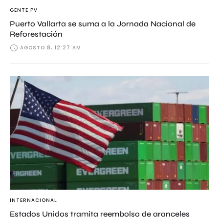
GENTE PV
Puerto Vallarta se suma a la Jornada Nacional de
Reforestación
AGOSTO 8, 12:27 AM
INTERNACIONAL
Estados Unidos tramita reembolso de aranceles