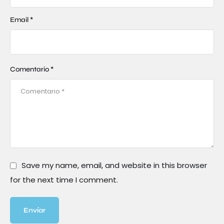
Email *
Comentario *
Save my name, email, and website in this browser
for the next time I comment.
Envíar