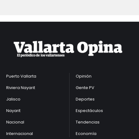
Puerto Vallarta
Opinión
Riviera Nayarit
Gente PV
Jalisco
Deportes
Nayarit
Espectáculos
Nacional
Tendencias
Internacional
Economía