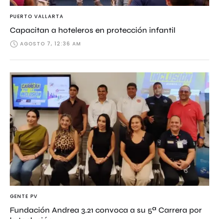
PUERTO VALLARTA
Capacitan a hoteleros en protección infantil
AGOSTO 7, 12:36 AM
GENTE PV
Fundación Andrea 3.21 convoca a su 5ª Carrera por