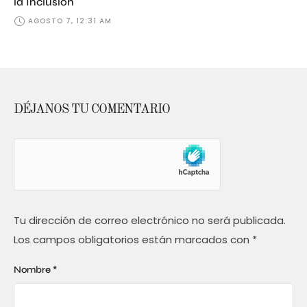
la Inclusión
AGOSTO 7, 12:31 AM
DÉJANOS TU COMENTARIO
Tu dirección de correo electrónico no será publicada.
Los campos obligatorios están marcados con
*
Nombre *