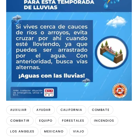
AUXILIAR
AYUDAR
CALIFORNIA
COMBATE
COMBATIR
EQUIPO
FORESTALES
INCENDIOS
LOS ANGELES
MEXICANO
VIAJO