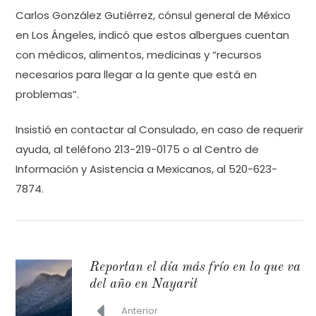
Carlos González Gutiérrez, cónsul general de México
en Los Ángeles, indicó que estos albergues cuentan
con médicos, alimentos, medicinas y “recursos
necesarios para llegar a la gente que está en
problemas”.
Insistió en contactar al Consulado, en caso de requerir
ayuda, al teléfono 213-219-0175 o al Centro de
Información y Asistencia a Mexicanos, al 520-623-
7874.
Reportan el día más frío en lo que va
del año en Nayarit
Anterior