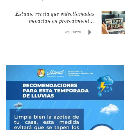
Estudio revela que videollamadas
impactan en procedimientos
cosméticos
Siguiente