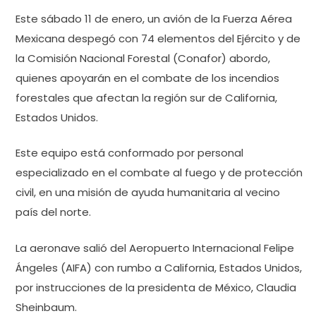
Este sábado 11 de enero, un avión de la Fuerza Aérea
Mexicana despegó con 74 elementos del Ejército y de
la Comisión Nacional Forestal (Conafor) abordo,
quienes apoyarán en el combate de los incendios
forestales que afectan la región sur de California,
Estados Unidos.
Este equipo está conformado por personal
especializado en el combate al fuego y de protección
civil, en una misión de ayuda humanitaria al vecino
país del norte.
La aeronave salió del Aeropuerto Internacional Felipe
Ángeles (AIFA) con rumbo a California, Estados Unidos,
por instrucciones de la presidenta de México, Claudia
Sheinbaum.