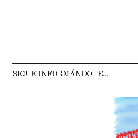
SIGUE INFORMÁNDOTE...