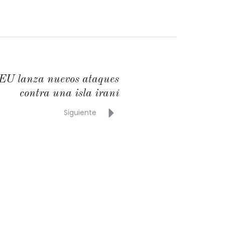
EU lanza nuevos ataques
contra una isla iraní
Siguiente