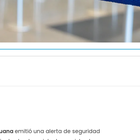
juana
emitió una alerta de seguridad