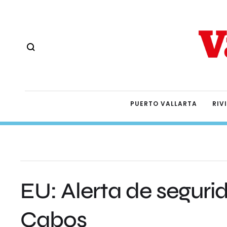
PUERTO VALLARTA
RIV
EU: Alerta de seguri
Cabos