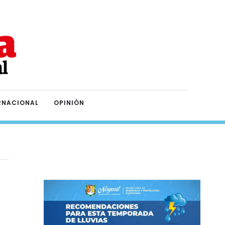
RNACIONAL
OPINIÓN