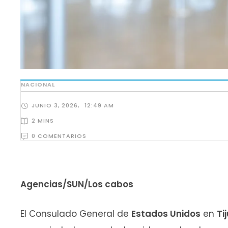
NACIONAL
JUNIO 3, 2026
,
12:49 AM
2
 MINS
0
 COMENTARIOS
Agencias/SUN/Los cabos
El Consulado General de
Estados Unidos
en
Ti