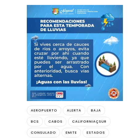
AEROPUERTO
ALERTA
BAJA
BCS
CABOS
CALIFORNIAÇSUR
CONSULADO
EMITE
ESTADOS