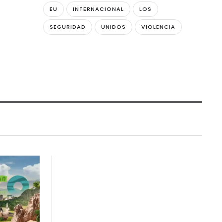
EU
INTERNACIONAL
LOS
SEGURIDAD
UNIDOS
VIOLENCIA