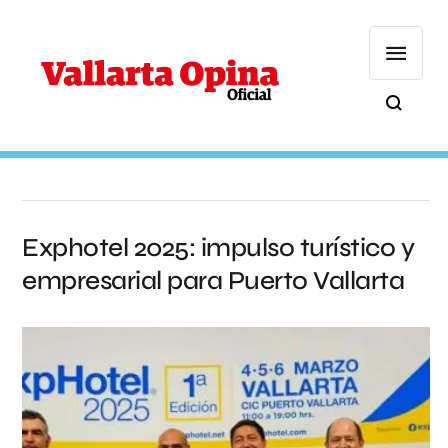
Exphotel 2025: impulso turístico y
empresarial para Puerto Vallarta