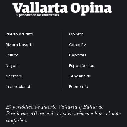
Puerto Vallarta
Opinión
Riviera Nayarit
Gente PV
Jalisco
Deportes
Nayarit
Espectáculos
Nacional
Tendencias
Internacional
Economía
El periódico de Puerto Vallarta y Bahía de
Banderas. 46 años de experiencia nos hace el más
confiable.