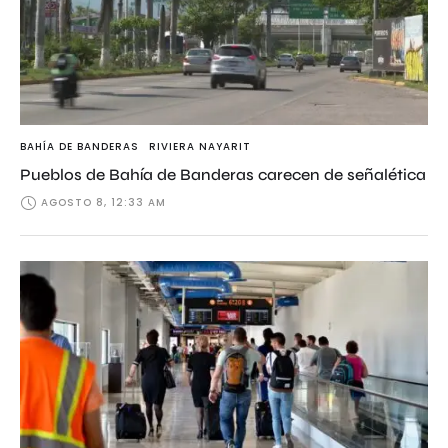
BAHÍA DE BANDERAS
RIVIERA NAYARIT
Pueblos de Bahía de Banderas carecen de señalética
AGOSTO 8, 12:33 AM