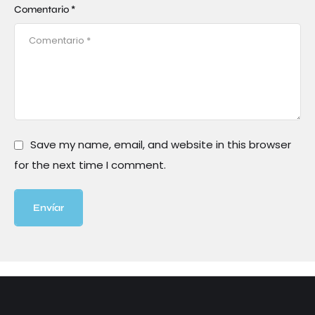
Comentario *
Save my name, email, and website in this browser
for the next time I comment.
Envíar