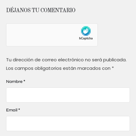
DÉJANOS TU COMENTARIO
Tu dirección de correo electrónico no será publicada.
Los campos obligatorios están marcados con
*
Nombre *
Email *