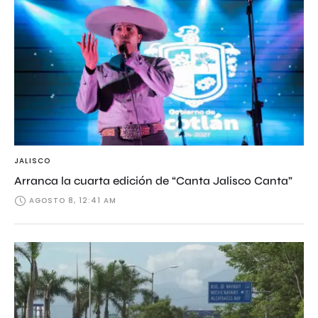
JALISCO
Arranca la cuarta edición de “Canta Jalisco Canta”
AGOSTO 8, 12:41 AM