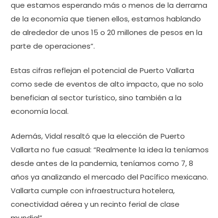
que estamos esperando más o menos de la derrama
de la economía que tienen ellos, estamos hablando
de alrededor de unos 15 o 20 millones de pesos en la
parte de operaciones”.
Estas cifras reflejan el potencial de Puerto Vallarta
como sede de eventos de alto impacto, que no solo
benefician al sector turístico, sino también a la
economía local.
Además, Vidal resaltó que la elección de Puerto
Vallarta no fue casual: “Realmente la idea la teníamos
desde antes de la pandemia, teníamos como 7, 8
años ya analizando el mercado del Pacífico mexicano.
Vallarta cumple con infraestructura hotelera,
conectividad aérea y un recinto ferial de clase
mundial”.