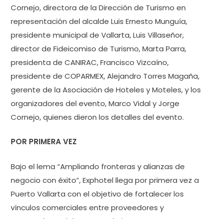
Cornejo, directora de la Dirección de Turismo en
representación del alcalde Luis Ernesto Munguía,
presidente municipal de Vallarta, Luis Villaseñor,
director de Fideicomiso de Turismo, Marta Parra,
presidenta de CANIRAC, Francisco Vizcaíno,
presidente de COPARMEX, Alejandro Torres Magaña,
gerente de la Asociación de Hoteles y Moteles, y los
organizadores del evento, Marco Vidal y Jorge
Cornejo, quienes dieron los detalles del evento.
POR PRIMERA VEZ
Bajo el lema “Ampliando fronteras y alianzas de
negocio con éxito”, Exphotel llega por primera vez a
Puerto Vallarta con el objetivo de fortalecer los
vínculos comerciales entre proveedores y