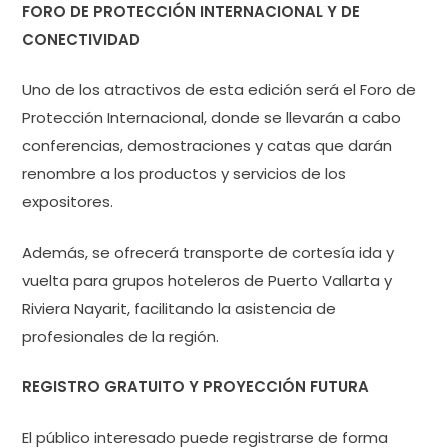
FORO DE PROTECCIÓN INTERNACIONAL Y DE
CONECTIVIDAD
Uno de los atractivos de esta edición será el Foro de
Protección Internacional, donde se llevarán a cabo
conferencias, demostraciones y catas que darán
renombre a los productos y servicios de los
expositores.
Además, se ofrecerá transporte de cortesía ida y
vuelta para grupos hoteleros de Puerto Vallarta y
Riviera Nayarit, facilitando la asistencia de
profesionales de la región.
REGISTRO GRATUITO Y PROYECCIÓN FUTURA
El público interesado puede registrarse de forma