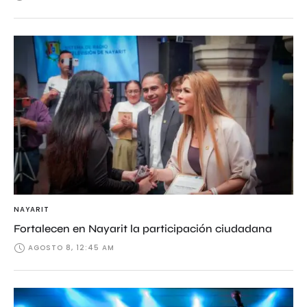
NAYARIT
Fortalecen en Nayarit la participación ciudadana
AGOSTO 8, 12:45 AM