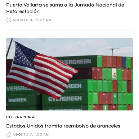
Puerto Vallarta se suma a la Jornada Nacional de
Reforestación
AGOSTO 8, 12:27 AM
INTERNACIONAL
Estados Unidos tramita reembolso de aranceles
AGOSTO 7, 1:03 AM