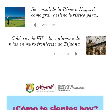
Se consolida la Riviera Nayarit
como gran destino turístico para
jugar golf
Anterior
Gobierno de EU coloca alambre de
púas en muro fronterizo de Tijuana
Siguiente