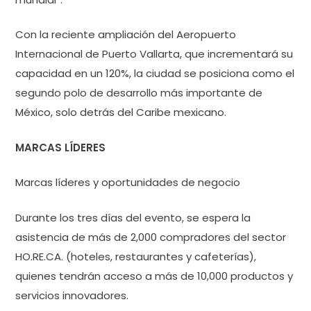
Con la reciente ampliación del Aeropuerto
Internacional de Puerto Vallarta, que incrementará su
capacidad en un 120%, la ciudad se posiciona como el
segundo polo de desarrollo más importante de
México, solo detrás del Caribe mexicano.
MARCAS LÍDERES
Marcas líderes y oportunidades de negocio
Durante los tres días del evento, se espera la
asistencia de más de 2,000 compradores del sector
HO.RE.CA. (hoteles, restaurantes y cafeterías),
quienes tendrán acceso a más de 10,000 productos y
servicios innovadores.