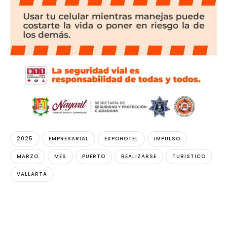
2025
EMPRESARIAL
EXPOHOTEL
IMPULSO
MARZO
MES
PUERTO
REALIZARSE
TURISTICO
VALLARTA