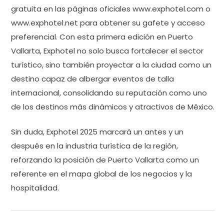
gratuita en las páginas oficiales www.exphotel.com o
www.exphotel.net para obtener su gafete y acceso
preferencial. Con esta primera edición en Puerto
Vallarta, Exphotel no solo busca fortalecer el sector
turístico, sino también proyectar a la ciudad como un
destino capaz de albergar eventos de talla
internacional, consolidando su reputación como uno
de los destinos más dinámicos y atractivos de México.
Sin duda, Exphotel 2025 marcará un antes y un
después en la industria turística de la región,
reforzando la posición de Puerto Vallarta como un
referente en el mapa global de los negocios y la
hospitalidad.