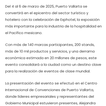
Del 4 al 6 de marzo de 2025, Puerto Vallarta se
convertirá en el epicentro del sector turístico y
hotelero con la celebración de Exphotel, la exposición
más importante para la industria de la hospitalidad en
el Pacífico mexicano.
Con más de 140 marcas participantes, 200 stands,
más de 10 mil productos y servicios, y una derrama
económica estimada en 20 millones de pesos, este
evento consolidará a la ciudad como un destino clave
para la realización de eventos de clase mundial.
La presentación del evento se efectuó en el Centro
Internacional de Convenciones de Puerto Vallarta,
donde líderes empresariales y representantes del
Gobierno Municipal estuvieron presentes, Alejandra