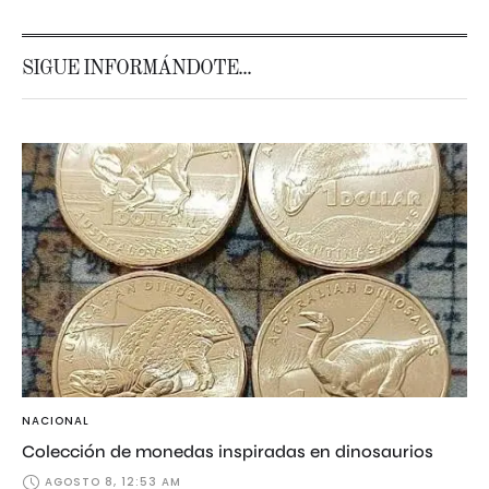
SIGUE INFORMÁNDOTE...
NACIONAL
Colección de monedas inspiradas en dinosaurios
AGOSTO 8, 12:53 AM