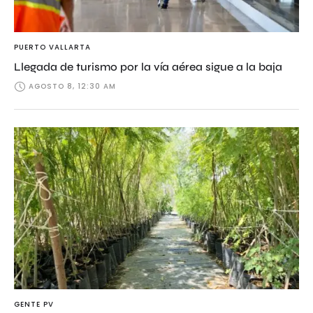
PUERTO VALLARTA
Llegada de turismo por la vía aérea sigue a la baja
AGOSTO 8, 12:30 AM
GENTE PV