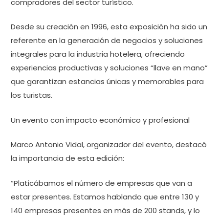
compradores del sector turístico.
Desde su creación en 1996, esta exposición ha sido un
referente en la generación de negocios y soluciones
integrales para la industria hotelera, ofreciendo
experiencias productivas y soluciones “llave en mano”
que garantizan estancias únicas y memorables para
los turistas.
Un evento con impacto económico y profesional
Marco Antonio Vidal, organizador del evento, destacó
la importancia de esta edición:
“Platicábamos el número de empresas que van a
estar presentes. Estamos hablando que entre 130 y
140 empresas presentes en más de 200 stands, y lo