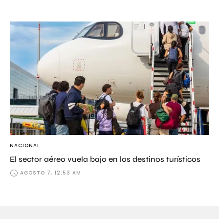
NACIONAL
El sector aéreo vuela bajo en los destinos turísticos
AGOSTO 7, 12:53 AM