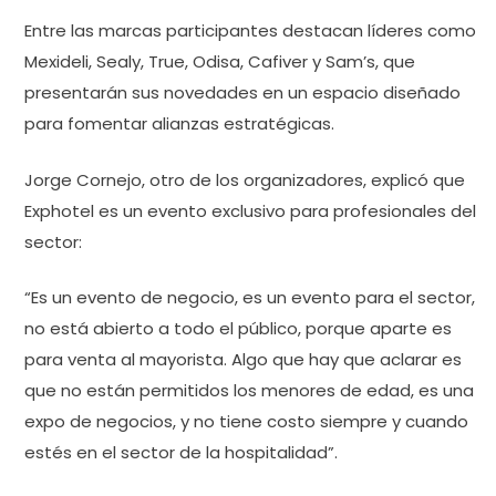
Entre las marcas participantes destacan líderes como
Mexideli, Sealy, True, Odisa, Cafiver y Sam’s, que
presentarán sus novedades en un espacio diseñado
para fomentar alianzas estratégicas.
Jorge Cornejo, otro de los organizadores, explicó que
Exphotel es un evento exclusivo para profesionales del
sector:
“Es un evento de negocio, es un evento para el sector,
no está abierto a todo el público, porque aparte es
para venta al mayorista. Algo que hay que aclarar es
que no están permitidos los menores de edad, es una
expo de negocios, y no tiene costo siempre y cuando
estés en el sector de la hospitalidad”.