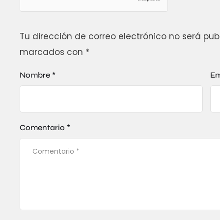
Tu dirección de correo electrónico no será pub
marcados con
*
Nombre *
Em
Comentario *