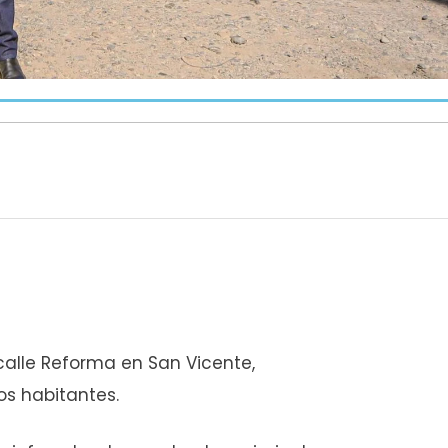
calle Reforma en San Vicente,
os habitantes.