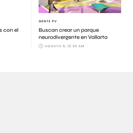
GENTE PV
s con el
Buscan crear un parque
neurodivergente en Vallarta
AGOSTO 6, 12:30 AM