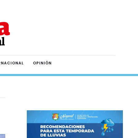
RNACIONAL
OPINIÓN