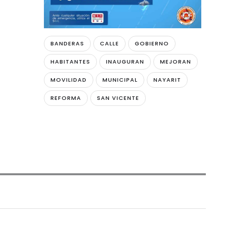
BANDERAS
CALLE
GOBIERNO
HABITANTES
INAUGURAN
MEJORAN
MOVILIDAD
MUNICIPAL
NAYARIT
REFORMA
SAN VICENTE