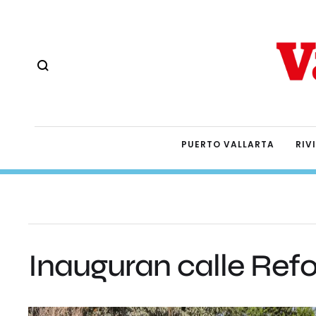
PUERTO VALLARTA
RIV
Inauguran calle Ref