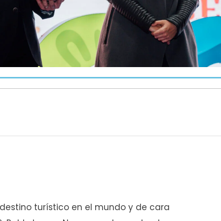
estino turístico en el mundo y de cara