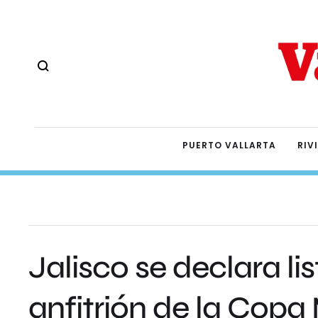
PUERTO VALLARTA
RIV
Jalisco se declara lis
anfitrión de la Copa