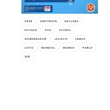
2026
ANFITRION
DECLARA
ESTADO
FIFA
FUTBOL
GOBERNADOR
JALISCO
LEMUS
LISTO
MUNDIAL
MUNDO
PABLO
SER