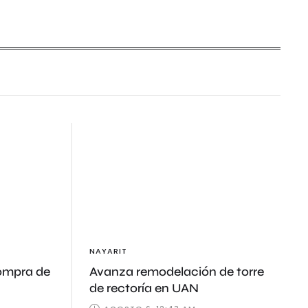
NAYARIT
compra de
Avanza remodelación de torre
de rectoría en UAN