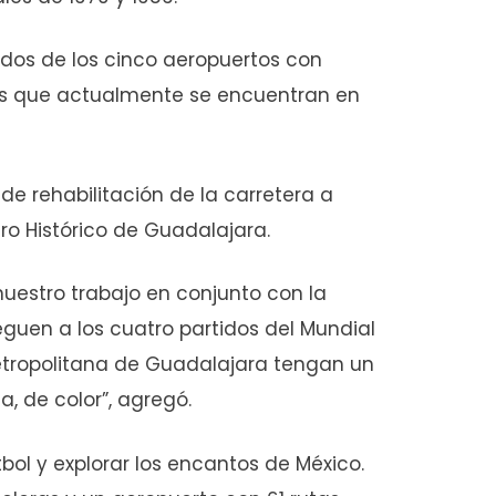
 dos de los cinco aeropuertos con
os que actualmente se encuentran en
de rehabilitación de la carretera a
ro Histórico de Guadalajara.
uestro trabajo en conjunto con la
leguen a los cuatro partidos del Mundial
etropolitana de Guadalajara tengan un
, de color”, agregó.
útbol y explorar los encantos de México.