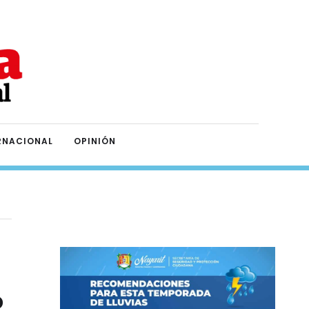
RNACIONAL
OPINIÓN
6