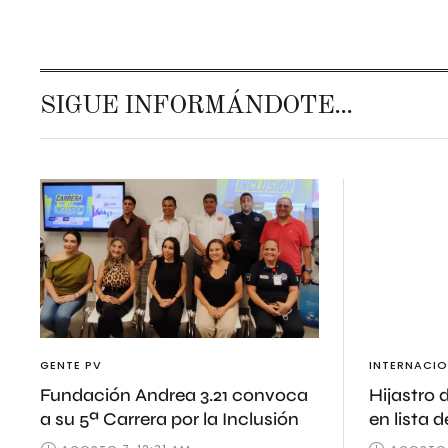
SIGUE INFORMÁNDOTE...
GENTE PV
INTERNACIO
Fundación Andrea 3.21 convoca
Hijastro 
a su 5ª Carrera por la Inclusión
en lista 