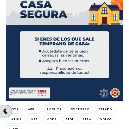
2024
ABRIL
AMERICA
EPICENTRO
ESTADO
LATINA
MES
MODA
SEDE
SERA
VOLVO