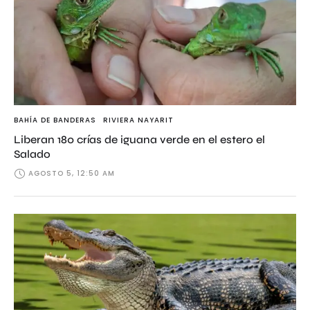
BAHÍA DE BANDERAS
RIVIERA NAYARIT
Liberan 180 crías de iguana verde en el estero el
Salado
AGOSTO 5, 12:50 AM