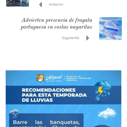
Anterior
Advierten presencia de fragata
portuguesa en costas nayaritas
Siguiente