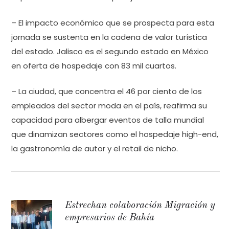
– El impacto económico que se prospecta para esta
jornada se sustenta en la cadena de valor turística
del estado. Jalisco es el segundo estado en México
en oferta de hospedaje con 83 mil cuartos.
– La ciudad, que concentra el 46 por ciento de los
empleados del sector moda en el país, reafirma su
capacidad para albergar eventos de talla mundial
que dinamizan sectores como el hospedaje high-end,
la gastronomía de autor y el retail de nicho.
Estrechan colaboración Migración y
empresarios de Bahía