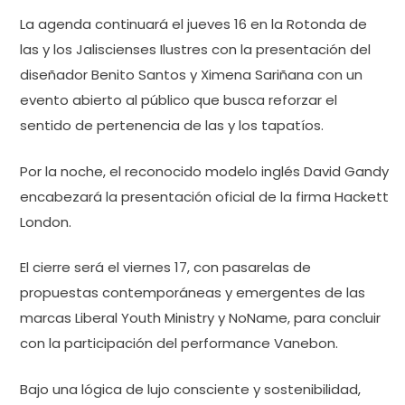
La agenda continuará el jueves 16 en la Rotonda de
las y los Jaliscienses Ilustres con la presentación del
diseñador Benito Santos y Ximena Sariñana con un
evento abierto al público que busca reforzar el
sentido de pertenencia de las y los tapatíos.
Por la noche, el reconocido modelo inglés David Gandy
encabezará la presentación oficial de la firma Hackett
London.
El cierre será el viernes 17, con pasarelas de
propuestas contemporáneas y emergentes de las
marcas Liberal Youth Ministry y NoName, para concluir
con la participación del performance Vanebon.
Bajo una lógica de lujo consciente y sostenibilidad,