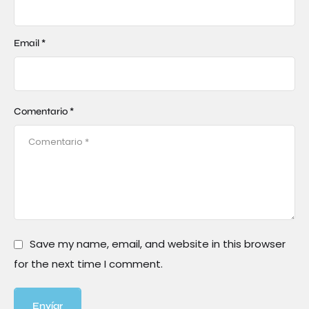
Email *
Comentario *
Save my name, email, and website in this browser
for the next time I comment.
Envíar