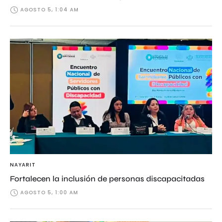
AGOSTO 5, 1:04 AM
NAYARIT
Fortalecen la inclusión de personas discapacitadas
AGOSTO 5, 1:00 AM