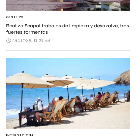
GENTE PV
Realiza Seapal trabajos de limpieza y desazolve, tras
fuertes tormentas
AGOSTO 5, 12:38 AM
INTERNACIONAL