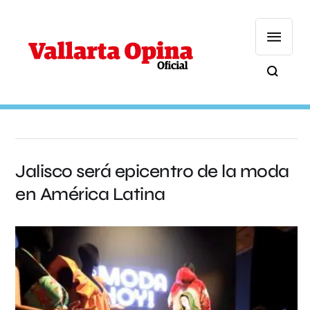
Jalisco será epicentro de la moda
en América Latina