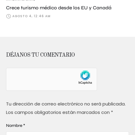
Crece turismo médico desde los EU y Canadá
AGOSTO 4, 12:46 AM
DÉJANOS TU COMENTARIO
Tu dirección de correo electrónico no será publicada.
Los campos obligatorios están marcados con
*
Nombre *