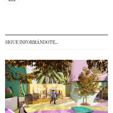
WEEK
SIGUE INFORMÁNDOTE...