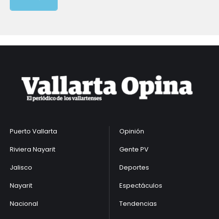
Puerto Vallarta
Opinión
Riviera Nayarit
Gente PV
Jalisco
Deportes
Nayarit
Espectáculos
Nacional
Tendencias