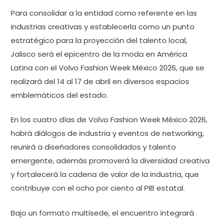
Para consolidar a la entidad como referente en las
industrias creativas y establecerla como un punto
estratégico para la proyección del talento local,
Jalisco será el epicentro de la moda en América
Latina con el Volvo Fashion Week México 2026, que se
realizará del 14 al 17 de abril en diversos espacios
emblemáticos del estado.
En los cuatro días de Volvo Fashion Week México 2026,
habrá diálogos de industria y eventos de networking,
reunirá a diseñadores consolidados y talento
emergente, además promoverá la diversidad creativa
y fortalecerá la cadena de valor de la industria, que
contribuye con el ocho por ciento al PIB estatal.
Bajo un formato multisede, el encuentro integrará