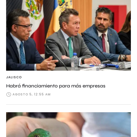
JALISCO
Habrá financiamiento para más empresas
AGOSTO 5, 12:55 AM