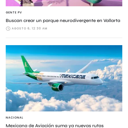
GENTE PV
Buscan crear un parque neurodivergente en Vallarta
AGOSTO 6, 12:30 AM
NACIONAL
Mexicana de Aviación suma ya nuevas rutas