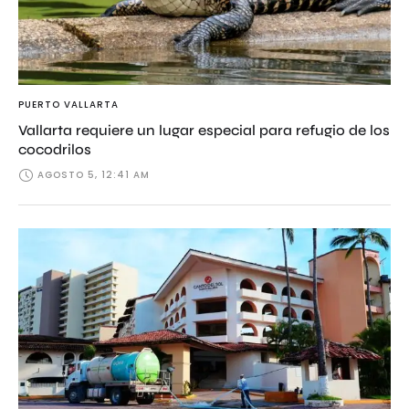
PUERTO VALLARTA
Vallarta requiere un lugar especial para refugio de los
cocodrilos
AGOSTO 5, 12:41 AM