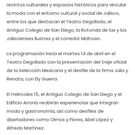
recintos culturales y espacios históricos para vincular
la moda con el entorno cultural y social de Jalisco,
entre los que destacan el Teatro Degollado, el
Antiguo Colegio de San Diego, la Rotonda de las y los
Jaliscienses Ilustres y el corredor Midtown.
La programación inicia el martes 14 de abril en el
Teatro Degollado con la presentación del traje oficial
de la Selección Mexicana y el desfile de la firma Julia y
Renata, con Ely Guerra.
El miércoles 15, el Antiguo Colegio de San Diego y el
Edificio Arroniz recibirán experiencias que integran
moda y gastronomía, así como desfiles de
diseñadores como Olmos y Flores, Abel López y
Alfredo Martínez.