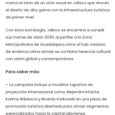
marca el inicio de un ciclo anual en Jalisco que vincula
el diseño de alta gama con la infraestructura turística
de primer nivel.
Con esta estrategia, Jalisco se encamina a cumplir
sus metas de visión 2030, al perfilar a la Zona
Metropolitana de Guadalajara como el hub creativo
de América Latina donde se combina herencia cultural
con visión global y contemporánea.
Para saber más:
– La campaña incluye a modelos tapatíos de
proyección internacional como Alejandra Infante,
Karime Bribiesca y Ricardo Korkowski en una pieza de
promoción turística diseñada para atraer segmentos
especializados hacia la capital jalisciense.