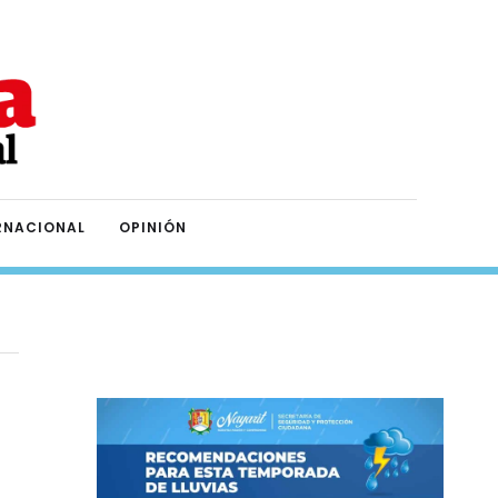
RNACIONAL
OPINIÓN