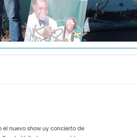
do el nuevo show uy concierto de