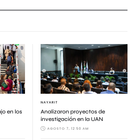
NAYARIT
jo en los
Analizaron proyectos de
investigación en la UAN
AGOSTO 7, 12:50 AM