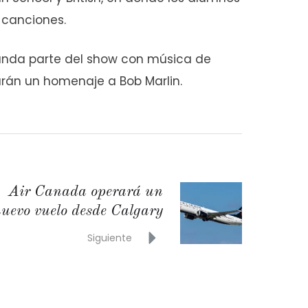
 canciones.
gunda parte del show con música de
rán un homenaje a Bob Marlin.
Air Canada operará un
uevo vuelo desde Calgary
Siguiente