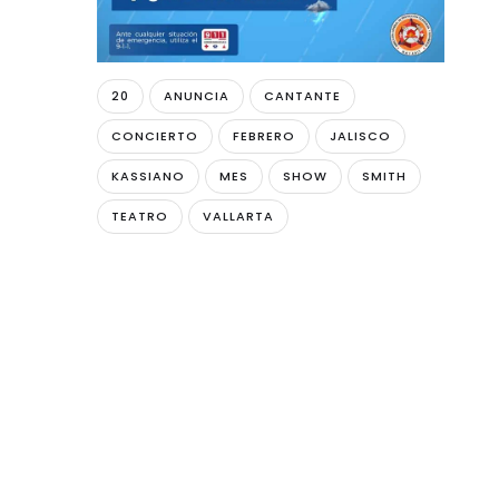
20
ANUNCIA
CANTANTE
CONCIERTO
FEBRERO
JALISCO
KASSIANO
MES
SHOW
SMITH
TEATRO
VALLARTA