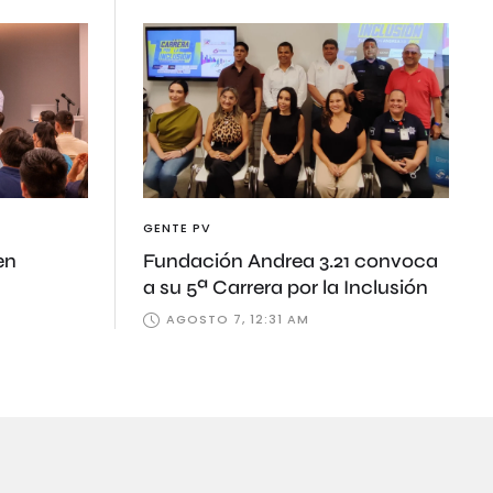
GENTE PV
en
Fundación Andrea 3.21 convoca
a su 5ª Carrera por la Inclusión
AGOSTO 7, 12:31 AM