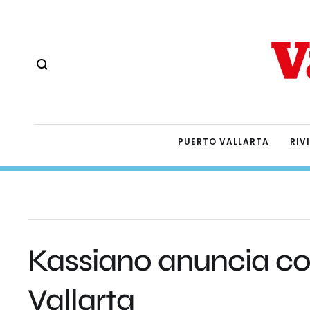
PUERTO VALLARTA
RIV
Kassiano anuncia con
Vallarta