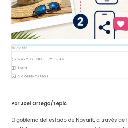
NAYARIT
MAYO 17, 2026
,
12:05 AM
1
 MIN
0
 COMENTARIOS
Por Joel Ortega/Tepic
El gobierno del estado de Nayarit, a través de 