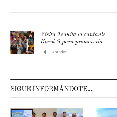
Visita Tequila la cantante
Karol G para promoverlo
Anterior
SIGUE INFORMÁNDOTE...