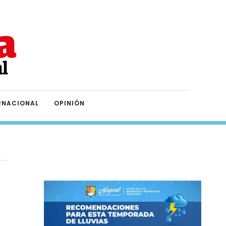
RNACIONAL
OPINIÓN