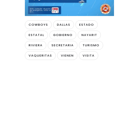
COWBOYS
DALLAS
ESTADO
ESTATAL
GOBIERNO
NAYARIT
RIVIERA
SECRETARIA
TURISMO
VAQUERITAS
VIENEN
VISITA