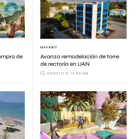
NAYARIT
compra de
Avanza remodelación de torre
de rectoría en UAN
AGOSTO 6, 12:43 AM