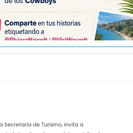
la Secretaría de Turismo, invita a