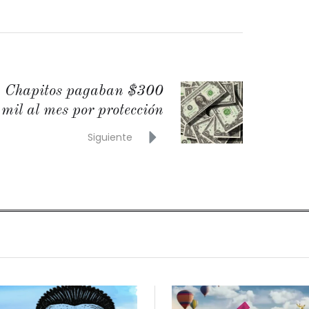
Chapitos pagaban $300
mil al mes por protección
Siguiente