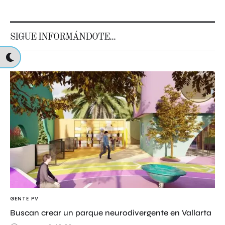
SIGUE INFORMÁNDOTE...
GENTE PV
Buscan crear un parque neurodivergente en Vallarta