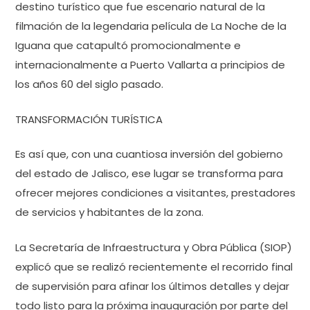
destino turístico que fue escenario natural de la
filmación de la legendaria película de La Noche de la
Iguana que catapultó promocionalmente e
internacionalmente a Puerto Vallarta a principios de
los años 60 del siglo pasado.
TRANSFORMACIÓN TURÍSTICA
Es así que, con una cuantiosa inversión del gobierno
del estado de Jalisco, ese lugar se transforma para
ofrecer mejores condiciones a visitantes, prestadores
de servicios y habitantes de la zona.
La Secretaría de Infraestructura y Obra Pública (SIOP)
explicó que se realizó recientemente el recorrido final
de supervisión para afinar los últimos detalles y dejar
todo listo para la próxima inauguración por parte del