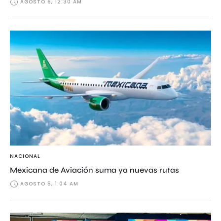
AGOSTO 6, 12:30 AM
NACIONAL
Mexicana de Aviación suma ya nuevas rutas
AGOSTO 5, 1:04 AM