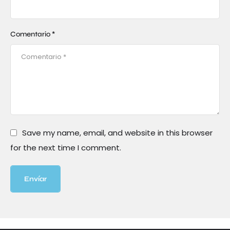
Comentario *
Save my name, email, and website in this browser
for the next time I comment.
Envíar