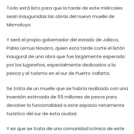
Todo está listo para que la tarde de este miércoles
sean inauguradas las obras del nuevo muelle de
Mismaloya.
Y será el propio gobernador del estado de Jalisco,
Pablo Lemus Navarro, quien esta tarde corte el listón
inaugural de una obra que fue largamente esperada
por los lugareños, especialmente dedicados a la
pesca y el turismo en el sur de Puerto Vallarta.
Se trata de un muelle que se habría realizado con una
inversión estimada de 55 millones de pesos para
devolver la funcionalidad a este espacio netamente
turístico del sur de esta ciudad.
Y es que se trata de una comunidad icónica de este