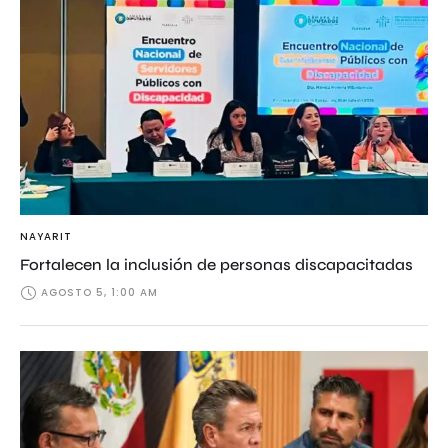
NAYARIT
Fortalecen la inclusión de personas discapacitadas
AGOSTO 5, 1:00 AM