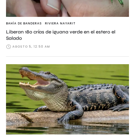
BAHÍA DE BANDERAS
RIVIERA NAYARIT
Liberan 180 crías de iguana verde en el estero el
Salado
AGOSTO 5, 12:50 AM