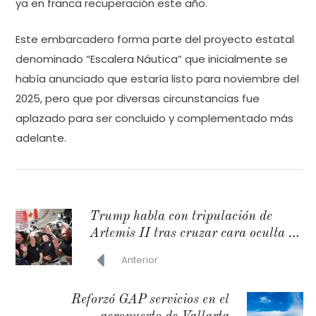
ya en franca recuperación este año.
Este embarcadero forma parte del proyecto estatal
denominado “Escalera Náutica” que inicialmente se
había anunciado que estaría listo para noviembre del
2025, pero que por diversas circunstancias fue
aplazado para ser concluido y complementado más
adelante.
Trump habla con tripulación de
Artemis II tras cruzar cara oculta de
la Luna
Anterior
Reforzó GAP servicios en el