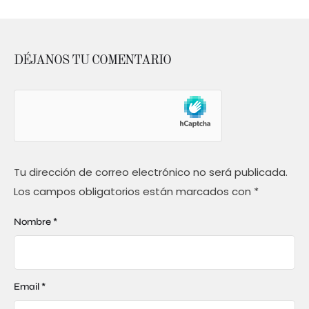
DÉJANOS TU COMENTARIO
Tu dirección de correo electrónico no será publicada.
Los campos obligatorios están marcados con
*
Nombre *
Email *