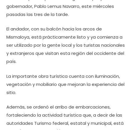
gobernador, Pablo Lemus Navarro, este miércoles
pasadas las tres de la tarde.
El andador, con su balcón hacia los arcos de
Mismaloya, está prácticamente listo y ya comienza a
ser utilizado por la gente local y los turistas nacionales
y extranjeros que visitan esta región del occidente del
país.
La importante obra turística cuenta con iluminación,
vegetación y mobiliario que mejoran la experiencia del
sitio.
Además, se ordenó el arribo de embarcaciones,
fortaleciendo la actividad turística que, a decir de las
autoridades Turismo federal, estatal y municipal, está