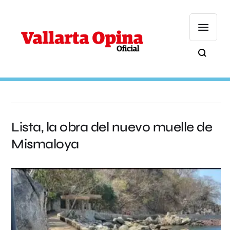
Lista, la obra del nuevo muelle de
Mismaloya