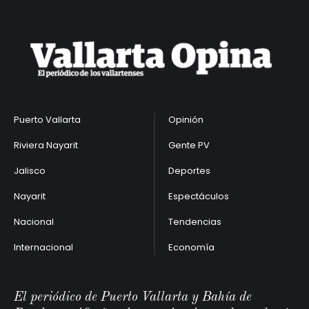
Puerto Vallarta
Opinión
Riviera Nayarit
Gente PV
Jalisco
Deportes
Nayarit
Espectáculos
Nacional
Tendencias
Internacional
Economía
El periódico de Puerto Vallarta y Bahía de