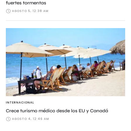
fuertes tormentas
AGOSTO 5, 12:38 AM
INTERNACIONAL
Crece turismo médico desde los EU y Canadá
AGOSTO 4, 12:46 AM