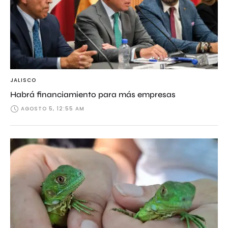
JALISCO
Habrá financiamiento para más empresas
AGOSTO 5, 12:55 AM