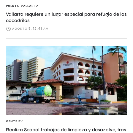
PUERTO VALLARTA
Vallarta requiere un lugar especial para refugio de los
cocodrilos
AGOSTO 5, 12:41 AM
GENTE PV
Realiza Seapal trabajos de limpieza y desazolve, tras