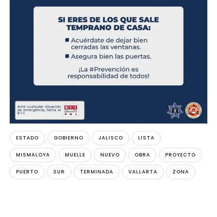
ESTADO
GOBIERNO
JALISCO
LISTA
MISMALOYA
MUELLE
NUEVO
OBRA
PROYECTO
PUERTO
SUR
TERMINADA
VALLARTA
ZONA