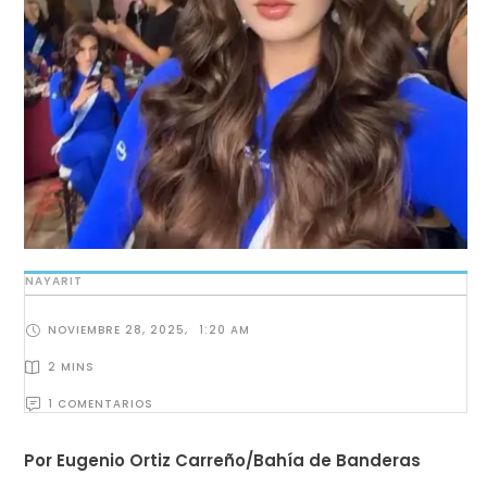
NAYARIT
NOVIEMBRE 28, 2025
,
1:20 AM
2
 MINS
1
 COMENTARIOS
Por Eugenio Ortiz Carreño/Bahía de Banderas