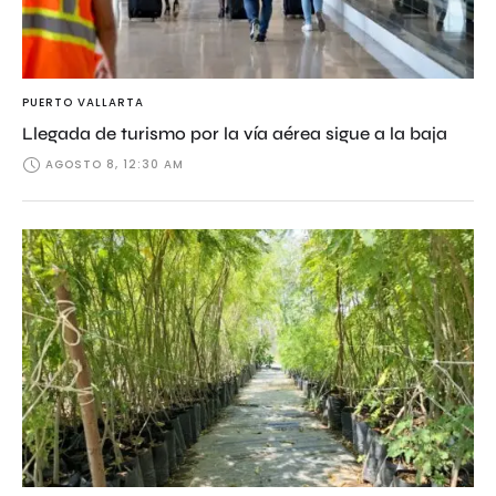
PUERTO VALLARTA
Llegada de turismo por la vía aérea sigue a la baja
AGOSTO 8, 12:30 AM