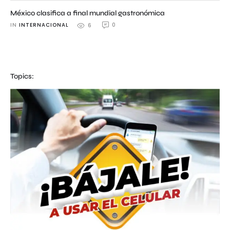
México clasifica a final mundial gastronómica
IN 
INTERNACIONAL
0
6
Topics: