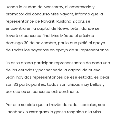
Desde la ciudad de Monterrey, el empresario y
promotor del concurso Miss Nayarit, informó que la
representante de Nayarit, Ruslana Zicaru, se
encuentra en la capital de Nuevo León, donde se
llevará el concurso final Miss México el próximo
domingo 30 de noviembre, por lo que pidió el apoyo
de todos los nayaritas en apoyo de su representante.
En esta etapa participan representantes de cada uno
de los estados y por ser sede la capital de Nuevo
León, hay dos representantes de ese estado, es decir
son 33 participantes, todas son chicas muy bellas y
por eso es un concurso extraordinario.
Por eso se pide que, a través de redes sociales, sea
Facebook o Instagram la gente respalde a la Miss