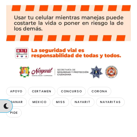
APOYO
CERTAMEN
CONCURSO
CORONA
GANAR
MEXICO
MISS
NAYARIT
NAYARITAS
PIDE