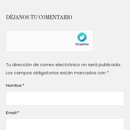
DÉJANOS TU COMENTARIO
Tu dirección de correo electrónico no será publicada.
Los campos obligatorios están marcados con
*
Nombre *
Email *