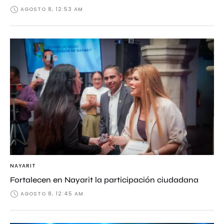
AGOSTO 8, 12:53 AM
NAYARIT
Fortalecen en Nayarit la participación ciudadana
AGOSTO 8, 12:45 AM