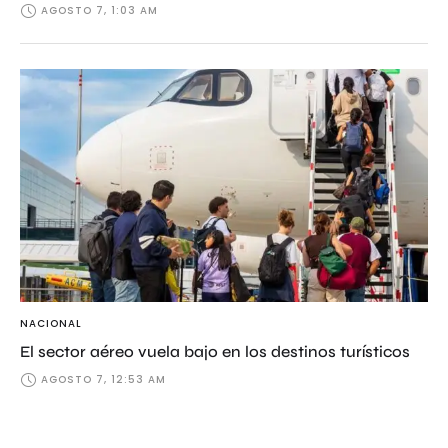
AGOSTO 7, 1:03 AM
NACIONAL
El sector aéreo vuela bajo en los destinos turísticos
AGOSTO 7, 12:53 AM