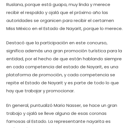
Ruslana, porque está guapa, muy linda y merece
recibir el respaldo y ojalá que el próximo año las
autoridades se organicen para recibir el certamen
Miss México en el Estado de Nayarit, porque lo merece.
Destacó que la participación en este concurso,
significa además una gran promoción turística para la
entidad, por el hecho de que están hablando siempre
en cada competencia del estado de Nayarit, es una
plataforma de promoción, y cada competencia se
repite el Estado de Nayarit y es parte de todo lo que
hay que trabajar y promocionar.
En general, puntualizó Mario Nasser, se hace un gran
trabajo y ojalá se lleve alguna de esas coronas
famosas al Estado. La representante nayarita es