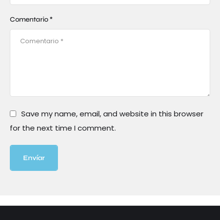
Comentario *
Save my name, email, and website in this browser
for the next time I comment.
Envíar