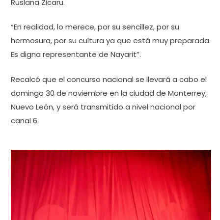
Ruslana Zicaru.
“En realidad, lo merece, por su sencillez, por su
hermosura, por su cultura ya que está muy preparada.
Es digna representante de Nayarit”.
Recalcó que el concurso nacional se llevará a cabo el
domingo 30 de noviembre en la ciudad de Monterrey,
Nuevo León, y será transmitido a nivel nacional por
canal 6.