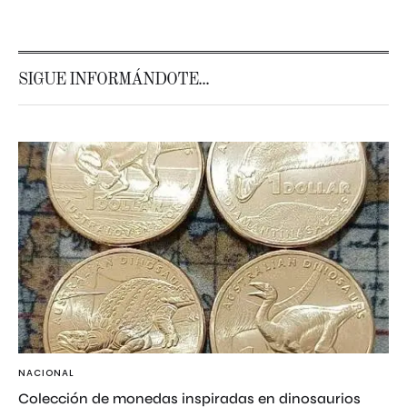
SIGUE INFORMÁNDOTE...
NACIONAL
Colección de monedas inspiradas en dinosaurios