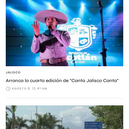
JALISCO
Arranca la cuarta edición de “Canta Jalisco Canta”
AGOSTO 8, 12:41 AM