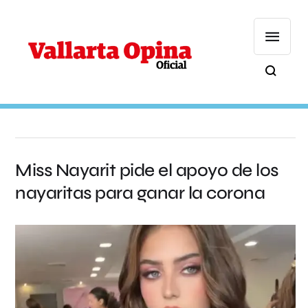
Miss Nayarit pide el apoyo de los
nayaritas para ganar la corona