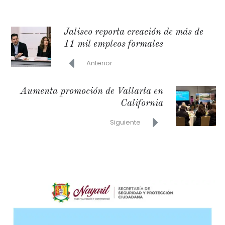
Jalisco reporta creación de más de
11 mil empleos formales
Anterior
Aumenta promoción de Vallarta en
California
Siguiente