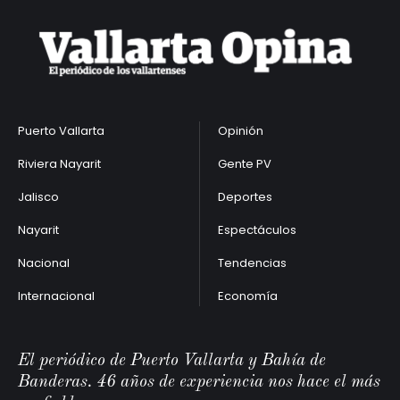
Puerto Vallarta
Opinión
Riviera Nayarit
Gente PV
Jalisco
Deportes
Nayarit
Espectáculos
Nacional
Tendencias
Internacional
Economía
El periódico de Puerto Vallarta y Bahía de
Banderas. 46 años de experiencia nos hace el más