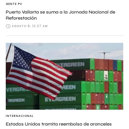
GENTE PV
Puerto Vallarta se suma a la Jornada Nacional de
Reforestación
AGOSTO 8, 12:27 AM
INTERNACIONAL
Estados Unidos tramita reembolso de aranceles