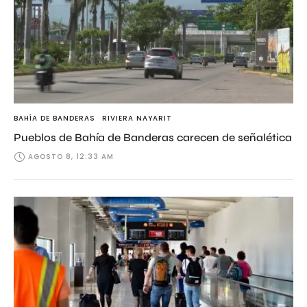
BAHÍA DE BANDERAS
RIVIERA NAYARIT
Pueblos de Bahía de Banderas carecen de señalética
AGOSTO 8, 12:33 AM