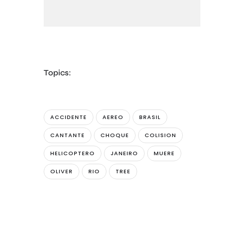
Topics:
ACCIDENTE
AEREO
BRASIL
CANTANTE
CHOQUE
COLISION
HELICOPTERO
JANEIRO
MUERE
OLIVER
RIO
TREE