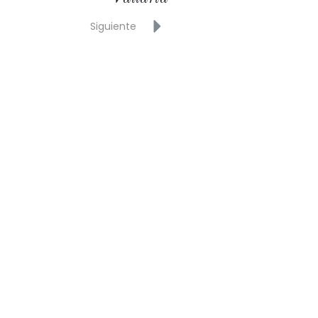
Siguiente