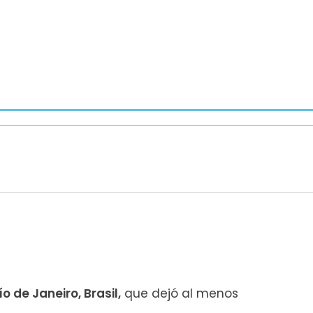
o de Janeiro, Brasil,
que dejó al menos