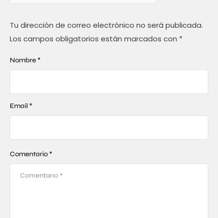
Tu dirección de correo electrónico no será publicada.
Los campos obligatorios están marcados con
*
Nombre *
Email *
Comentario *