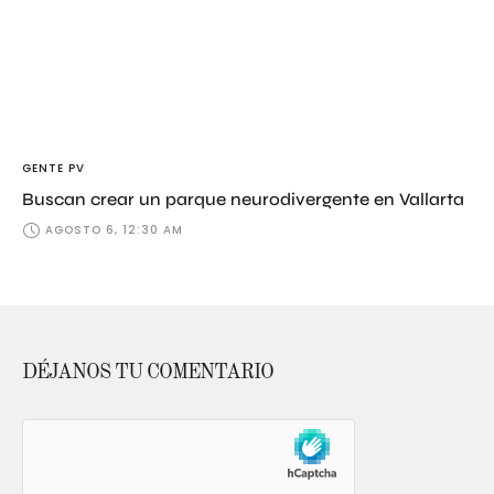
GENTE PV
Buscan crear un parque neurodivergente en Vallarta
AGOSTO 6, 12:30 AM
DÉJANOS TU COMENTARIO