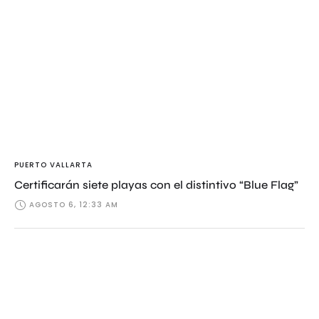
PUERTO VALLARTA
Certificarán siete playas con el distintivo “Blue Flag”
AGOSTO 6, 12:33 AM