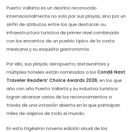
Puerto Vallarta es un destino reconocido
internacionalmente no solo por sus playas, sino por un
sinfín de atributos entre los que destacan su
infraestructura turística de primer nivel combinada
con los encantos de un pueblo típico de la costa
mexicana y su exquisita gastronomía.
Por ello, sus playas, aeropuerto, restaurantes y
múltiples hoteles están nominados a los
Condé Nast
Traveler Readers’ Choice Awards 2026
, en los que
año con año Puerto Vallarta y su industria turística
logran alcanzar varios de los reconocimientos a
través de una votación abierta en la que participan
miles de viajeros de todo el mundo.
En esta trigésimo novena edición anual de los