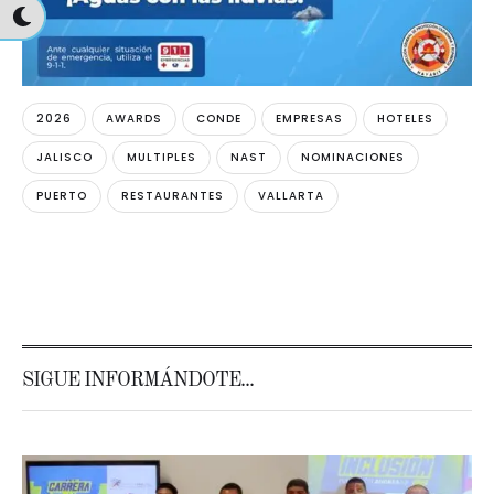
2026
AWARDS
CONDE
EMPRESAS
HOTELES
JALISCO
MULTIPLES
NAST
NOMINACIONES
PUERTO
RESTAURANTES
VALLARTA
SIGUE INFORMÁNDOTE...