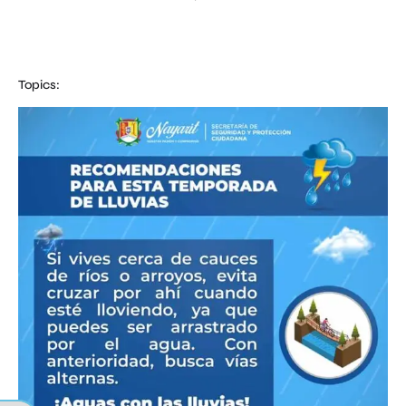
Topics: