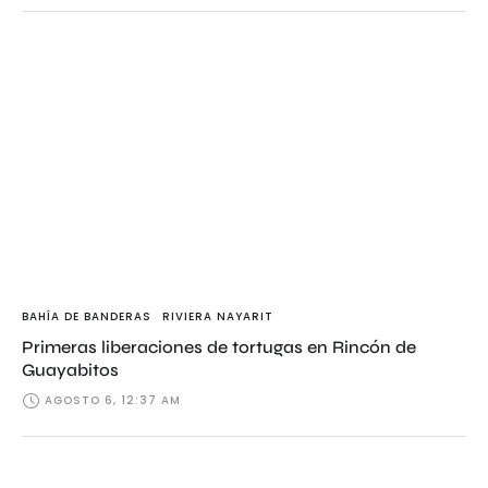
BAHÍA DE BANDERAS
RIVIERA NAYARIT
Primeras liberaciones de tortugas en Rincón de
Guayabitos
AGOSTO 6, 12:37 AM