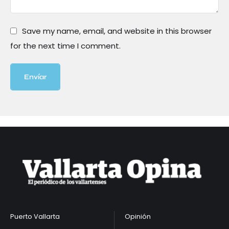
Save my name, email, and website in this browser
for the next time I comment.
Envíar
Puerto Vallarta
Opinión