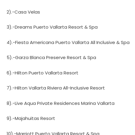
2).-Casa Velas
3).-Dreams Puerto Vallarta Resort & Spa
4).-Fiesta Americana Puerto Vallarta All Inclusive & Spa
5).-Garza Blanca Preserve Resort & Spa
6).-Hilton Puerto Vallarta Resort
7).-Hilton Vallarta Riviera All-Inclusive Resort
8).-Live Aqua Private Residences Marina Vallarta
9).-Majahuitas Resort
10).-Marriott Puerto Vallarta Resort & Spa