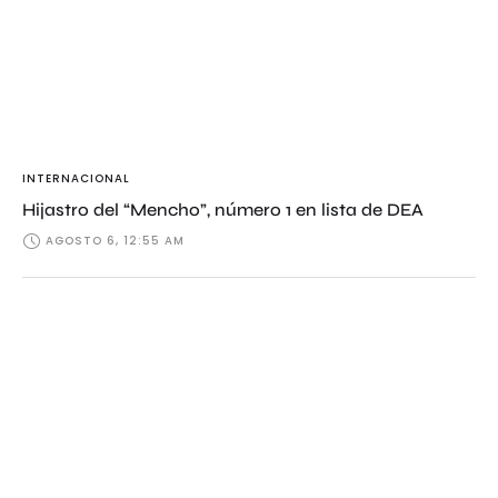
INTERNACIONAL
Hijastro del “Mencho”, número 1 en lista de DEA
AGOSTO 6, 12:55 AM