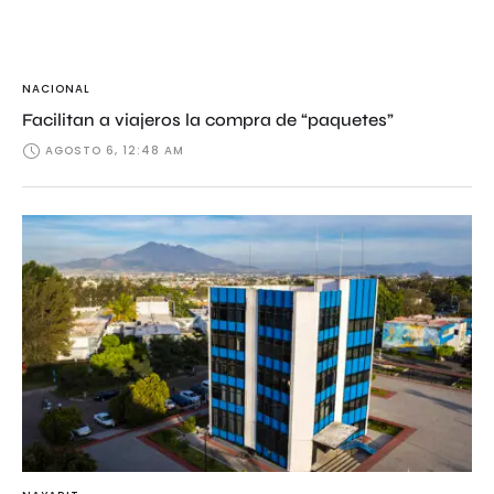
NACIONAL
Facilitan a viajeros la compra de “paquetes”
AGOSTO 6, 12:48 AM