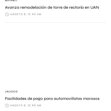
NAYARIT
Avanza remodelación de torre de rectoría en UAN
AGOSTO 6, 12:43 AM
JALISCO
Facilidades de pago para automovilistas morosos
AGOSTO 6, 12:40 AM