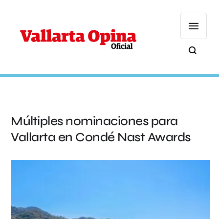
Múltiples nominaciones para
Vallarta en Condé Nast Awards