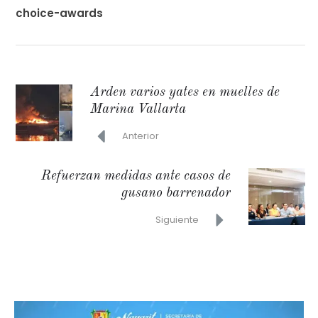
choice-awards
Arden varios yates en muelles de
Marina Vallarta
Anterior
Refuerzan medidas ante casos de
gusano barrenador
Siguiente