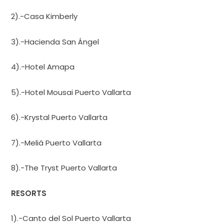
2).-Casa Kimberly
3).-Hacienda San Ángel
4).-Hotel Amapa
5).-Hotel Mousai Puerto Vallarta
6).-Krystal Puerto Vallarta
7).-Meliá Puerto Vallarta
8).-The Tryst Puerto Vallarta
RESORTS
1).-Canto del Sol Puerto Vallarta