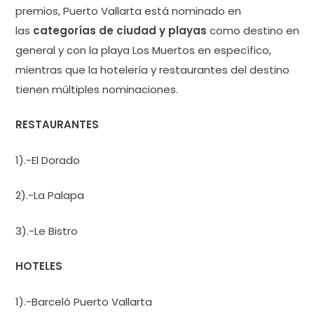
premios, Puerto Vallarta está nominado en
las
categorías de ciudad y playas
como destino en
general y con la playa Los Muertos en específico,
mientras que la hotelería y restaurantes del destino
tienen múltiples nominaciones.
RESTAURANTES
1).-El Dorado
2).-La Palapa
3).-Le Bistro
HOTELES
1).-Barceló Puerto Vallarta