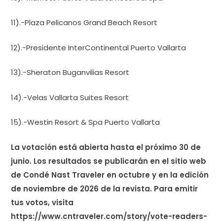
11).-Plaza Pelicanos Grand Beach Resort
12).-Presidente InterContinental Puerto Vallarta
13).-Sheraton Buganvilias Resort
14).-Velas Vallarta Suites Resort
15).-Westin Resort & Spa Puerto Vallarta
La votación está abierta hasta el próximo 30 de
junio. Los resultados se publicarán en el sitio web
de Condé Nast Traveler en octubre y en la edición
de noviembre de 2026 de la revista. Para emitir
tus votos, visita
https://www.cntraveler.com/story/vote-readers-