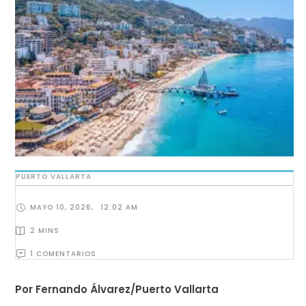
PUERTO VALLARTA
MAYO 10, 2026
,
12:02 AM
2
 MINS
1
 COMENTARIOS
Por Fernando Álvarez/Puerto Vallarta