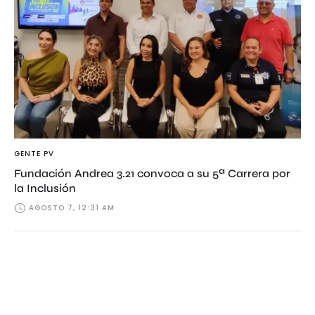
GENTE PV
Fundación Andrea 3.21 convoca a su 5ª Carrera por
la Inclusión
AGOSTO 7, 12:31 AM