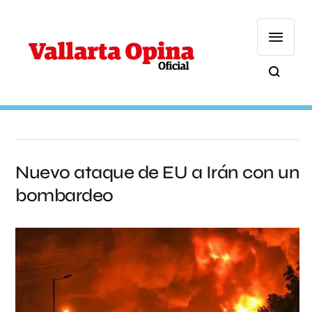
Nuevo ataque de EU a Irán con un
bombardeo