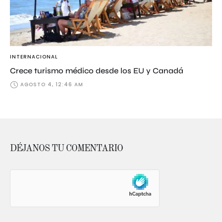
INTERNACIONAL
Crece turismo médico desde los EU y Canadá
AGOSTO 4, 12:46 AM
DÉJANOS TU COMENTARIO