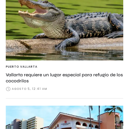
PUERTO VALLARTA
Vallarta requiere un lugar especial para refugio de los
cocodrilos
AGOSTO 5, 12:41 AM