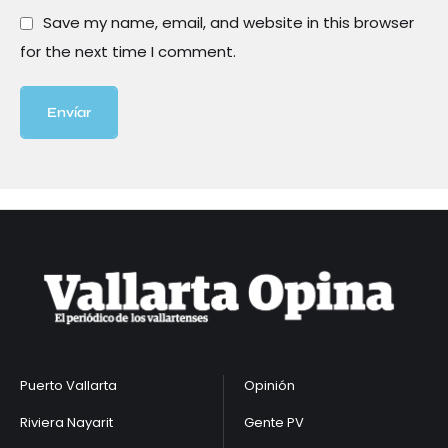
Save my name, email, and website in this browser
for the next time I comment.
Envíar
Puerto Vallarta
Opinión
Riviera Nayarit
Gente PV