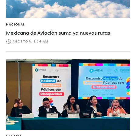
NACIONAL
Mexicana de Aviación suma ya nuevas rutas
AGOSTO 5, 1:04 AM