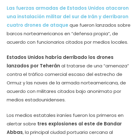
Las fuerzas armadas de Estados Unidos atacaron
una instalación militar del sur de Irán y derribaron
cuatro drones de ataque
que fueron lanzados sobre
barcos norteamericanos en “defensa propia”, de
acuerdo con funcionarios citados por medios locales.
Estados Unidos habría derribado los drones
lanzados por Teherán
al tratarse de una “amenaza”
contra el tráfico comercial escaso del estrecho de
Ormuz y las naves de la armada norteamericana, de
acuerdo con militares citados bajo anonimato por
medios estadounidenses.
Los medios estatales iraníes fueron los primeros en
alertar sobre
tres explosiones al este de Bandar
Abbas
, la principal ciudad portuaria cercana al