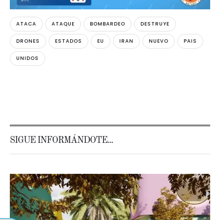
ATACA
ATAQUE
BOMBARDEO
DESTRUYE
DRONES
ESTADOS
EU
IRAN
NUEVO
PAIS
UNIDOS
SIGUE INFORMÁNDOTE...