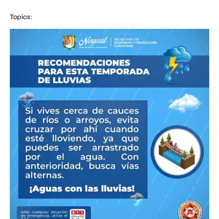
Topics: