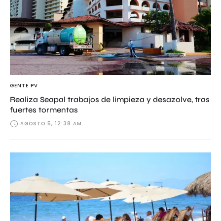
GENTE PV
Realiza Seapal trabajos de limpieza y desazolve, tras
fuertes tormentas
AGOSTO 5, 12:38 AM