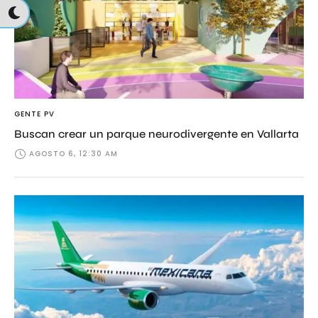
GENTE PV
Buscan crear un parque neurodivergente en Vallarta
AGOSTO 6, 12:30 AM