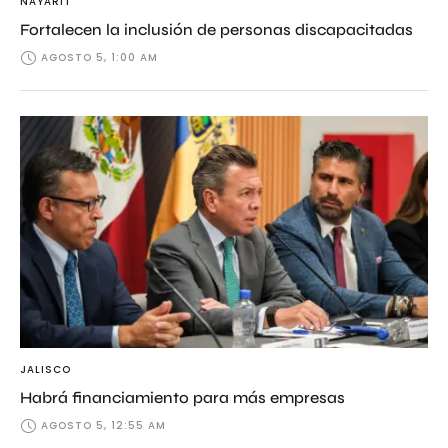
NAYARIT
Fortalecen la inclusión de personas discapacitadas
AGOSTO 5, 1:00 AM
JALISCO
Habrá financiamiento para más empresas
AGOSTO 5, 12:55 AM