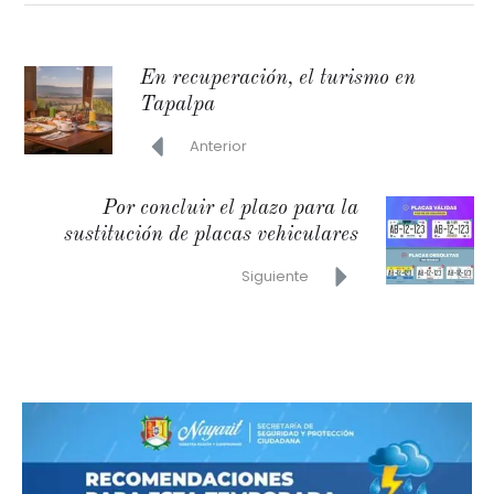
En recuperación, el turismo en
Tapalpa
Anterior
Por concluir el plazo para la
sustitución de placas vehiculares
Siguiente