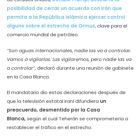
posibilidad de cerrar un acuerdo con Irán que
permita a la República Islámica ejercer control
alguno sobre el estrecho de Ormuz
, clave para el
comercio mundial de petróleo.
“Son aguas internacionales, nadie las va a controlar.
Vamos a vigilarlas. Las vigilaremos, pero nadie las va
a controlar”,
declaró durante una reunión de gabinete
en la Casa Blanca.
El mandatario dio estas declaraciones después de
que la televisión estatal iraní difundiera
un
preacuerdo, desmentido por la Casa
Blanca,
según el cual Teherán se comprometería a
restablecer el tráfico en el estrecho.