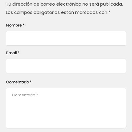
Tu dirección de correo electrónico no será publicada.
Los campos obligatorios están marcados con
*
Nombre *
Email *
Comentario *