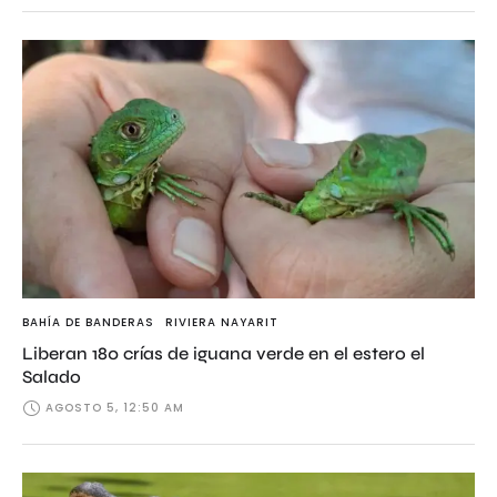
BAHÍA DE BANDERAS
RIVIERA NAYARIT
Liberan 180 crías de iguana verde en el estero el
Salado
AGOSTO 5, 12:50 AM