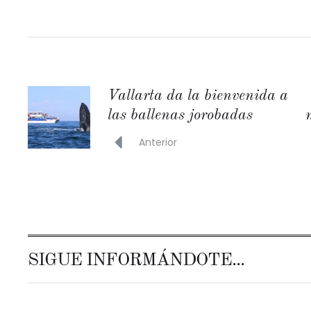
Vallarta da la bienvenida a
las ballenas jorobadas
Anterior
SIGUE INFORMÁNDOTE...