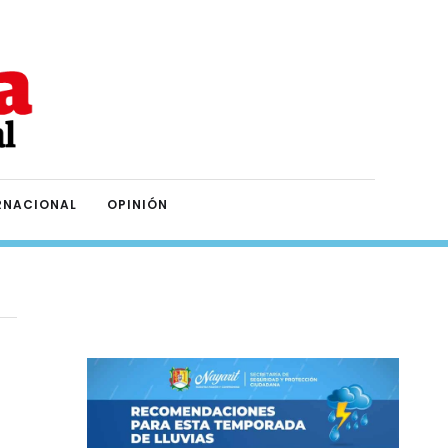
RNACIONAL
OPINIÓN