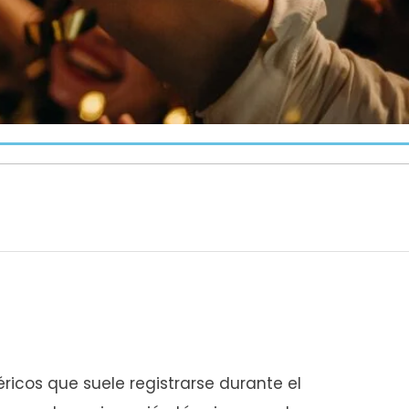
icos que suele registrarse durante el