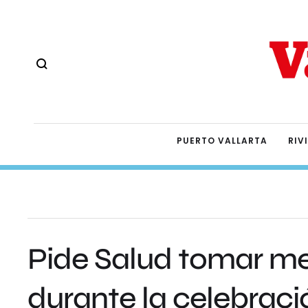
PUERTO VALLARTA
RIV
Pide Salud tomar me
durante la celebraci