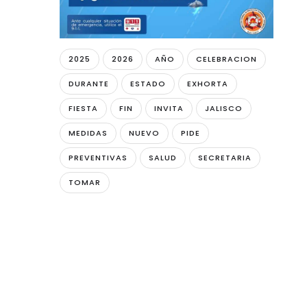
2025
2026
AÑO
CELEBRACION
DURANTE
ESTADO
EXHORTA
FIESTA
FIN
INVITA
JALISCO
MEDIDAS
NUEVO
PIDE
PREVENTIVAS
SALUD
SECRETARIA
TOMAR