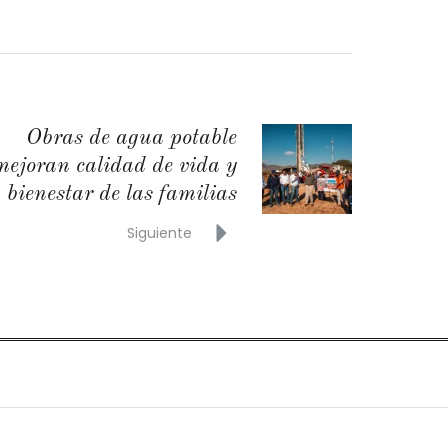
Obras de agua potable
mejoran calidad de vida y
bienestar de las familias
Siguiente