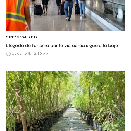
PUERTO VALLARTA
Llegada de turismo por la vía aérea sigue a la baja
AGOSTO 8, 12:30 AM