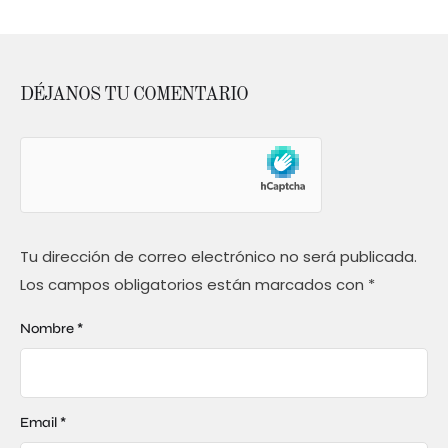
DÉJANOS TU COMENTARIO
Tu dirección de correo electrónico no será publicada.
Los campos obligatorios están marcados con
*
Nombre *
Email *