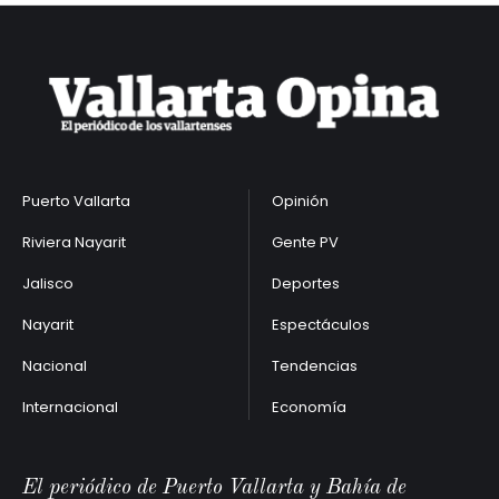
Puerto Vallarta
Opinión
Riviera Nayarit
Gente PV
Jalisco
Deportes
Nayarit
Espectáculos
Nacional
Tendencias
Internacional
Economía
El periódico de Puerto Vallarta y Bahía de