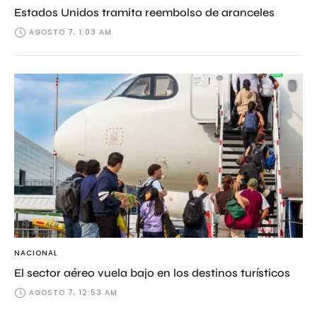
Estados Unidos tramita reembolso de aranceles
AGOSTO 7, 1:03 AM
NACIONAL
El sector aéreo vuela bajo en los destinos turísticos
AGOSTO 7, 12:53 AM