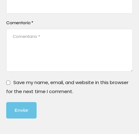
Comentario *
Save my name, email, and website in this browser
for the next time I comment.
Envíar