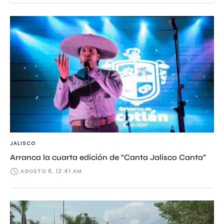
JALISCO
Arranca la cuarta edición de “Canta Jalisco Canta”
AGOSTO 8, 12:41 AM