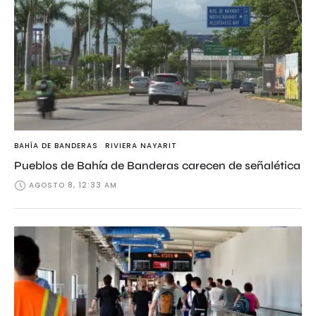
BAHÍA DE BANDERAS
RIVIERA NAYARIT
Pueblos de Bahía de Banderas carecen de señalética
AGOSTO 8, 12:33 AM