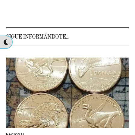
SIGUE INFORMÁNDOTE...
NACIONAL