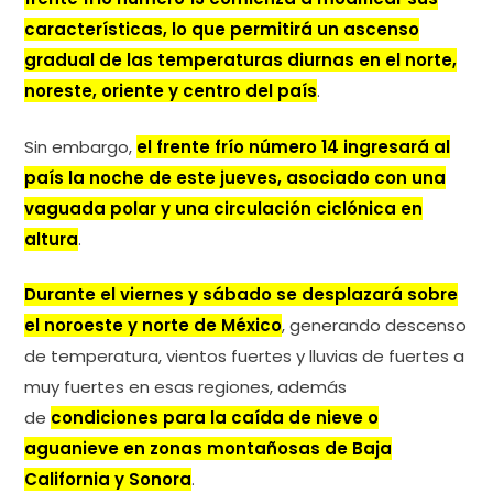
características, lo que permitirá un ascenso
gradual de las temperaturas diurnas en el norte,
noreste, oriente y centro del país
.
Sin embargo,
el frente frío número 14 ingresará al
país la noche de este jueves, asociado con una
vaguada polar y una circulación ciclónica en
altura
.
Durante el viernes y sábado se desplazará sobre
el noroeste y norte de México
, generando descenso
de temperatura, vientos fuertes y lluvias de fuertes a
muy fuertes en esas regiones, además
de
condiciones para la caída de nieve o
aguanieve en zonas montañosas de Baja
California y Sonora
.