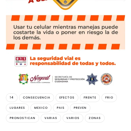
14
CONSECUENCIA
EFECTOS
FRENTE
FRIO
LUGARES
MEXICO
PAIS
PREVEN
PRONOSTICAN
VARIAS
VARIOS
ZONAS