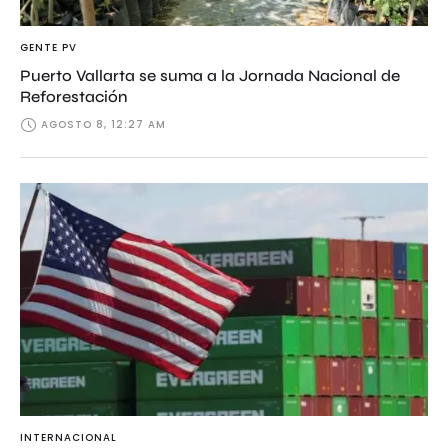
GENTE PV
Puerto Vallarta se suma a la Jornada Nacional de
Reforestación
AGOSTO 8, 12:27 AM
INTERNACIONAL