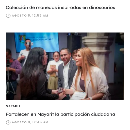
Colección de monedas inspiradas en dinosaurios
AGOSTO 8, 12:53 AM
NAYARIT
Fortalecen en Nayarit la participación ciudadana
AGOSTO 8, 12:45 AM