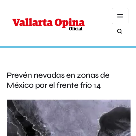
Prevén nevadas en zonas de
México por el frente frío 14