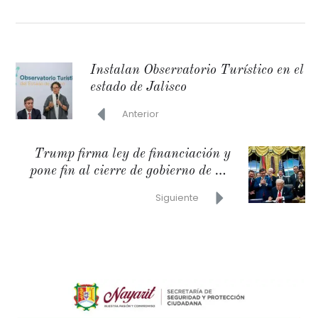
Instalan Observatorio Turístico en el
estado de Jalisco
Anterior
Trump firma ley de financiación y
pone fin al cierre de gobierno de 43
días en EU
Siguiente