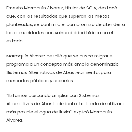
Ernesto Marroquín Álvarez, titular de SGIA, destacó
que, con los resultados que superan las metas
planteadas, se confirma el compromiso de atender a
las comunidades con vulnerabilidad hídrica en el
estado.
Marroquín Álvarez detalló que se busca migrar el
programa a un concepto más amplio denominado
Sistemas Alternativos de Abastecimiento, para
mercados públicos y escuelas.
“Estamos buscando ampliar con Sistemas
Alternativos de Abastecimiento, tratando de utilizar lo
más posible el agua de lluvia”, explicó Marroquín
Álvarez.