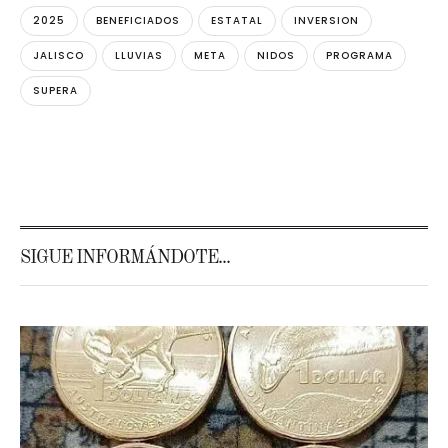
2025
BENEFICIADOS
ESTATAL
INVERSION
JALISCO
LLUVIAS
META
NIDOS
PROGRAMA
SUPERA
SIGUE INFORMÁNDOTE...