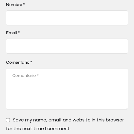
Nombre *
Email *
Comentario *
Save my name, email, and website in this browser
for the next time I comment.