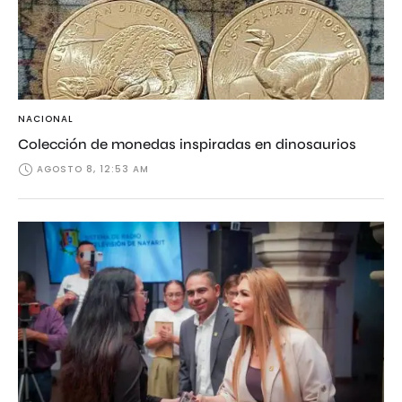
NACIONAL
Colección de monedas inspiradas en dinosaurios
AGOSTO 8, 12:53 AM