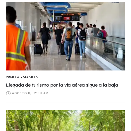
PUERTO VALLARTA
Llegada de turismo por la vía aérea sigue a la baja
AGOSTO 8, 12:30 AM