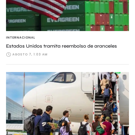
INTERNACIONAL
Estados Unidos tramita reembolso de aranceles
AGOSTO 7, 1:03 AM