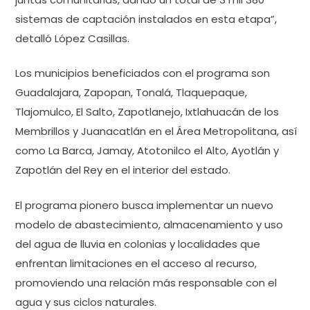
sistemas de captación instalados en esta etapa”,
detalló López Casillas.
Los municipios beneficiados con el programa son
Guadalajara, Zapopan, Tonalá, Tlaquepaque,
Tlajomulco, El Salto, Zapotlanejo, Ixtlahuacán de los
Membrillos y Juanacatlán en el Área Metropolitana, así
como La Barca, Jamay, Atotonilco el Alto, Ayotlán y
Zapotlán del Rey en el interior del estado.
El programa pionero busca implementar un nuevo
modelo de abastecimiento, almacenamiento y uso
del agua de lluvia en colonias y localidades que
enfrentan limitaciones en el acceso al recurso,
promoviendo una relación más responsable con el
agua y sus ciclos naturales.