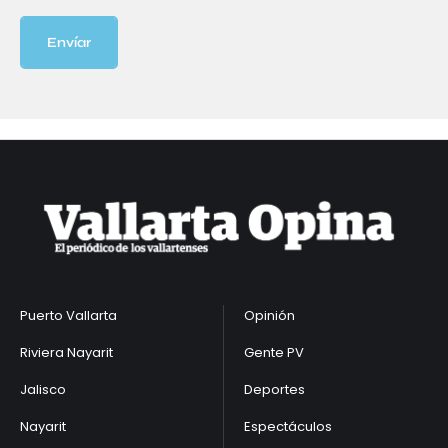
Envíar
Puerto Vallarta
Opinión
Riviera Nayarit
Gente PV
Jalisco
Deportes
Nayarit
Espectáculos