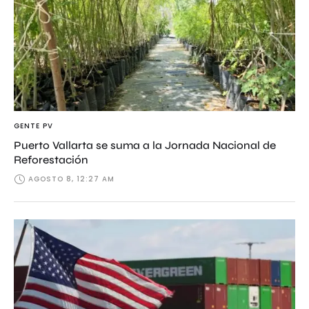
GENTE PV
Puerto Vallarta se suma a la Jornada Nacional de
Reforestación
AGOSTO 8, 12:27 AM