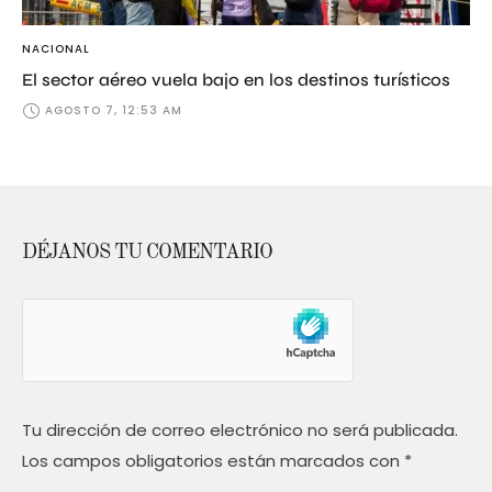
NACIONAL
El sector aéreo vuela bajo en los destinos turísticos
AGOSTO 7, 12:53 AM
DÉJANOS TU COMENTARIO
Tu dirección de correo electrónico no será publicada.
Los campos obligatorios están marcados con
*