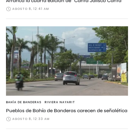
Arranca la cuarta edición de “Canta Jalisco Canta”
AGOSTO 8, 12:41 AM
BAHÍA DE BANDERAS
RIVIERA NAYARIT
Pueblos de Bahía de Banderas carecen de señalética
AGOSTO 8, 12:33 AM