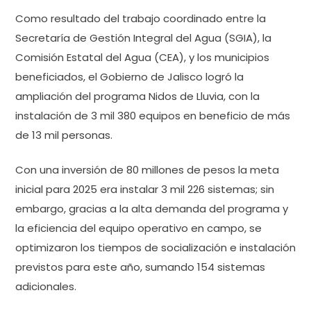
Como resultado del trabajo coordinado entre la
Secretaría de Gestión Integral del Agua (SGIA), la
Comisión Estatal del Agua (CEA), y los municipios
beneficiados, el Gobierno de Jalisco logró la
ampliación del programa Nidos de Lluvia, con la
instalación de 3 mil 380 equipos en beneficio de más
de 13 mil personas.
Con una inversión de 80 millones de pesos la meta
inicial para 2025 era instalar 3 mil 226 sistemas; sin
embargo, gracias a la alta demanda del programa y
la eficiencia del equipo operativo en campo, se
optimizaron los tiempos de socialización e instalación
previstos para este año, sumando 154 sistemas
adicionales.