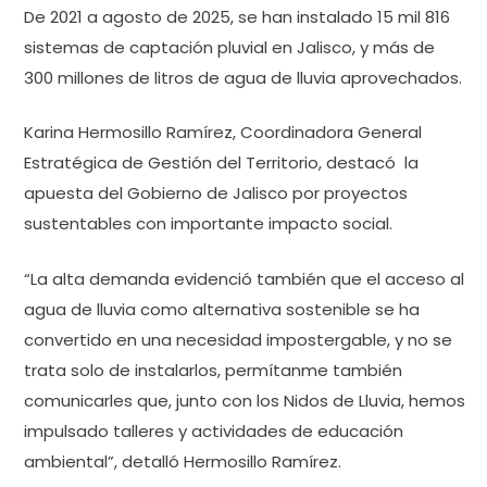
De 2021 a agosto de 2025, se han instalado 15 mil 816
sistemas de captación pluvial en Jalisco, y más de
300 millones de litros de agua de lluvia aprovechados.
Karina Hermosillo Ramírez, Coordinadora General
Estratégica de Gestión del Territorio, destacó la
apuesta del Gobierno de Jalisco por proyectos
sustentables con importante impacto social.
“La alta demanda evidenció también que el acceso al
agua de lluvia como alternativa sostenible se ha
convertido en una necesidad impostergable, y no se
trata solo de instalarlos, permítanme también
comunicarles que, junto con los Nidos de Lluvia, hemos
impulsado talleres y actividades de educación
ambiental”, detalló Hermosillo Ramírez.