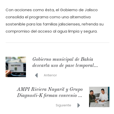
Con acciones como ésta, el Gobierno de Jalisco
consolida el programa como una alternativa
sostenible para las familias jaliscienses, refrenda su
compromiso del acceso al agua limpia y segura.
Gobierno municipal de Bahía
descarta uso de pase temporal
vehicular
Anterior
AMPI Riviera Nayarit y Grupo
Diagnosti-K firman convenio de
fomento a la salud y el turismo
Siguiente