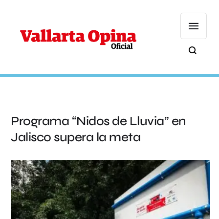
Programa “Nidos de Lluvia” en
Jalisco supera la meta