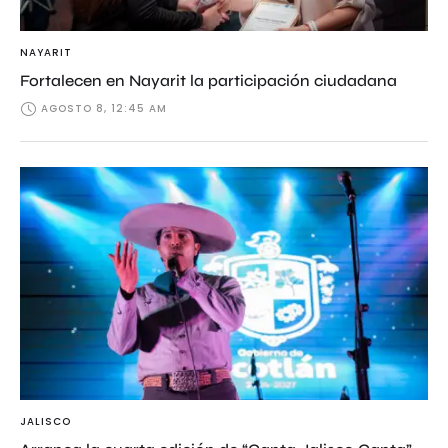
NAYARIT
Fortalecen en Nayarit la participación ciudadana
AGOSTO 8, 12:45 AM
JALISCO