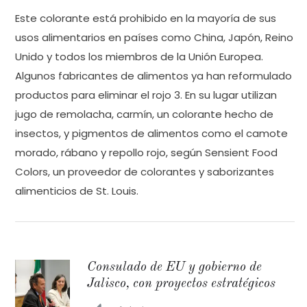
Este colorante está prohibido en la mayoría de sus
usos alimentarios en países como China, Japón, Reino
Unido y todos los miembros de la Unión Europea.
Algunos fabricantes de alimentos ya han reformulado
productos para eliminar el rojo 3. En su lugar utilizan
jugo de remolacha, carmín, un colorante hecho de
insectos, y pigmentos de alimentos como el camote
morado, rábano y repollo rojo, según Sensient Food
Colors, un proveedor de colorantes y saborizantes
alimenticios de St. Louis.
Consulado de EU y gobierno de
Jalisco, con proyectos estratégicos