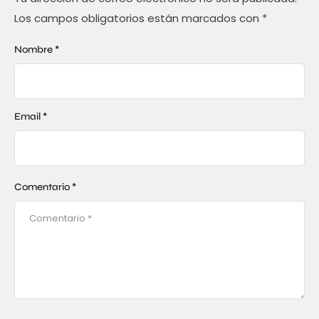
Los campos obligatorios están marcados con
*
Nombre *
Email *
Comentario *