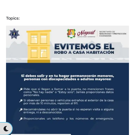
Topics: