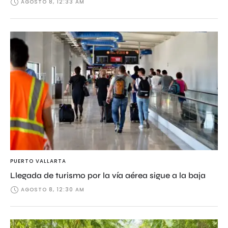
AGOSTO 8, 12:33 AM
PUERTO VALLARTA
Llegada de turismo por la vía aérea sigue a la baja
AGOSTO 8, 12:30 AM