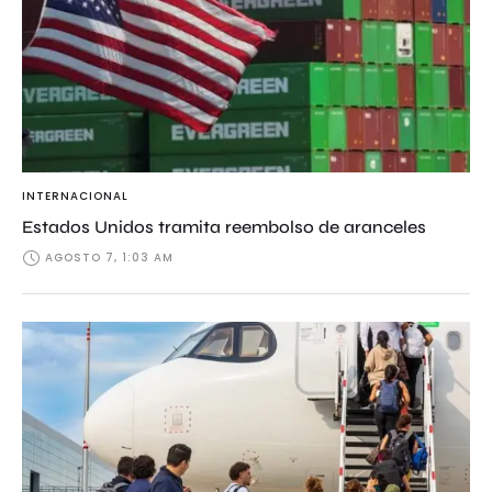
INTERNACIONAL
Estados Unidos tramita reembolso de aranceles
AGOSTO 7, 1:03 AM