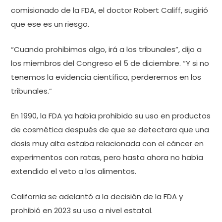
comisionado de la FDA, el doctor Robert Califf, sugirió
que ese es un riesgo.
“Cuando prohibimos algo, irá a los tribunales”, dijo a
los miembros del Congreso el 5 de diciembre. “Y si no
tenemos la evidencia científica, perderemos en los
tribunales.”
En 1990, la FDA ya había prohibido su uso en productos
de cosmética después de que se detectara que una
dosis muy alta estaba relacionada con el cáncer en
experimentos con ratas, pero hasta ahora no había
extendido el veto a los alimentos.
California se adelantó a la decisión de la FDA y
prohibió en 2023 su uso a nivel estatal.