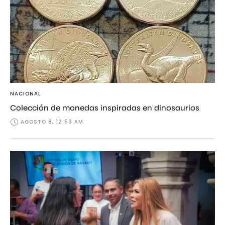
NACIONAL
Colección de monedas inspiradas en dinosaurios
AGOSTO 8, 12:53 AM