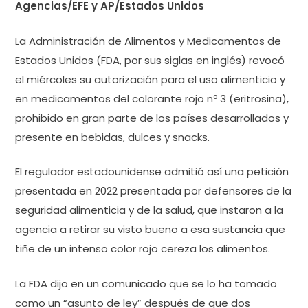
Agencias/EFE y AP/Estados Unidos
La Administración de Alimentos y Medicamentos de
Estados Unidos (FDA, por sus siglas en inglés) revocó
el miércoles su autorización para el uso alimenticio y
en medicamentos del colorante rojo nº 3 (eritrosina),
prohibido en gran parte de los países desarrollados y
presente en bebidas, dulces y snacks.
El regulador estadounidense admitió así una petición
presentada en 2022 presentada por defensores de la
seguridad alimenticia y de la salud, que instaron a la
agencia a retirar su visto bueno a esa sustancia que
tiñe de un intenso color rojo cereza los alimentos.
La FDA dijo en un comunicado que se lo ha tomado
como un “asunto de ley” después de que dos