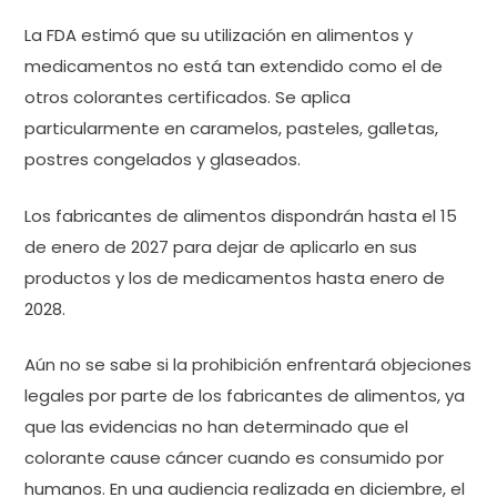
La FDA estimó que su utilización en alimentos y
medicamentos no está tan extendido como el de
otros colorantes certificados. Se aplica
particularmente en caramelos, pasteles, galletas,
postres congelados y glaseados.
Los fabricantes de alimentos dispondrán hasta el 15
de enero de 2027 para dejar de aplicarlo en sus
productos y los de medicamentos hasta enero de
2028.
Aún no se sabe si la prohibición enfrentará objeciones
legales por parte de los fabricantes de alimentos, ya
que las evidencias no han determinado que el
colorante cause cáncer cuando es consumido por
humanos. En una audiencia realizada en diciembre, el