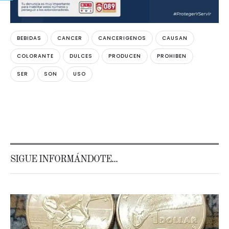
BEBIDAS
CANCER
CANCERIGENOS
CAUSAN
COLORANTE
DULCES
PRODUCEN
PROHIBEN
SER
SON
USO
SIGUE INFORMÁNDOTE...