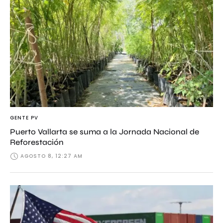
GENTE PV
Puerto Vallarta se suma a la Jornada Nacional de
Reforestación
AGOSTO 8, 12:27 AM