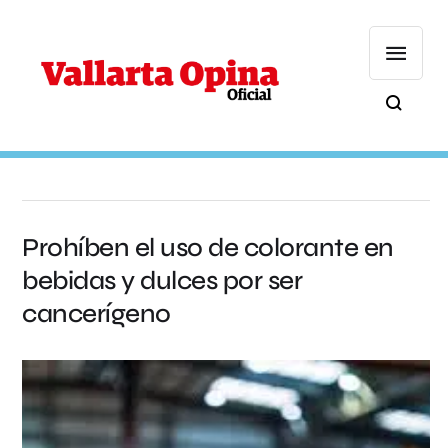
Prohíben el uso de colorante en
bebidas y dulces por ser
cancerígeno