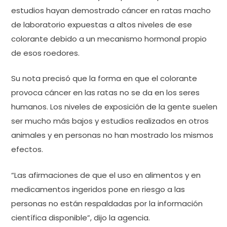
estudios hayan demostrado cáncer en ratas macho
de laboratorio expuestas a altos niveles de ese
colorante debido a un mecanismo hormonal propio
de esos roedores.
Su nota precisó que la forma en que el colorante
provoca cáncer en las ratas no se da en los seres
humanos. Los niveles de exposición de la gente suelen
ser mucho más bajos y estudios realizados en otros
animales y en personas no han mostrado los mismos
efectos.
“Las afirmaciones de que el uso en alimentos y en
medicamentos ingeridos pone en riesgo a las
personas no están respaldadas por la información
científica disponible”, dijo la agencia.