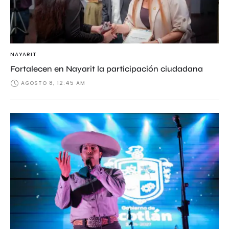
NAYARIT
Fortalecen en Nayarit la participación ciudadana
AGOSTO 8, 12:45 AM