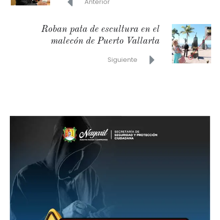
Anterior
Roban pata de escultura en el
malecón de Puerto Vallarta
Siguiente