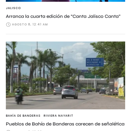
JALISCO
Arranca la cuarta edición de “Canta Jalisco Canta”
AGOSTO 8, 12:41 AM
BAHÍA DE BANDERAS
RIVIERA NAYARIT
Pueblos de Bahía de Banderas carecen de señalética