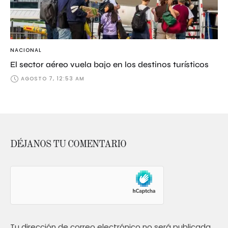
NACIONAL
El sector aéreo vuela bajo en los destinos turísticos
AGOSTO 7, 12:53 AM
DÉJANOS TU COMENTARIO
Tu dirección de correo electrónico no será publicada.