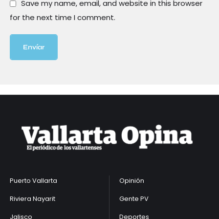
Save my name, email, and website in this browser
for the next time I comment.
Envíar
Puerto Vallarta
Opinión
Riviera Nayarit
Gente PV
Jalisco
Deportes