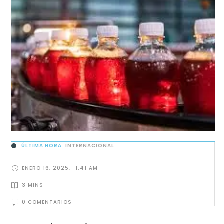
ÚLTIMA HORA
INTERNACIONAL
ENERO 16, 2025
,
1:41 AM
3
 MINS
0
 COMENTARIOS