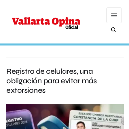
Registro de celulares, una
obligación para evitar más
extorsiones