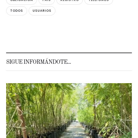
TODOS
USUARIOS
SIGUE INFORMÁNDOTE...