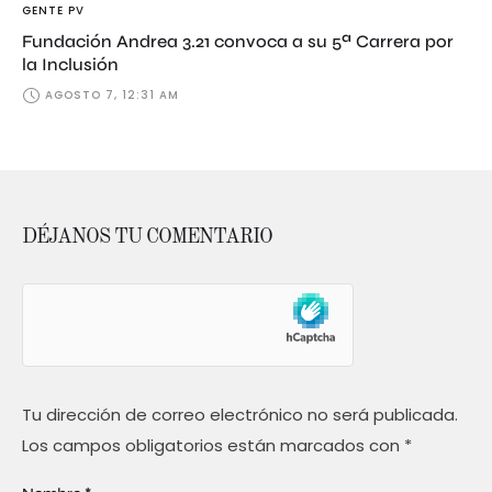
GENTE PV
Fundación Andrea 3.21 convoca a su 5ª Carrera por
la Inclusión
AGOSTO 7, 12:31 AM
DÉJANOS TU COMENTARIO
Tu dirección de correo electrónico no será publicada.
Los campos obligatorios están marcados con
*