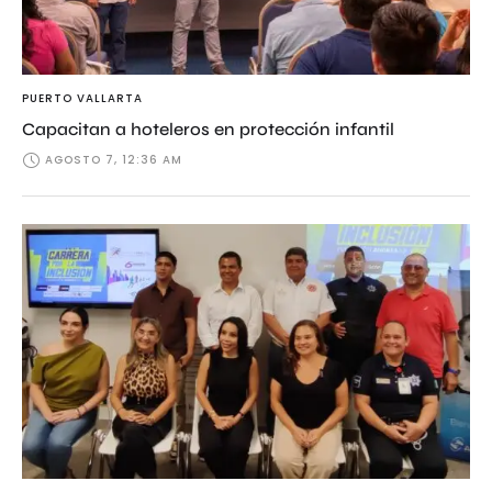
PUERTO VALLARTA
Capacitan a hoteleros en protección infantil
AGOSTO 7, 12:36 AM