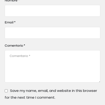
Nombre *
Email *
Comentario *
Save my name, email, and website in this browser
for the next time I comment.