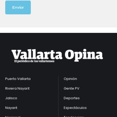
Envíar
Puerto Vallarta
Opinión
Riviera Nayarit
Gente PV
Jalisco
Deportes
Nayarit
Espectáculos