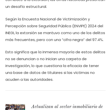
un desafío estructural.
Según la Encuesta Nacional de Victimización y
Percepción sobre Seguridad Pública (ENVIPE) 2024 del
INEGI, la extorsión se mantuvo como uno de los delitos
más frecuentes, pero con una “cifra negra” del 97.4%.
Esto significa que la inmensa mayoría de estos delitos
no se denuncian o no inician una carpeta de
investigación, lo que cuestiona la eficacia de tener
una base de datos de titulares si las víctimas no
acuden a las autoridades.
Actualizan al sector inmobiliario de