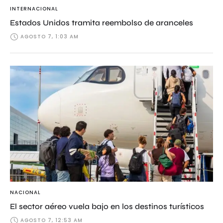
INTERNACIONAL
Estados Unidos tramita reembolso de aranceles
AGOSTO 7, 1:03 AM
NACIONAL
El sector aéreo vuela bajo en los destinos turísticos
AGOSTO 7, 12:53 AM