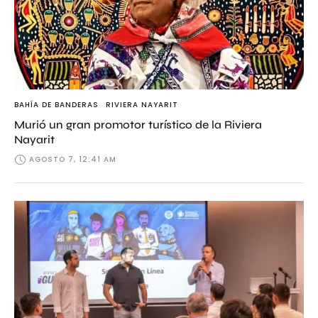
BAHÍA DE BANDERAS
RIVIERA NAYARIT
Murió un gran promotor turístico de la Riviera
Nayarit
AGOSTO 7, 12:41 AM