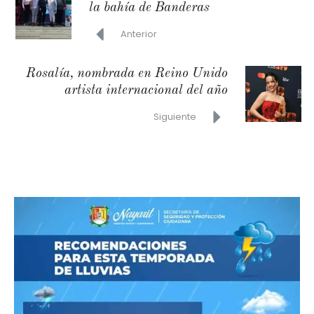
la bahía de Banderas
Anterior
Rosalía, nombrada en Reino Unido
artista internacional del año
Siguiente