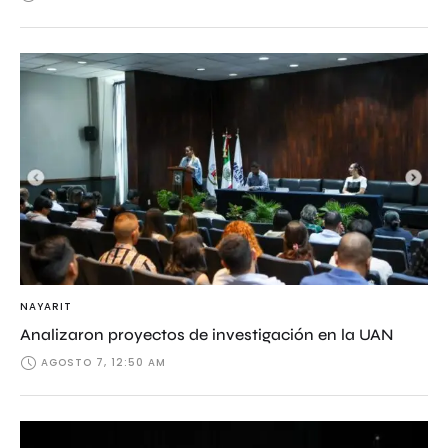
NAYARIT
Analizaron proyectos de investigación en la UAN
AGOSTO 7, 12:50 AM