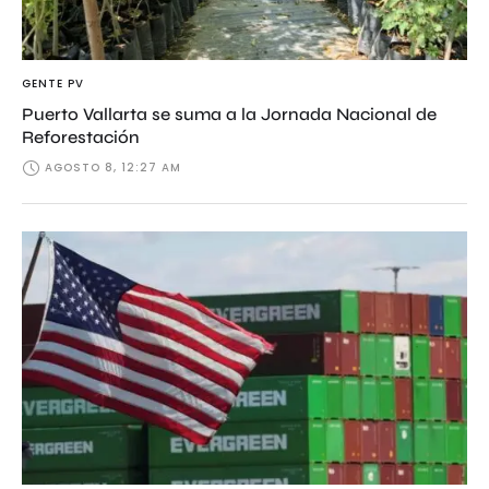
GENTE PV
Puerto Vallarta se suma a la Jornada Nacional de
Reforestación
AGOSTO 8, 12:27 AM