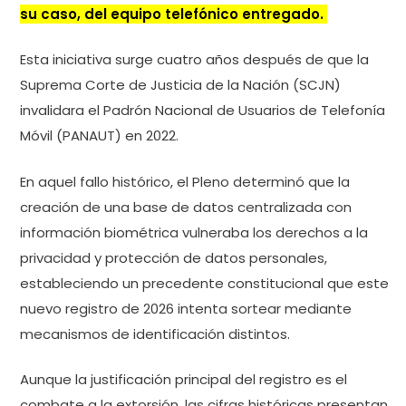
su caso, del equipo telefónico entregado.
Esta iniciativa surge cuatro años después de que la
Suprema Corte de Justicia de la Nación (SCJN)
invalidara el Padrón Nacional de Usuarios de Telefonía
Móvil (PANAUT) en 2022.
En aquel fallo histórico, el Pleno determinó que la
creación de una base de datos centralizada con
información biométrica vulneraba los derechos a la
privacidad y protección de datos personales,
estableciendo un precedente constitucional que este
nuevo registro de 2026 intenta sortear mediante
mecanismos de identificación distintos.
Aunque la justificación principal del registro es el
combate a la extorsión, las cifras históricas presentan