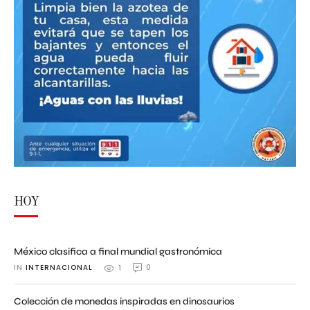
HOY
México clasifica a final mundial gastronómica
IN 
INTERNACIONAL
0
1
Colección de monedas inspiradas en dinosaurios