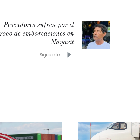
Pescadores sufren por el
robo de embarcaciones en
Nayarit
Siguiente