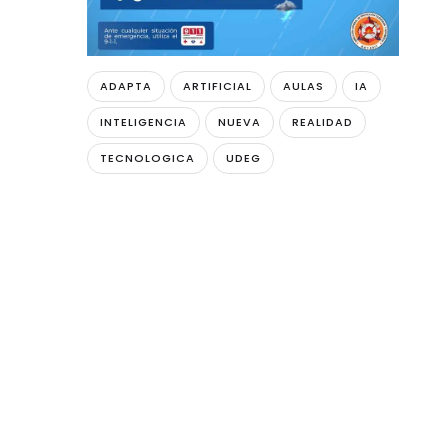
ADAPTA
ARTIFICIAL
AULAS
IA
INTELIGENCIA
NUEVA
REALIDAD
TECNOLOGICA
UDEG