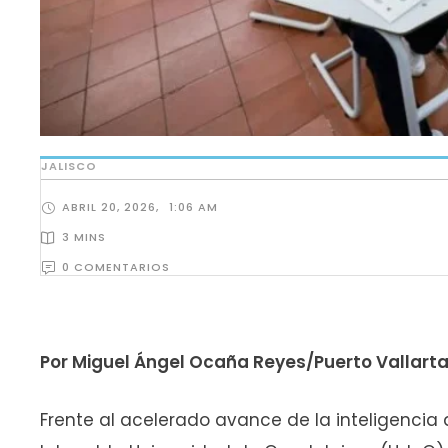
JALISCO
ABRIL 20, 2026
,
1:06 AM
3
 MINS
0
 COMENTARIOS
Por Miguel Ángel Ocaña Reyes/Puerto Vallart
Frente al acelerado avance de la inteligencia a