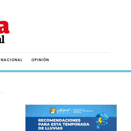
RNACIONAL
OPINIÓN