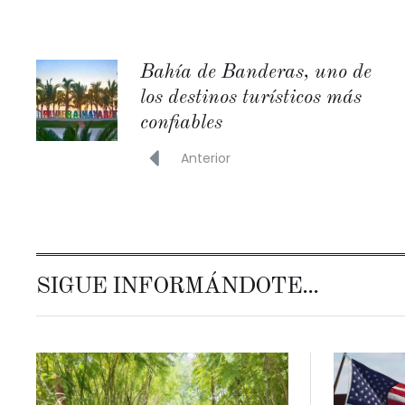
Bahía de Banderas, uno de
los destinos turísticos más
confiables
Anterior
SIGUE INFORMÁNDOTE...