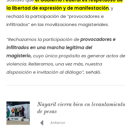
la libertad de expresión y de manifestación
, y
rechazó la participación de “provocadores e
infiltrados” en las movilizaciones magisteriales.
“Rechazamos la participación de
provocadores e
infiltrados en una marcha legítima del
magisterio,
cuyo único propósito es generar actos de
violencia. Reiteramos, una vez más, nuestra
disposición e invitación al diálogo”,
señaló.
Nayarit cierra bien en levantamiento
de pesas
Anterior