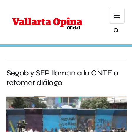
Segob y SEP llaman a la CNTE a
retomar diálogo