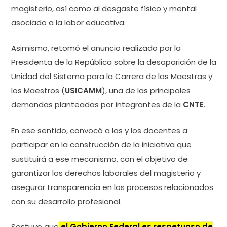
magisterio, así como al desgaste físico y mental
asociado a la labor educativa.
Asimismo, retomó el anuncio realizado por la
Presidenta de la República sobre la desaparición de la
Unidad del Sistema para la Carrera de las Maestras y
los Maestros (
USICAMM
), una de las principales
demandas planteadas por integrantes de la
CNTE
.
En ese sentido, convocó a las y los docentes a
participar en la construcción de la iniciativa que
sustituirá a ese mecanismo, con el objetivo de
garantizar los derechos laborales del magisterio y
asegurar transparencia en los procesos relacionados
con su desarrollo profesional.
Sostuvo que
el Gobierno Federal es respetuoso de