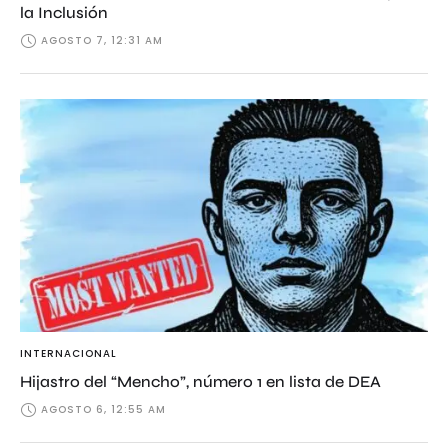
la Inclusión
AGOSTO 7, 12:31 AM
INTERNACIONAL
Hijastro del “Mencho”, número 1 en lista de DEA
AGOSTO 6, 12:55 AM