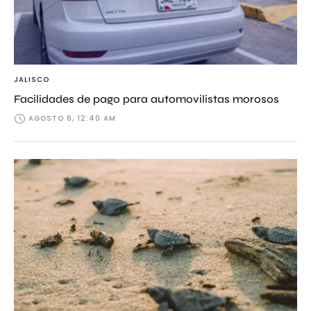
JALISCO
Facilidades de pago para automovilistas morosos
AGOSTO 6, 12:40 AM