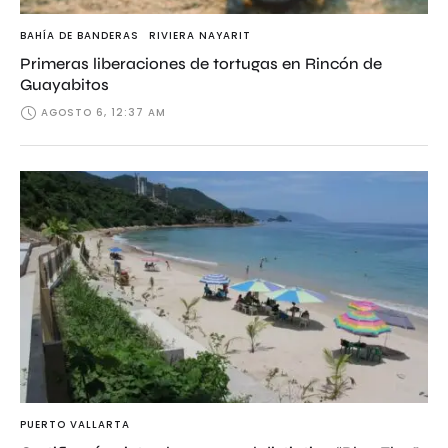
BAHÍA DE BANDERAS
RIVIERA NAYARIT
Primeras liberaciones de tortugas en Rincón de
Guayabitos
AGOSTO 6, 12:37 AM
PUERTO VALLARTA