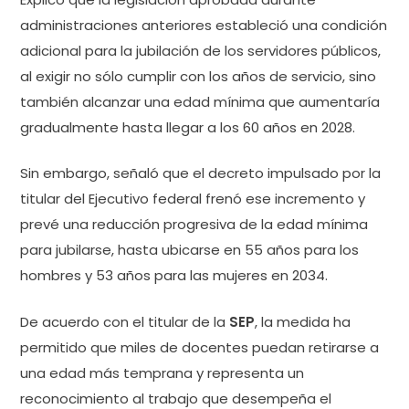
administraciones anteriores estableció una condición
adicional para la jubilación de los servidores públicos,
al exigir no sólo cumplir con los años de servicio, sino
también alcanzar una edad mínima que aumentaría
gradualmente hasta llegar a los 60 años en 2028.
Sin embargo, señaló que el decreto impulsado por la
titular del Ejecutivo federal frenó ese incremento y
prevé una reducción progresiva de la edad mínima
para jubilarse, hasta ubicarse en 55 años para los
hombres y 53 años para las mujeres en 2034.
De acuerdo con el titular de la
SEP
, la medida ha
permitido que miles de docentes puedan retirarse a
una edad más temprana y representa un
reconocimiento al trabajo que desempeña el