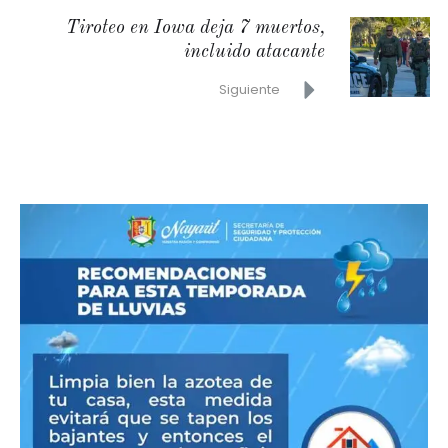
Tiroteo en Iowa deja 7 muertos,
incluido atacante
Siguiente