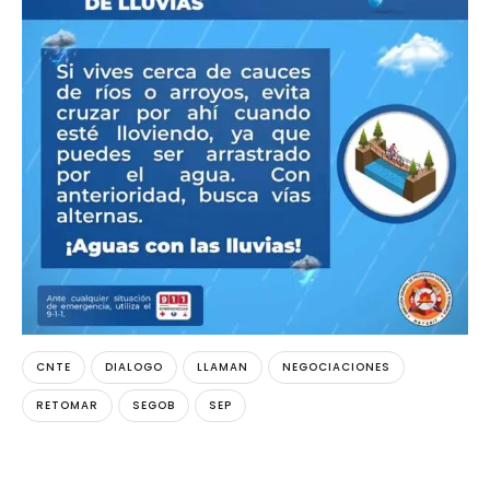
CNTE
DIALOGO
LLAMAN
NEGOCIACIONES
RETOMAR
SEGOB
SEP