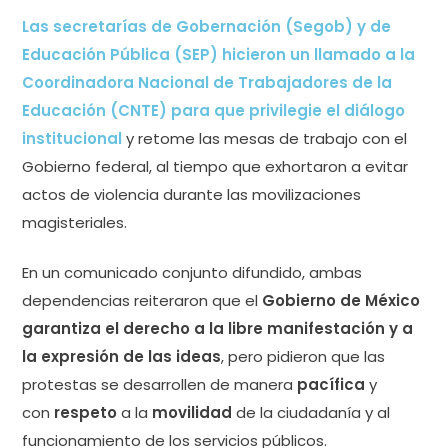
Las secretarías de Gobernación (Segob) y de
Educación Pública (SEP) hicieron un llamado a la
Coordinadora Nacional de Trabajadores de la
Educación (CNTE) para que privilegie el diálogo
institucional
y retome las mesas de trabajo con el
Gobierno federal, al tiempo que exhortaron a evitar
actos de violencia durante las movilizaciones
magisteriales.
En un comunicado conjunto difundido, ambas
dependencias reiteraron que el
Gobierno de México
garantiza el derecho a la libre manifestación y a
la expresión de las ideas
, pero pidieron que las
protestas se desarrollen de manera
pacífica
y
con
respeto
a la
movilidad
de la ciudadanía y al
funcionamiento de los servicios públicos.