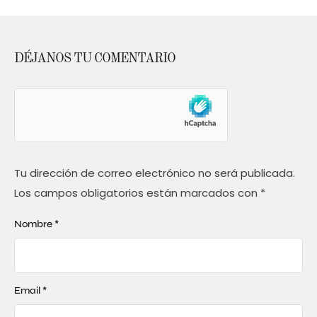
DÉJANOS TU COMENTARIO
Tu dirección de correo electrónico no será publicada.
Los campos obligatorios están marcados con
*
Nombre *
Email *