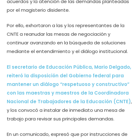
acuerdos y la atención de las demandas planteadas
por el magisterio disidente.
Por ello, exhortaron a las y los representantes de la
CNTE a reanudar las mesas de negociación y
continuar avanzando en la búsqueda de soluciones
mediante el entendimiento y el diálogo institucional.
El secretario de Educación Pública, Mario Delgado,
reiteró la disposición del Gobierno federal para
mantener un diálogo “respetuoso y constructivo”
con las maestras y maestros de la Coordinadora
Nacional de Trabajadores de la Educación (CNTE)
,
y los convocó a instalar de inmediato una mesa de
trabajo para revisar sus principales demandas.
En un comunicado, expresó que por instrucciones de