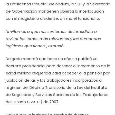
la Presidenta Claudia Sheinbaum, la SEP y la Secretaría
de Gobernación mantienen abierta la interlocución
con el magisterio disidente, afirmó el funcionario.
“Invitamos a que nos sentemos de inmediato a
revisar los temas más relevantes y las demandas
legítimas que tienen”
, expresó.
Delgado recordó que hace un año se publicó un
decreto presidencial para detener el incremento de la
edad mínima requerida para acceder a la pensión por
jubilación de las y los trabajadores incorporados al
régimen del Décimo Transitorio de la Ley del Instituto
de Seguridad y Servicios Sociales de los Trabajadores
del Estado (ISSSTE) de 2007.
Explicó que la legislación aprobada durante