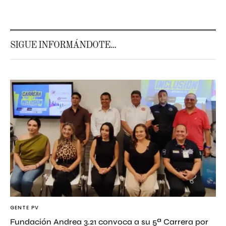
SIGUE INFORMÁNDOTE...
GENTE PV
Fundación Andrea 3.21 convoca a su 5ª Carrera por