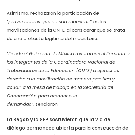
Asimismo, rechazaron la participación d
e
“provocadores que no son maestros”
en las
movilizaciones de la CNTE, al considerar que se trata
de una protesta legítima del magisterio.
“Desde el Gobierno de México reiteramos el llamado a
los integrantes de la Coordinadora Nacional de
Trabajadores de la Educación (CNTE) a ejercer su
derecho a la movilización de manera pacífica y
acudir a la mesa de trabajo en la Secretaría de
Gobernación para atender sus
demandas”,
señalaron.
La Segob y la SEP sostuvieron que la vía del
diálogo permanece abierta
para la construcción de