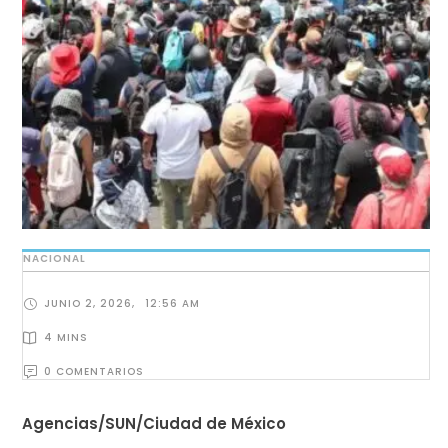
NACIONAL
JUNIO 2, 2026
,
12:56 AM
4
 MINS
0
 COMENTARIOS
Agencias/SUN/Ciudad de México