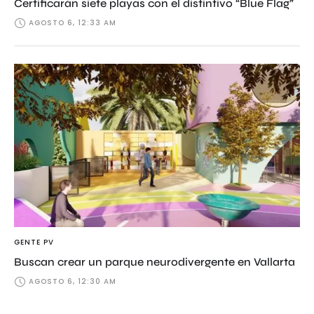
Certificarán siete playas con el distintivo “Blue Flag”
AGOSTO 6, 12:33 AM
GENTE PV
Buscan crear un parque neurodivergente en Vallarta
AGOSTO 6, 12:30 AM