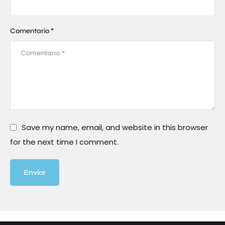
Comentario *
Save my name, email, and website in this browser
for the next time I comment.
Envíar