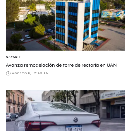
NAYARIT
Avanza remodelación de torre de rectoría en UAN
AGOSTO 6, 12:43 AM