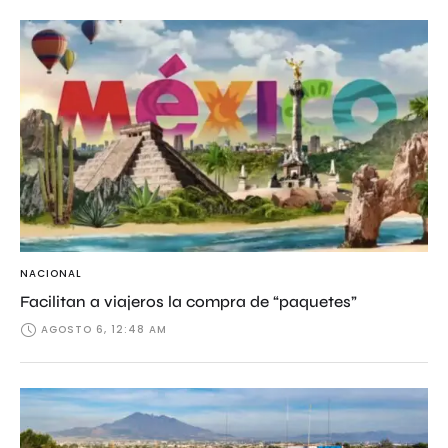
NACIONAL
Facilitan a viajeros la compra de “paquetes”
AGOSTO 6, 12:48 AM