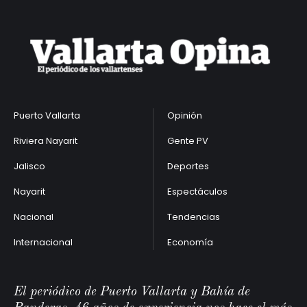
Puerto Vallarta
Opinión
Riviera Nayarit
Gente PV
Jalisco
Deportes
Nayarit
Espectáculos
Nacional
Tendencias
Internacional
Economía
El periódico de Puerto Vallarta y Bahía de