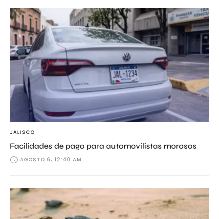
JALISCO
Facilidades de pago para automovilistas morosos
AGOSTO 6, 12:40 AM