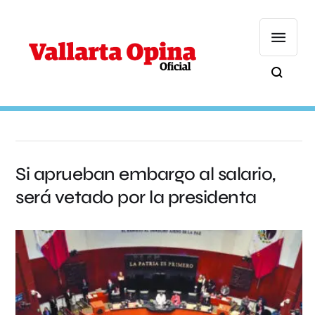
Si aprueban embargo al salario,
será vetado por la presidenta