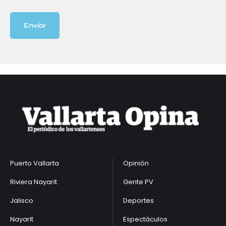
Envíar
Puerto Vallarta
Opinión
Riviera Nayarit
Gente PV
Jalisco
Deportes
Nayarit
Espectáculos