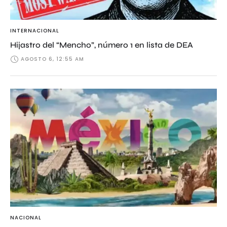
INTERNACIONAL
Hijastro del “Mencho”, número 1 en lista de DEA
AGOSTO 6, 12:55 AM
NACIONAL