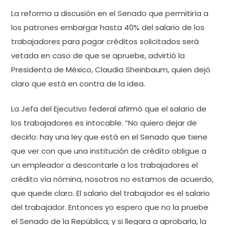
La reforma a discusión en el Senado que permitiría a
los patrones embargar hasta 40% del salario de los
trabajadores para pagar créditos solicitados será
vetada en caso de que se apruebe, advirtió la
Presidenta de México, Claudia Sheinbaum, quien dejó
claro que está en contra de la idea.
La Jefa del Ejecutivo federal afirmó que el salario de
los trabajadores es intocable. “No quiero dejar de
decirlo: hay una ley que está en el Senado que tiene
que ver con que una institución de crédito obligue a
un empleador a descontarle a los trabajadores el
crédito vía nómina, nosotros no estamos de acuerdo,
que quede claro. El salario del trabajador es el salario
del trabajador. Entonces yo espero que no la pruebe
el Senado de la República, y si llegara a aprobarla, la