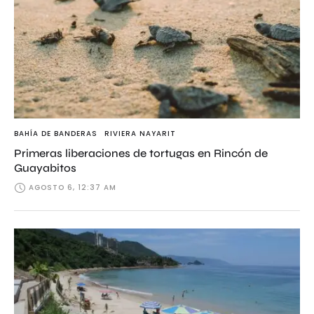
BAHÍA DE BANDERAS
RIVIERA NAYARIT
Primeras liberaciones de tortugas en Rincón de
Guayabitos
AGOSTO 6, 12:37 AM