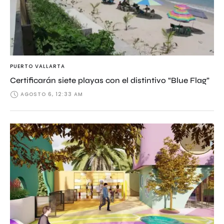
PUERTO VALLARTA
Certificarán siete playas con el distintivo “Blue Flag”
AGOSTO 6, 12:33 AM