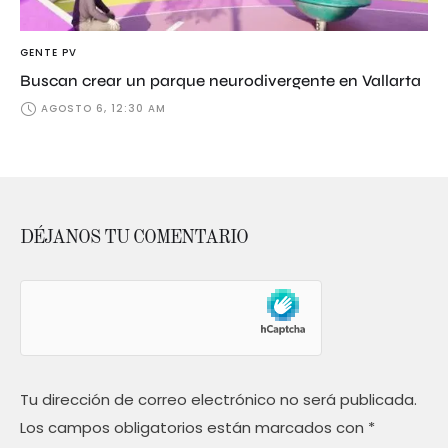
GENTE PV
Buscan crear un parque neurodivergente en Vallarta
AGOSTO 6, 12:30 AM
DÉJANOS TU COMENTARIO
Tu dirección de correo electrónico no será publicada.
Los campos obligatorios están marcados con
*