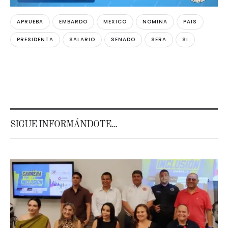
APRUEBA
EMBARDO
MEXICO
NOMINA
PAIS
PRESIDENTA
SALARIO
SENADO
SERA
SI
SIGUE INFORMÁNDOTE...