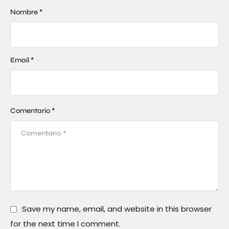
Nombre *
Email *
Comentario *
Save my name, email, and website in this browser
for the next time I comment.