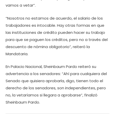
vamos a vetar”.
“Nosotros no estamos de acuerdo, el salario de los
trabajadores es intocable. Hay otras formas en que
las instituciones de crédito pueden hacer su trabajo
para que se paguen los créditos, pero no a través del
descuento de nómina obligatorio”, reiteró la
Mandataria.
En Palacio Nacional, Sheinbaum Pardo reiteró su
advertencia a los senadores: “Ahí para cualquiera del
Senado que quisiera aprobarla, digo, tienen todo el
derecho de los senadores, son independientes, pero
no, la vetaríamos si llegara a aprobarse”, finalizó
Sheinbaum Pardo.