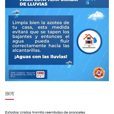
HOY
Estados Unidos tramita reembolso de aranceles