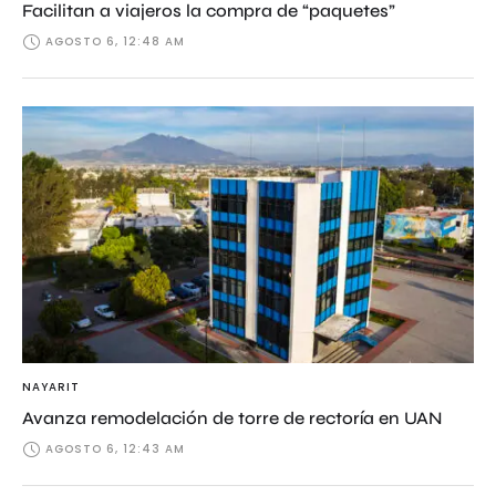
Facilitan a viajeros la compra de “paquetes”
AGOSTO 6, 12:48 AM
NAYARIT
Avanza remodelación de torre de rectoría en UAN
AGOSTO 6, 12:43 AM