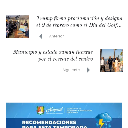
Trump firma proclamación y designa
el 9 de febrero como el Día del Golfo
de América
Anterior
Municipio y estado suman fuerzas
por el rescate del centro
Siguiente