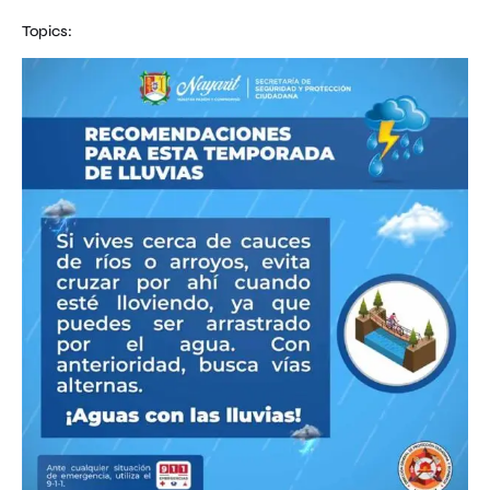
Topics: