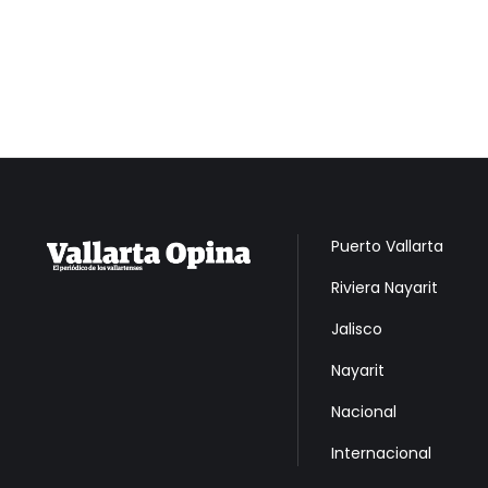
Puerto Vallarta
Riviera Nayarit
Jalisco
Nayarit
Nacional
Internacional