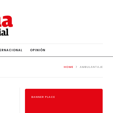
TERNACIONAL
OPINIÓN
HOME
AMBULANTAJE
BANNER PLACE