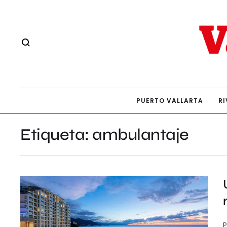
PUERTO VALLARTA
RI
Etiqueta:
ambulantaje
P