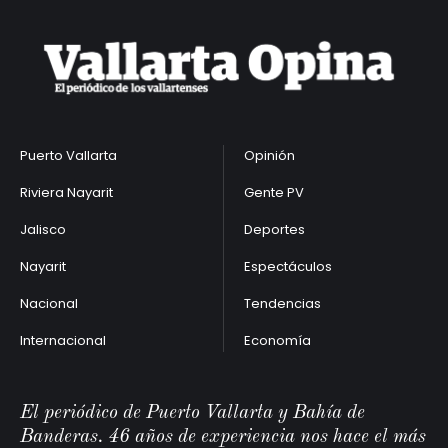
Puerto Vallarta
Opinión
Riviera Nayarit
Gente PV
Jalisco
Deportes
Nayarit
Espectáculos
Nacional
Tendencias
Internacional
Economía
El periódico de Puerto Vallarta y Bahía de
Banderas. 46 años de experiencia nos hace el más