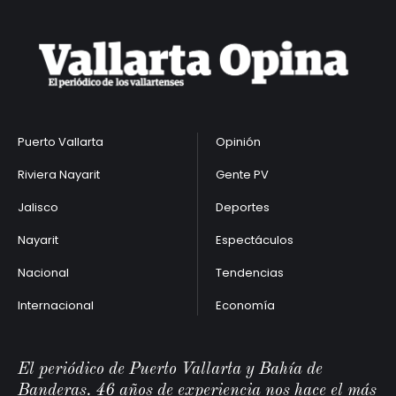
Puerto Vallarta
Opinión
Riviera Nayarit
Gente PV
Jalisco
Deportes
Nayarit
Espectáculos
Nacional
Tendencias
Internacional
Economía
El periódico de Puerto Vallarta y Bahía de
Banderas. 46 años de experiencia nos hace el más