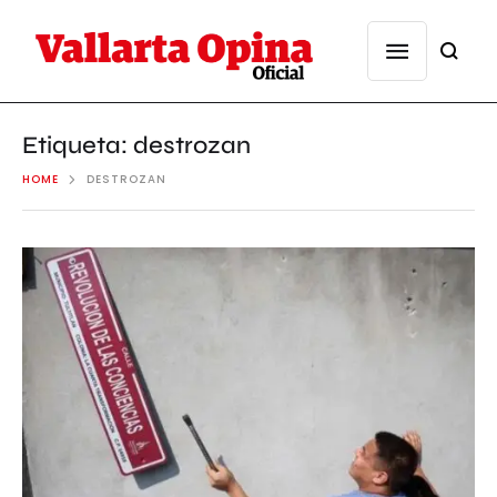
Etiqueta:
destrozan
HOME
DESTROZAN