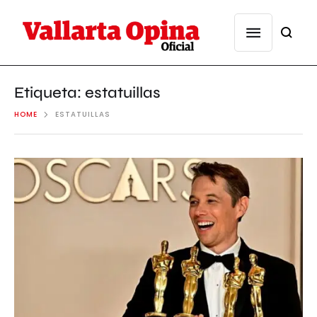
Etiqueta:
estatuillas
HOME
ESTATUILLAS