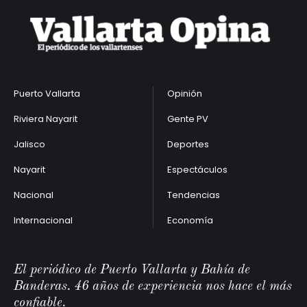
Puerto Vallarta
Opinión
Riviera Nayarit
Gente PV
Jalisco
Deportes
Nayarit
Espectáculos
Nacional
Tendencias
Internacional
Economía
El periódico de Puerto Vallarta y Bahía de
Banderas. 46 años de experiencia nos hace el más
confiable.