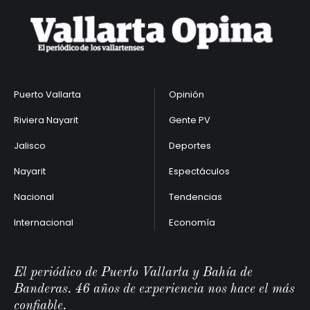
Puerto Vallarta
Opinión
Riviera Nayarit
Gente PV
Jalisco
Deportes
Nayarit
Espectáculos
Nacional
Tendencias
Internacional
Economía
El periódico de Puerto Vallarta y Bahía de
Banderas. 46 años de experiencia nos hace el más
confiable.