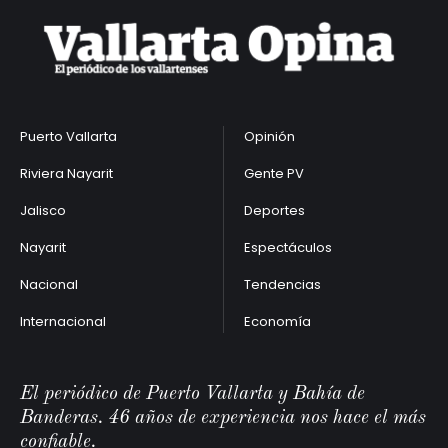
Puerto Vallarta
Opinión
Riviera Nayarit
Gente PV
Jalisco
Deportes
Nayarit
Espectáculos
Nacional
Tendencias
Internacional
Economía
El periódico de Puerto Vallarta y Bahía de
Banderas. 46 años de experiencia nos hace el más
confiable.