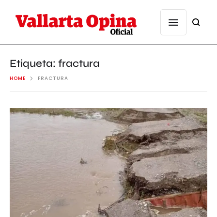
Etiqueta:
fractura
HOME
FRACTURA