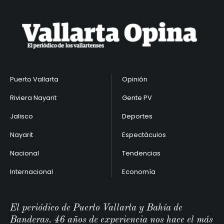
Puerto Vallarta
Opinión
Riviera Nayarit
Gente PV
Jalisco
Deportes
Nayarit
Espectáculos
Nacional
Tendencias
Internacional
Economía
El periódico de Puerto Vallarta y Bahía de
Banderas. 46 años de experiencia nos hace el más