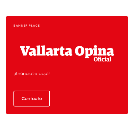
BANNER PLACE
¡Anúnciate aquí!
Contacto