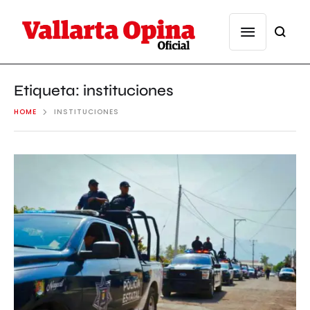
Etiqueta:
instituciones
HOME
INSTITUCIONES