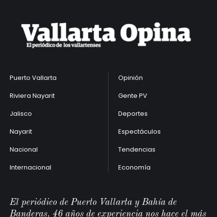
Puerto Vallarta
Opinión
Riviera Nayarit
Gente PV
Jalisco
Deportes
Nayarit
Espectáculos
Nacional
Tendencias
Internacional
Economía
El periódico de Puerto Vallarta y Bahía de
Banderas. 46 años de experiencia nos hace el más