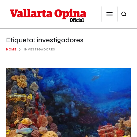
Etiqueta:
investigadores
HOME
INVESTIGADORES