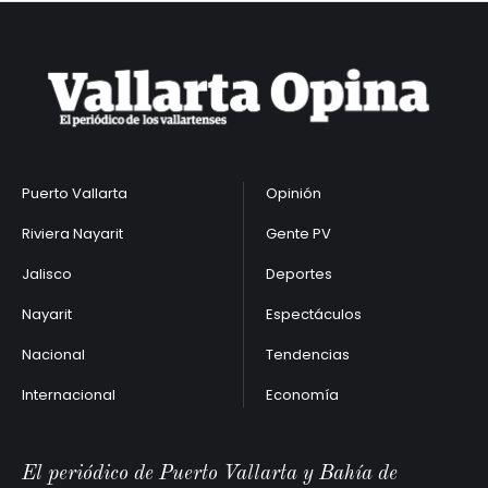
Puerto Vallarta
Opinión
Riviera Nayarit
Gente PV
Jalisco
Deportes
Nayarit
Espectáculos
Nacional
Tendencias
Internacional
Economía
El periódico de Puerto Vallarta y Bahía de