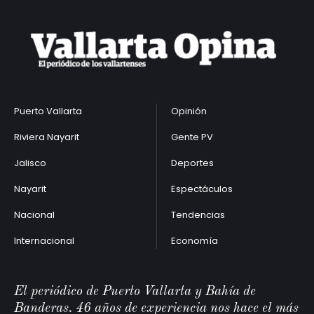
Puerto Vallarta
Opinión
Riviera Nayarit
Gente PV
Jalisco
Deportes
Nayarit
Espectáculos
Nacional
Tendencias
Internacional
Economía
El periódico de Puerto Vallarta y Bahía de
Banderas. 46 años de experiencia nos hace el más