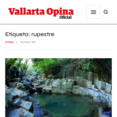
Etiqueta:
rupestre
HOME
RUPESTRE