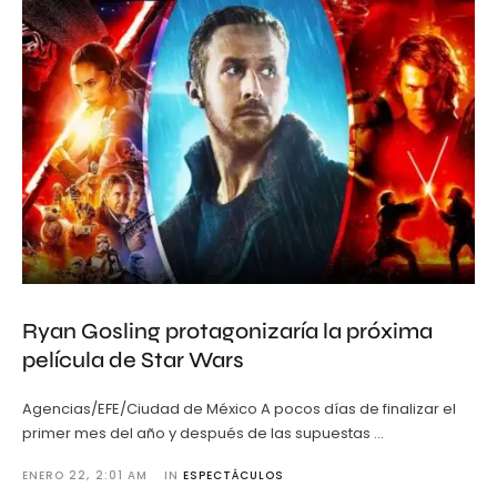
Ryan Gosling protagonizaría la próxima
película de Star Wars
Agencias/EFE/Ciudad de México A pocos días de finalizar el
primer mes del año y después de las supuestas …
ENERO 22
,
2:01 AM
IN 
ESPECTÁCULOS