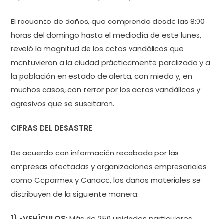
El recuento de daños, que comprende desde las 8:00
horas del domingo hasta el mediodía de este lunes,
reveló la magnitud de los actos vandálicos que
mantuvieron a la ciudad prácticamente paralizada y a
la población en estado de alerta, con miedo y, en
muchos casos, con terror por los actos vandálicos y
agresivos que se suscitaron.
CIFRAS DEL DESASTRE
De acuerdo con información recabada por las
empresas afectadas y organizaciones empresariales
como Coparmex y Canaco, los daños materiales se
distribuyen de la siguiente manera:
1).-VEHÍCULOS:
Más de 250 unidades particulares