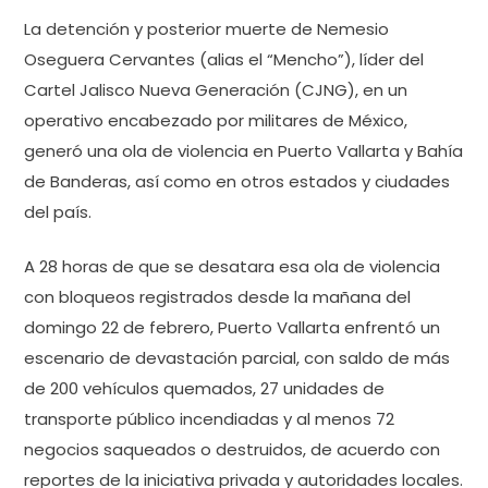
La detención y posterior muerte de Nemesio
Oseguera Cervantes (alias el “Mencho”), líder del
Cartel Jalisco Nueva Generación (CJNG), en un
operativo encabezado por militares de México,
generó una ola de violencia en Puerto Vallarta y Bahía
de Banderas, así como en otros estados y ciudades
del país.
A 28 horas de que se desatara esa ola de violencia
con bloqueos registrados desde la mañana del
domingo 22 de febrero, Puerto Vallarta enfrentó un
escenario de devastación parcial, con saldo de más
de 200 vehículos quemados, 27 unidades de
transporte público incendiadas y al menos 72
negocios saqueados o destruidos, de acuerdo con
reportes de la iniciativa privada y autoridades locales.