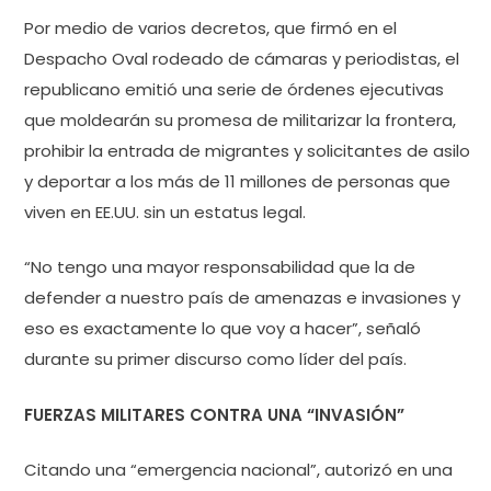
Por medio de varios decretos, que firmó en el
Despacho Oval rodeado de cámaras y periodistas, el
republicano emitió una serie de órdenes ejecutivas
que moldearán su promesa de militarizar la frontera,
prohibir la entrada de migrantes y solicitantes de asilo
y deportar a los más de 11 millones de personas que
viven en EE.UU. sin un estatus legal.
“No tengo una mayor responsabilidad que la de
defender a nuestro país de amenazas e invasiones y
eso es exactamente lo que voy a hacer”, señaló
durante su primer discurso como líder del país.
FUERZAS MILITARES CONTRA UNA “INVASIÓN”
Citando una “emergencia nacional”, autorizó en una