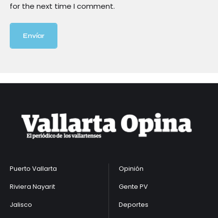
for the next time I comment.
Envíar
Puerto Vallarta
Opinión
Riviera Nayarit
Gente PV
Jalisco
Deportes