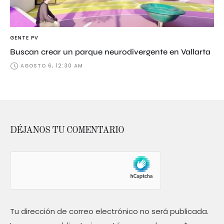
GENTE PV
Buscan crear un parque neurodivergente en Vallarta
AGOSTO 6, 12:30 AM
DÉJANOS TU COMENTARIO
Tu dirección de correo electrónico no será publicada.