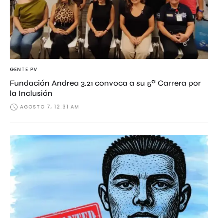
GENTE PV
Fundación Andrea 3.21 convoca a su 5ª Carrera por
la Inclusión
AGOSTO 7, 12:31 AM