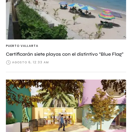
PUERTO VALLARTA
Certificarán siete playas con el distintivo “Blue Flag”
AGOSTO 6, 12:33 AM