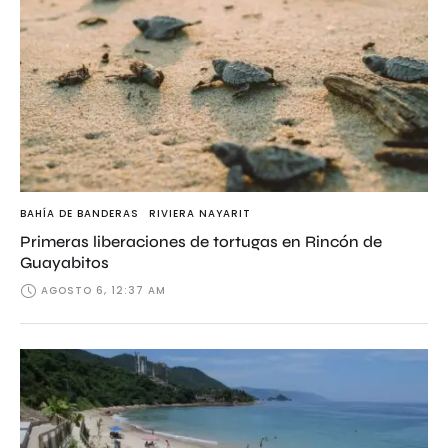
BAHÍA DE BANDERAS
RIVIERA NAYARIT
Primeras liberaciones de tortugas en Rincón de
Guayabitos
AGOSTO 6, 12:37 AM