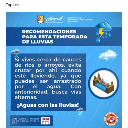
Topics: