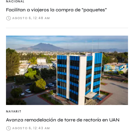
NACIONAL
Facilitan a viajeros la compra de “paquetes”
AGOSTO 6, 12:48 AM
NAYARIT
Avanza remodelación de torre de rectoría en UAN
AGOSTO 6, 12:43 AM