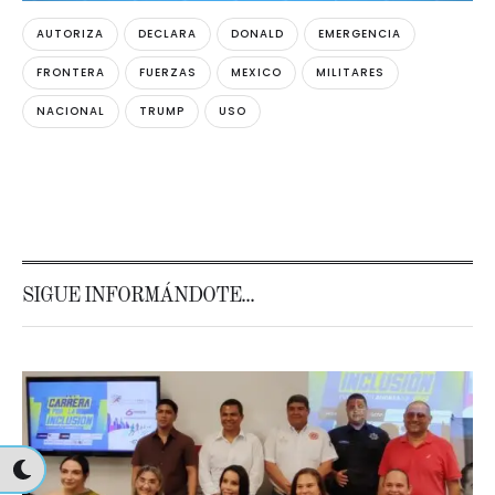
AUTORIZA
DECLARA
DONALD
EMERGENCIA
FRONTERA
FUERZAS
MEXICO
MILITARES
NACIONAL
TRUMP
USO
SIGUE INFORMÁNDOTE...