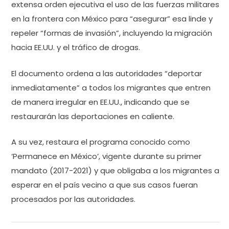
extensa orden ejecutiva el uso de las fuerzas militares
en la frontera con México para “asegurar” esa linde y
repeler “formas de invasión”, incluyendo la migración
hacia EE.UU. y el tráfico de drogas.
El documento ordena a las autoridades “deportar
inmediatamente” a todos los migrantes que entren
de manera irregular en EE.UU., indicando que se
restaurarán las deportaciones en caliente.
A su vez, restaura el programa conocido como
‘Permanece en México’, vigente durante su primer
mandato (2017-2021) y que obligaba a los migrantes a
esperar en el país vecino a que sus casos fueran
procesados por las autoridades.