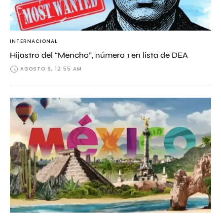
INTERNACIONAL
Hijastro del “Mencho”, número 1 en lista de DEA
AGOSTO 6, 12:55 AM