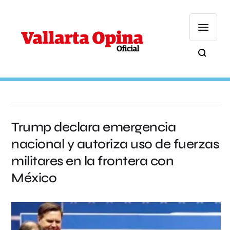
Trump declara emergencia
nacional y autoriza uso de fuerzas
militares en la frontera con
México