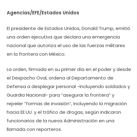
Agencias/EFE/Estados Unidos
El presidente de Estados Unidos, Donald Trump, emitió
una orden ejecutiva que declara una emergencia
nacional que autoriza el uso de las fuerzas militares
en la frontera con México.
La orden, firmada en su primer día en el poder y desde
el Despacho Oval, ordena al Departamento de
Defensa a desplegar personal -incluyendo soldados y
Guardia Nacional- para “asegurar la frontera” y
repeler “formas de invasión”, incluyendo la migración
hacia EE.UU. y el tráfico de drogas, según indicaron
funcionarios de la nueva Administración en una
llamada con reporteros.