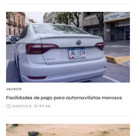
JALISCO
Facilidades de pago para automovilistas morosos
AGOSTO 6, 12:40 AM