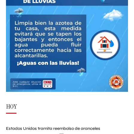
HOY
Estados Unidos tramita reembolso de aranceles