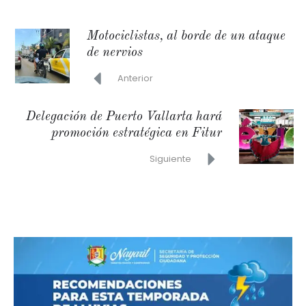
Motociclistas, al borde de un ataque
de nervios
Anterior
Delegación de Puerto Vallarta hará
promoción estratégica en Fitur
Siguiente