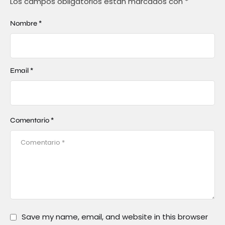
Los campos obligatorios están marcados con
*
Nombre *
Email *
Comentario *
Save my name, email, and website in this browser