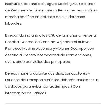
Instituto Mexicano del Seguro Social (IMSS) del área
de Régimen de Jubilaciones y Pensiones realizará una
marcha pacífica en defensa de sus derechos
laborales.
El recorrido iniciaría a las 6:30 de la mañana frente al
Hospital General de Zona No. 42, sobre el bulevar
Francisco Medina Ascencio y Melchor Ocampo, con
destino al Centro Internacional de Convenciones,
avanzando por vialidades principales.
De esa manera durante dos días, conductores y
usuarios del transporte público deberán anticipar sus
traslados para evitar contratiempos. (Con
información de Jafrico).