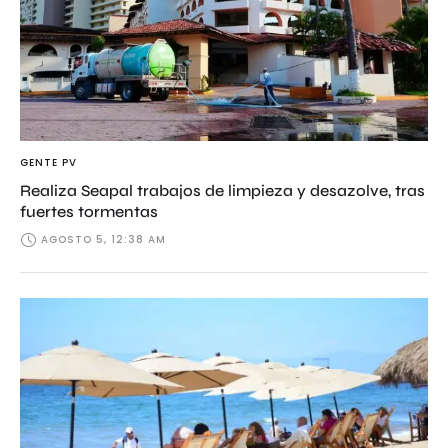
GENTE PV
Realiza Seapal trabajos de limpieza y desazolve, tras
fuertes tormentas
AGOSTO 5, 12:38 AM