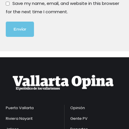
Save my name, email, and website in this browser
for the next time I comment.
Envíar
Puerto Vallarta
Opinión
Riviera Nayarit
Gente PV