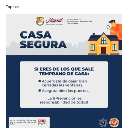
Topics: