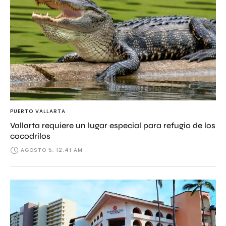
PUERTO VALLARTA
Vallarta requiere un lugar especial para refugio de los
cocodrilos
AGOSTO 5, 12:41 AM