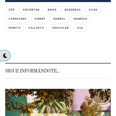
200
ADVIERTEN
BAHIA
BANDERAS
CAOS
CARRETERA
CIERRE
FEDERAL
INGRESO
PUERTO
VALLARTA
VEHICULAR
VIAL
SIGUE INFORMÁNDOTE...