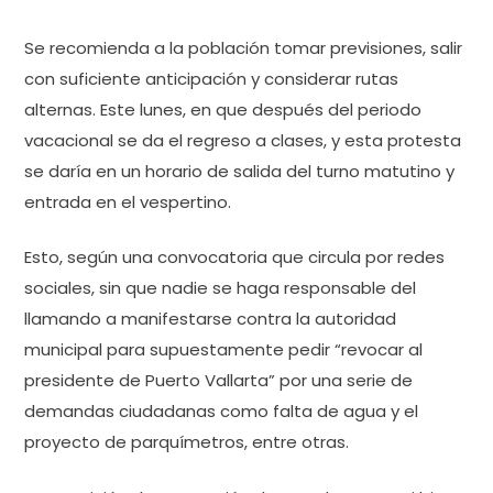
Se recomienda a la población tomar previsiones, salir
con suficiente anticipación y considerar rutas
alternas. Este lunes, en que después del periodo
vacacional se da el regreso a clases, y esta protesta
se daría en un horario de salida del turno matutino y
entrada en el vespertino.
Esto, según una convocatoria que circula por redes
sociales, sin que nadie se haga responsable del
llamando a manifestarse contra la autoridad
municipal para supuestamente pedir “revocar al
presidente de Puerto Vallarta” por una serie de
demandas ciudadanas como falta de agua y el
proyecto de parquímetros, entre otras.