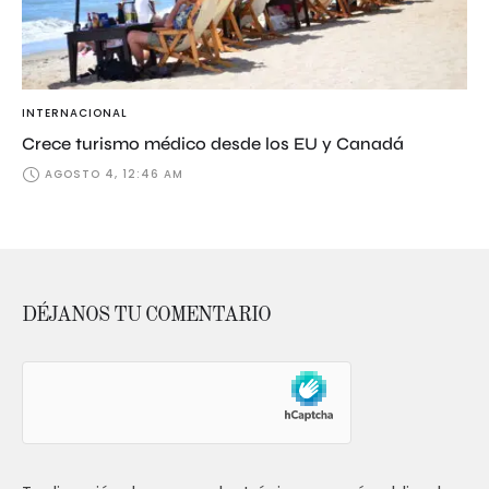
INTERNACIONAL
Crece turismo médico desde los EU y Canadá
AGOSTO 4, 12:46 AM
DÉJANOS TU COMENTARIO