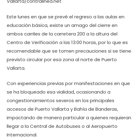
Vallarta/contralinea.net
Este lunes en que se prevé el regreso a las aulas en
educación básica, existe un amago del cierre en
ambos carriles de la carretera 200 a la altura del
Centro de Verificación a las 13:00 horas, por lo que es
recomendable que se tomen precauciones si se tiene
previsto circular por esa zona al norte de Puerto
Vallarta.
Con experiencias previas por manifestaciones en que
se ha bloqueado esa vialidad, ocasionando a
congestionamientos severos en los principales
accesos de Puerto Vallarta y Bahía de Banderas,
impactando de manera particular a quienes requieran
llegar a la Central de Autobuses o al Aeropuerto
Internacional.