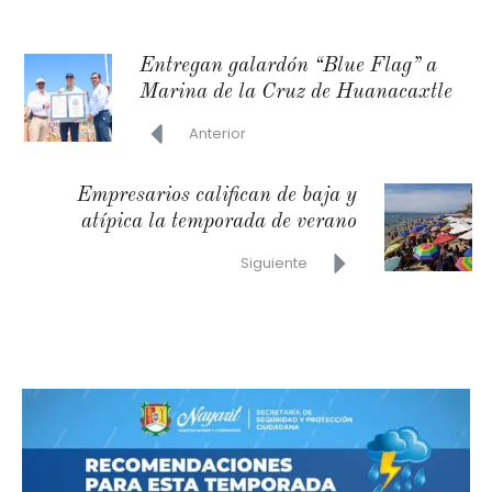
Entregan galardón “Blue Flag” a
Marina de la Cruz de Huanacaxtle
Anterior
Empresarios califican de baja y
atípica la temporada de verano
Siguiente