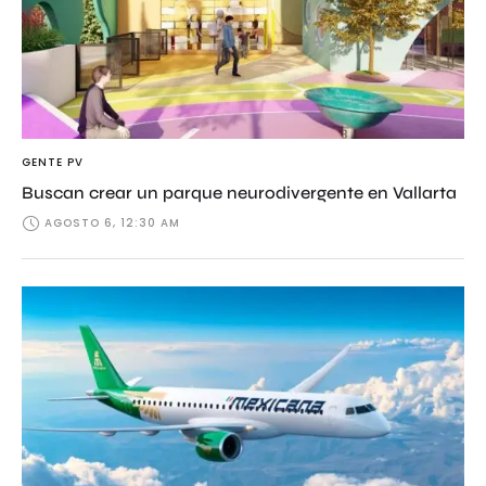
GENTE PV
Buscan crear un parque neurodivergente en Vallarta
AGOSTO 6, 12:30 AM