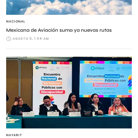
NACIONAL
Mexicana de Aviación suma ya nuevas rutas
AGOSTO 5, 1:04 AM
NAYARIT