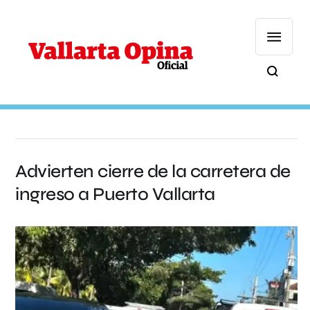
Advierten cierre de la carretera de
ingreso a Puerto Vallarta