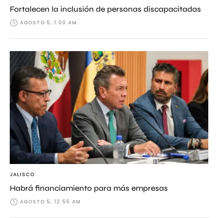
Fortalecen la inclusión de personas discapacitadas
AGOSTO 5, 1:00 AM
JALISCO
Habrá financiamiento para más empresas
AGOSTO 5, 12:55 AM