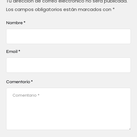
Tu dirección de correo electrónico no será publicada.
Los campos obligatorios están marcados con
*
Nombre *
Email *
Comentario *