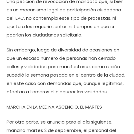
Una petición de revocación de mandato que, si bien
es un mecanismo legal de participación ciudadana
del IEPC, no contempla este tipo de protestas, ni
ajusta a los requerimientos ni tiempos en que sí
podrían los ciudadanos solicitarla.
Sin embargo, luego de diversidad de ocasiones en
que un escaso número de personas han cerrado
calles y vialidades para manifestarse, como recién
sucedió la semana pasada en el centro de la ciudad,
en este caso con demandas que, aunque legítimas,
afectan a terceros al bloquear las vialidades.
MARCHA EN LA MEDINA ASCENCIO, EL MARTES
Por otra parte, se anuncia para el día siguiente,
mañana martes 2 de septiembre, el personal del