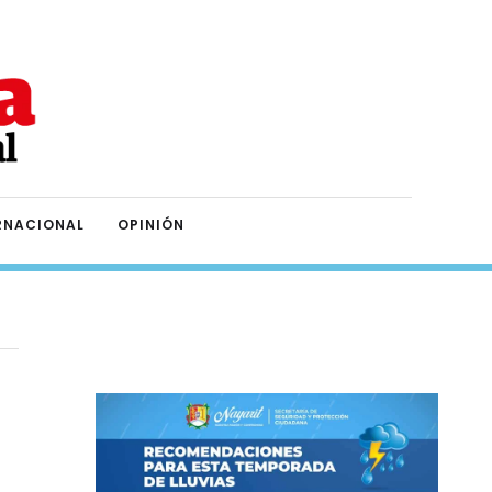
RNACIONAL
OPINIÓN