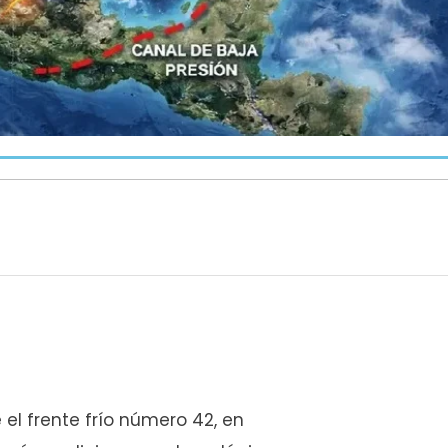
el frente frío número 42, en