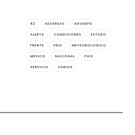
42
ADVERSAS
ADVIERTE
ALERTA
CONDICIONES
ESTADO
FRENTE
FRIO
METEOROLOGICO
MEXICO
NACIONAL
PAIS
SERVICIO
VARIOS