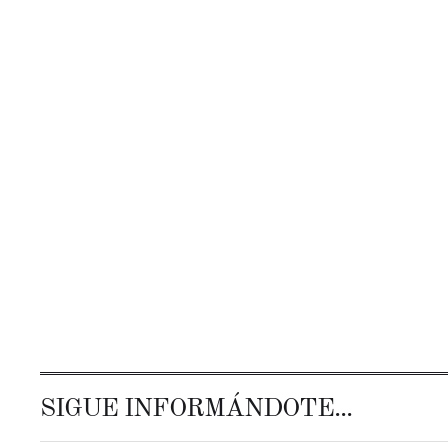
SIGUE INFORMÁNDOTE...