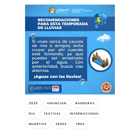
2025
ANUNCIAN
BANDERAS
DIA
FESTIVAL
INTERNACIONAL
MUERTOS
SEDES
TRES