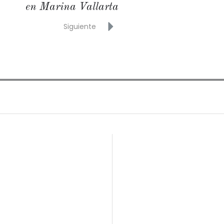
en Marina Vallarta
Siguiente