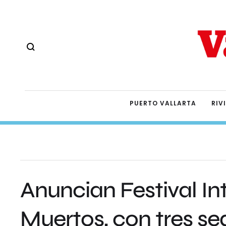
PUERTO VALLARTA
RIV
Anuncian Festival In
Muertos, con tres se