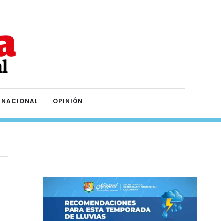
RNACIONAL
OPINIÓN