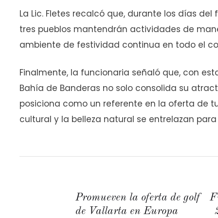
La Lic. Fletes recalcó que, durante los días del 
tres pueblos mantendrán actividades de man
ambiente de festividad continua en todo el cor
Finalmente, la funcionaria señaló que, con es
Bahía de Banderas no solo consolida su atract
posiciona como un referente en la oferta de tu
cultural y la belleza natural se entrelazan par
Promueven la oferta de golf
F
de Vallarta en Europa