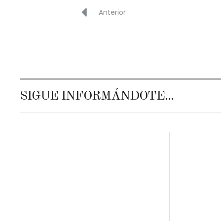
Anterior
SIGUE INFORMÁNDOTE...