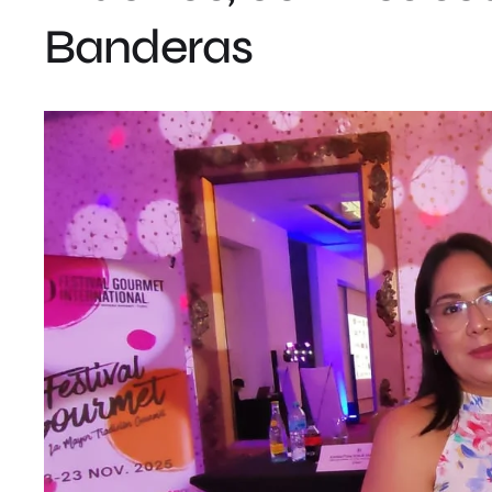
Banderas